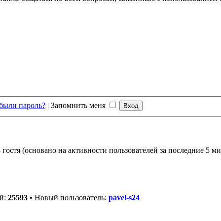
были пароль?
|
Запомнить меня
 гостя (основано на активности пользователей за последние 5 ми
ей:
25593
• Новый пользователь:
pavel-s24