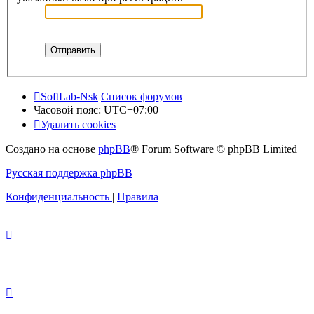
SoftLab-Nsk
Список форумов
Часовой пояс:
UTC+07:00
Удалить cookies
Создано на основе
phpBB
® Forum Software © phpBB Limited
Русская поддержка phpBB
Конфиденциальность
|
Правила