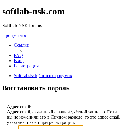
softlab-nsk.com
SoftLab-NSK forums
Пропустить
Ссылки
FAQ
Вход
Регистрация
SoftLab-Nsk
Список форумов
Восстановить пароль
Адрес email:
Адрес email, связанный с вашей учётной записью. Если
вы не изменили его в Личном разделе, то это адрес email,
указанный вами при регистрации.