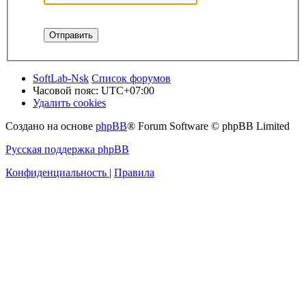
SoftLab-Nsk
Список форумов
Часовой пояс:
UTC+07:00
Удалить cookies
Создано на основе
phpBB
® Forum Software © phpBB Limited
Русская поддержка phpBB
Конфиденциальность
|
Правила