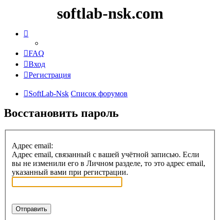
softlab-nsk.com
FAQ
Вход
Регистрация
SoftLab-Nsk
Список форумов
Восстановить пароль
Адрес email:
Адрес email, связанный с вашей учётной записью. Если
вы не изменили его в Личном разделе, то это адрес email,
указанный вами при регистрации.