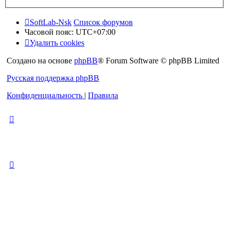
SoftLab-Nsk
Список форумов
Часовой пояс:
UTC+07:00
Удалить cookies
Создано на основе
phpBB
® Forum Software © phpBB Limited
Русская поддержка phpBB
Конфиденциальность
|
Правила