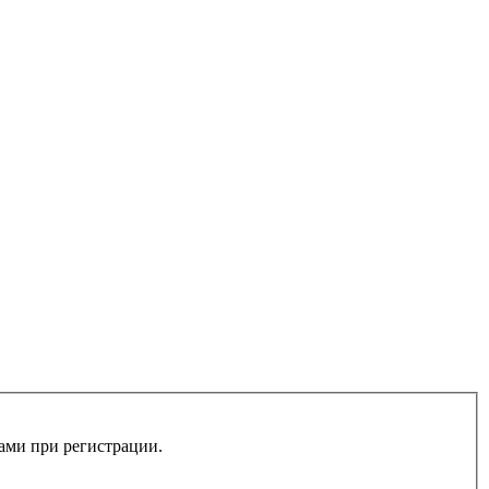
вами при регистрации.