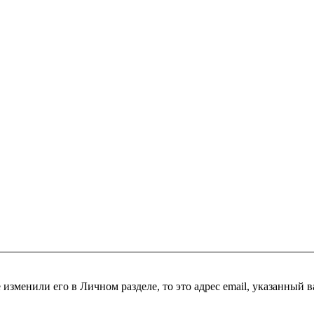
 изменили его в Личном разделе, то это адрес email, указанный 