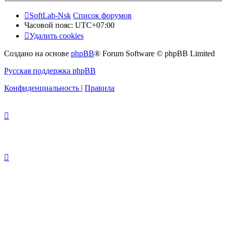
SoftLab-Nsk
Список форумов
Часовой пояс:
UTC+07:00
Удалить cookies
Создано на основе
phpBB
® Forum Software © phpBB Limited
Русская поддержка phpBB
Конфиденциальность
|
Правила