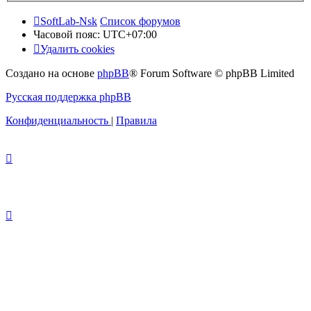
SoftLab-Nsk
Список форумов
Часовой пояс:
UTC+07:00
Удалить cookies
Создано на основе
phpBB
® Forum Software © phpBB Limited
Русская поддержка phpBB
Конфиденциальность
|
Правила