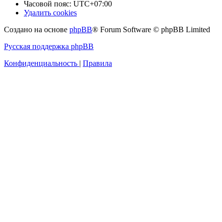
Часовой пояс:
UTC+07:00
Удалить cookies
Создано на основе
phpBB
® Forum Software © phpBB Limited
Русская поддержка phpBB
Конфиденциальность
|
Правила