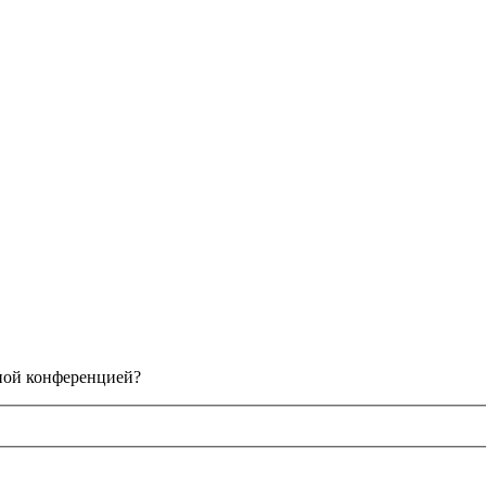
нной конференцией?