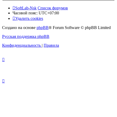
SoftLab-Nsk
Список форумов
Часовой пояс:
UTC+07:00
Удалить cookies
Создано на основе
phpBB
® Forum Software © phpBB Limited
Русская поддержка phpBB
Конфиденциальность
|
Правила