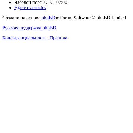
Часовой пояс:
UTC+07:00
Удалить cookies
Создано на основе
phpBB
® Forum Software © phpBB Limited
Русская поддержка phpBB
Конфиденциальность
|
Правила