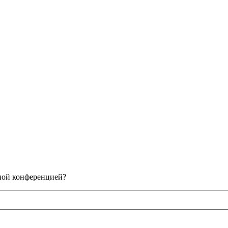
нной конференцией?