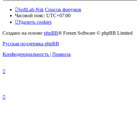
SoftLab-Nsk
Список форумов
Часовой пояс:
UTC+07:00
Удалить cookies
Создано на основе
phpBB
® Forum Software © phpBB Limited
Русская поддержка phpBB
Конфиденциальность
|
Правила