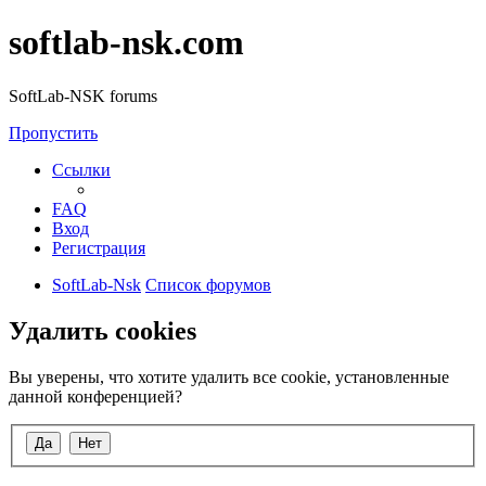
softlab-nsk.com
SoftLab-NSK forums
Пропустить
Ссылки
FAQ
Вход
Регистрация
SoftLab-Nsk
Список форумов
Удалить cookies
Вы уверены, что хотите удалить все cookie, установленные
данной конференцией?