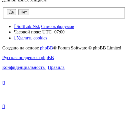
SoftLab-Nsk
Список форумов
Часовой пояс:
UTC+07:00
Удалить cookies
Создано на основе
phpBB
® Forum Software © phpBB Limited
Русская поддержка phpBB
Конфиденциальность
|
Правила