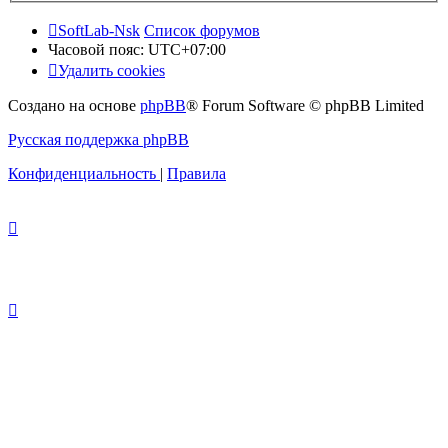
SoftLab-Nsk
Список форумов
Часовой пояс:
UTC+07:00
Удалить cookies
Создано на основе
phpBB
® Forum Software © phpBB Limited
Русская поддержка phpBB
Конфиденциальность
|
Правила