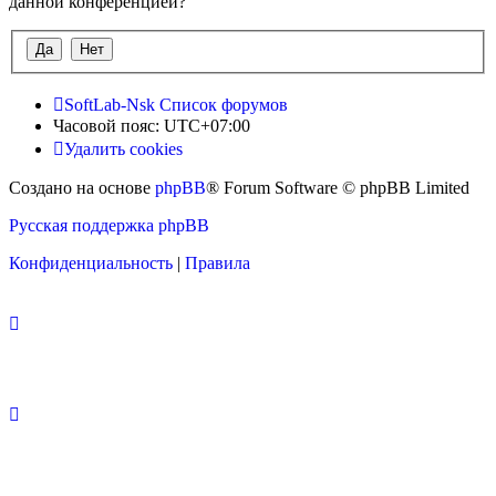
данной конференцией?
SoftLab-Nsk
Список форумов
Часовой пояс:
UTC+07:00
Удалить cookies
Создано на основе
phpBB
® Forum Software © phpBB Limited
Русская поддержка phpBB
Конфиденциальность
|
Правила