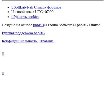
SoftLab-Nsk
Список форумов
Часовой пояс:
UTC+07:00
Удалить cookies
Создано на основе
phpBB
® Forum Software © phpBB Limited
Русская поддержка phpBB
Конфиденциальность
|
Правила