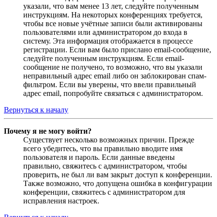
указали, что вам менее 13 лет, следуйте полученным
инструкциям. На некоторых конференциях требуется,
чтобы все новые учётные записи были активированы
пользователями или администратором до входа в
систему. Эта информация отображается в процессе
регистрации. Если вам было прислано email-сообщение,
следуйте полученным инструкциям. Если email-
сообщение не получено, то возможно, что вы указали
неправильный адрес email либо он заблокирован спам-
фильтром. Если вы уверены, что ввели правильный
адрес email, попробуйте связаться с администратором.
Вернуться к началу
Почему я не могу войти?
Существует несколько возможных причин. Прежде
всего убедитесь, что вы правильно вводите имя
пользователя и пароль. Если данные введены
правильно, свяжитесь с администратором, чтобы
проверить, не был ли вам закрыт доступ к конференции.
Также возможно, что допущена ошибка в конфигурации
конференции, свяжитесь с администратором для
исправления настроек.