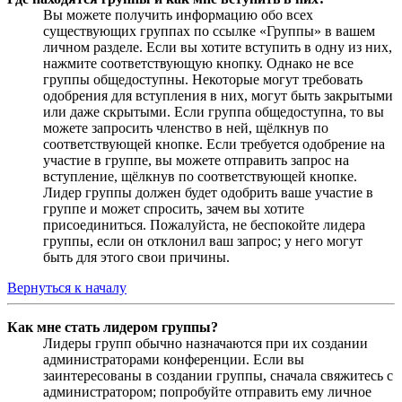
Вы можете получить информацию обо всех
существующих группах по ссылке «Группы» в вашем
личном разделе. Если вы хотите вступить в одну из них,
нажмите соответствующую кнопку. Однако не все
группы общедоступны. Некоторые могут требовать
одобрения для вступления в них, могут быть закрытыми
или даже скрытыми. Если группа общедоступна, то вы
можете запросить членство в ней, щёлкнув по
соответствующей кнопке. Если требуется одобрение на
участие в группе, вы можете отправить запрос на
вступление, щёлкнув по соответствующей кнопке.
Лидер группы должен будет одобрить ваше участие в
группе и может спросить, зачем вы хотите
присоединиться. Пожалуйста, не беспокойте лидера
группы, если он отклонил ваш запрос; у него могут
быть для этого свои причины.
Вернуться к началу
Как мне стать лидером группы?
Лидеры групп обычно назначаются при их создании
администраторами конференции. Если вы
заинтересованы в создании группы, сначала свяжитесь с
администратором; попробуйте отправить ему личное