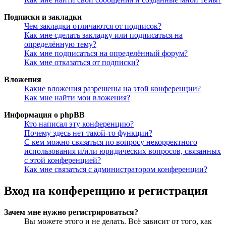
Подписки и закладки
Чем закладки отличаются от подписок?
Как мне сделать закладку или подписаться на
определённую тему?
Как мне подписаться на определённый форум?
Как мне отказаться от подписки?
Вложения
Какие вложения разрешены на этой конференции?
Как мне найти мои вложения?
Информация о phpBB
Кто написал эту конференцию?
Почему здесь нет такой-то функции?
С кем можно связаться по вопросу некорректного
использования и/или юридических вопросов, связанных
с этой конференцией?
Как мне связаться с администратором конференции?
Вход на конференцию и регистрация
Зачем мне нужно регистрироваться?
Вы можете этого и не делать. Всё зависит от того, как