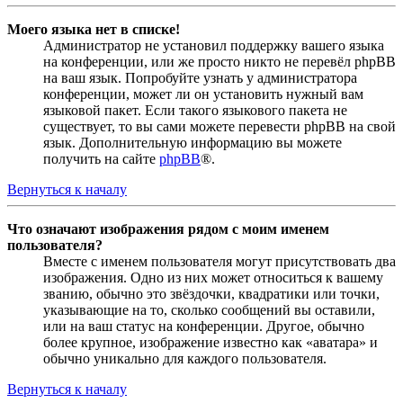
Моего языка нет в списке!
Администратор не установил поддержку вашего языка
на конференции, или же просто никто не перевёл phpBB
на ваш язык. Попробуйте узнать у администратора
конференции, может ли он установить нужный вам
языковой пакет. Если такого языкового пакета не
существует, то вы сами можете перевести phpBB на свой
язык. Дополнительную информацию вы можете
получить на сайте
phpBB
®.
Вернуться к началу
Что означают изображения рядом с моим именем
пользователя?
Вместе с именем пользователя могут присутствовать два
изображения. Одно из них может относиться к вашему
званию, обычно это звёздочки, квадратики или точки,
указывающие на то, сколько сообщений вы оставили,
или на ваш статус на конференции. Другое, обычно
более крупное, изображение известно как «аватара» и
обычно уникально для каждого пользователя.
Вернуться к началу