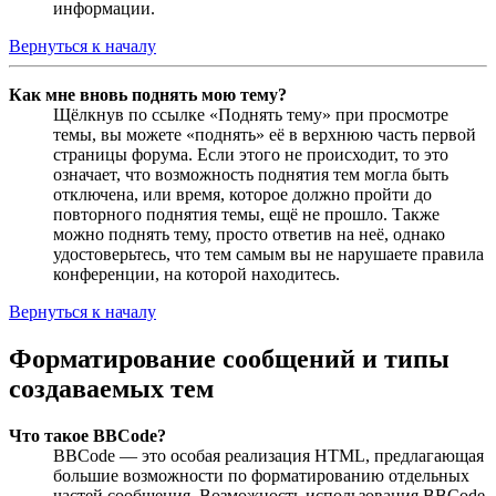
информации.
Вернуться к началу
Как мне вновь поднять мою тему?
Щёлкнув по ссылке «Поднять тему» при просмотре
темы, вы можете «поднять» её в верхнюю часть первой
страницы форума. Если этого не происходит, то это
означает, что возможность поднятия тем могла быть
отключена, или время, которое должно пройти до
повторного поднятия темы, ещё не прошло. Также
можно поднять тему, просто ответив на неё, однако
удостоверьтесь, что тем самым вы не нарушаете правила
конференции, на которой находитесь.
Вернуться к началу
Форматирование сообщений и типы
создаваемых тем
Что такое BBCode?
BBCode — это особая реализация HTML, предлагающая
большие возможности по форматированию отдельных
частей сообщения. Возможность использования BBCode