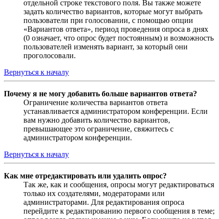
отдельной строке текстового поля. Вы также можете
задать количество вариантов, которые могут выбрать
пользователи при голосовании, с помощью опции
«Вариантов ответа», период проведения опроса в днях
(0 означает, что опрос будет постоянным) и возможность
пользователей изменять вариант, за который они
проголосовали.
Вернуться к началу
Почему я не могу добавить больше вариантов ответа?
Ограничение количества вариантов ответа
устанавливается администратором конференции. Если
вам нужно добавить количество вариантов,
превышающее это ограничение, свяжитесь с
администратором конференции.
Вернуться к началу
Как мне отредактировать или удалить опрос?
Так же, как и сообщения, опросы могут редактироваться
только их создателями, модераторами или
администраторами. Для редактирования опроса
перейдите к редактированию первого сообщения в теме;