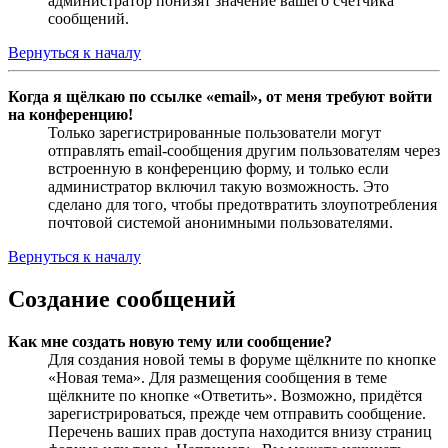
администратор понизят значение вашего счётчика
сообщений.
Вернуться к началу
Когда я щёлкаю по ссылке «email», от меня требуют войти
на конференцию!
Только зарегистрированные пользователи могут
отправлять email-сообщения другим пользователям через
встроенную в конференцию форму, и только если
администратор включил такую возможность. Это
сделано для того, чтобы предотвратить злоупотребления
почтовой системой анонимными пользователями.
Вернуться к началу
Создание сообщений
Как мне создать новую тему или сообщение?
Для создания новой темы в форуме щёлкните по кнопке
«Новая тема». Для размещения сообщения в теме
щёлкните по кнопке «Ответить». Возможно, придётся
зарегистрироваться, прежде чем отправить сообщение.
Перечень ваших прав доступа находится внизу страниц