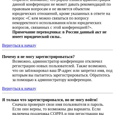
данной конференции не может давать рекомендаций по
правовым вопросам и не является объектом
юридических отношений, кроме указанных в ответе на
вопрос «С кем можно связаться по вопросу
некорректного использования и/или юридических
вопросов, связанных с этой конференцией?».
Примечание переводчика: в России данный акт не
имеет юридической силы.
.
Вернуться к началу
Почему я не могу зарегистрироваться?
Возможно, администратор конференции отключил
регистрацию новых пользователей. Также возможно,
что он заблокировал ваш IP-адрес или запретил имя, под
которым вы пытаетесь зарегистрироваться. Обратитесь
за помощью к администратору конференции.
Вернуться к началу
Я только что зарегистрировался, но не могу войти!
Сначала проверьте свои имя пользователя и пароль.
Если они верны, то возможны два варианта. Если
включена поддержка COPPA и при регистрации вы