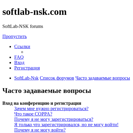
softlab-nsk.com
SoftLab-NSK forums
Пропустить
Ссылки
FAQ
Вход
Регистрация
SoftLab-Nsk
Список форумов
Часто задаваемые вопросы
Часто задаваемые вопросы
Вход на конференцию и регистрация
Зачем мне нужно регистрироваться?
Что такое COPPA?
Почему я не могу зарегистрироваться?
Я только что зарегистрировался, но не могу войти!
Почему я не могу войти?