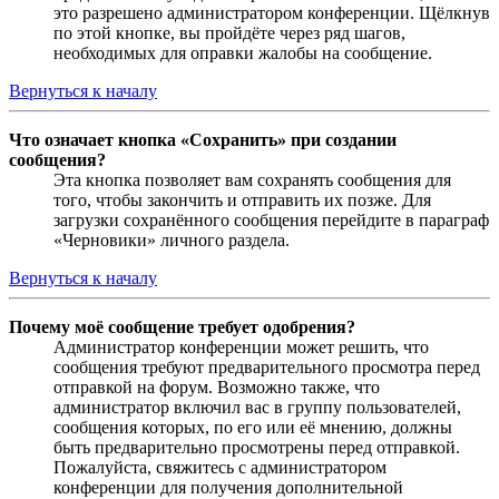
это разрешено администратором конференции. Щёлкнув
по этой кнопке, вы пройдёте через ряд шагов,
необходимых для оправки жалобы на сообщение.
Вернуться к началу
Что означает кнопка «Сохранить» при создании
сообщения?
Эта кнопка позволяет вам сохранять сообщения для
того, чтобы закончить и отправить их позже. Для
загрузки сохранённого сообщения перейдите в параграф
«Черновики» личного раздела.
Вернуться к началу
Почему моё сообщение требует одобрения?
Администратор конференции может решить, что
сообщения требуют предварительного просмотра перед
отправкой на форум. Возможно также, что
администратор включил вас в группу пользователей,
сообщения которых, по его или её мнению, должны
быть предварительно просмотрены перед отправкой.
Пожалуйста, свяжитесь с администратором
конференции для получения дополнительной