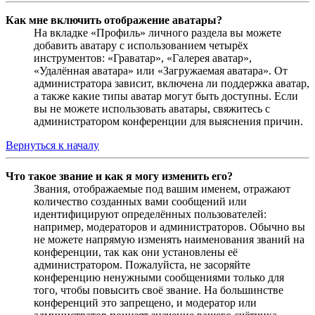
Как мне включить отображение аватары?
На вкладке «Профиль» личного раздела вы можете
добавить аватару с использованием четырёх
инструментов: «Граватар», «Галерея аватар»,
«Удалённая аватара» или «Загружаемая аватара». От
администратора зависит, включена ли поддержка аватар,
а также какие типы аватар могут быть доступны. Если
вы не можете использовать аватары, свяжитесь с
администратором конференции для выяснения причин.
Вернуться к началу
Что такое звание и как я могу изменить его?
Звания, отображаемые под вашим именем, отражают
количество созданных вами сообщений или
идентифицируют определённых пользователей:
например, модераторов и администраторов. Обычно вы
не можете напрямую изменять наименования званий на
конференции, так как они установлены её
администратором. Пожалуйста, не засоряйте
конференцию ненужными сообщениями только для
того, чтобы повысить своё звание. На большинстве
конференций это запрещено, и модератор или