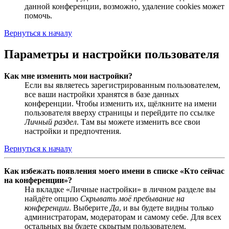
данной конференции, возможно, удаление cookies может
помочь.
Вернуться к началу
Параметры и настройки пользователя
Как мне изменить мои настройки?
Если вы являетесь зарегистрированным пользователем,
все ваши настройки хранятся в базе данных
конференции. Чтобы изменить их, щёлкните на имени
пользователя вверху страницы и перейдите по ссылке
Личный раздел
. Там вы можете изменить все свои
настройки и предпочтения.
Вернуться к началу
Как избежать появления моего имени в списке «Кто сейчас
на конференции»?
На вкладке «Личные настройки» в личном разделе вы
найдёте опцию
Скрывать моё пребывание на
конференции
. Выберите
Да
, и вы будете видны только
администраторам, модераторам и самому себе. Для всех
остальных вы будете скрытым пользователем.