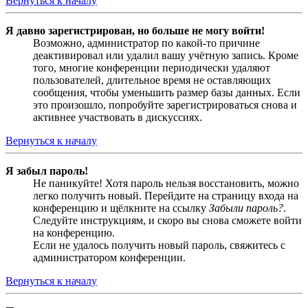
Вернуться к началу
Я давно зарегистрирован, но больше не могу войти!
Возможно, администратор по какой-то причине
деактивировал или удалил вашу учётную запись. Кроме
того, многие конференции периодически удаляют
пользователей, длительное время не оставляющих
сообщения, чтобы уменьшить размер базы данных. Если
это произошло, попробуйте зарегистрироваться снова и
активнее участвовать в дискуссиях.
Вернуться к началу
Я забыл пароль!
Не паникуйте! Хотя пароль нельзя восстановить, можно
легко получить новый. Перейдите на страницу входа на
конференцию и щёлкните на ссылку
Забыли пароль?
.
Следуйте инструкциям, и скоро вы снова сможете войти
на конференцию.
Если не удалось получить новый пароль, свяжитесь с
администратором конференции.
Вернуться к началу