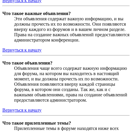
Вернуться к началу
Что такое важные объявления?
Эти объявления содержат важную информацию, и вы
должны прочесть их по возможности. Они появляются
вверху каждого из форумов и в вашем личном разделе.
Права на создание важных объявлений предоставляются
администратором конференции.
Вернуться к началу
Что такое объявления?
Объявления чаще всего содержат важную информацию
для форума, на котором вы находитесь в настоящий
момент, и вы должны прочесть их по возможности.
Объявления появляются вверху каждой страницы
форума, в котором они созданы. Так же, как и с
важными объявлениями, права на создание объявлений
предоставляются администратором.
Вернуться к началу
Что такое прилепленные темы?
Прилепленные темы в форуме находятся ниже всех