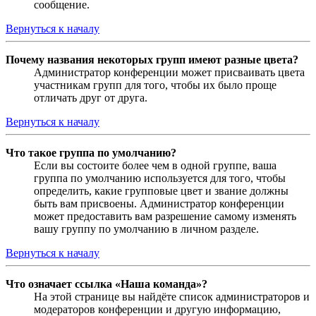
сообщение.
Вернуться к началу
Почему названия некоторых групп имеют разные цвета?
Администратор конференции может присваивать цвета
участникам групп для того, чтобы их было проще
отличать друг от друга.
Вернуться к началу
Что такое группа по умолчанию?
Если вы состоите более чем в одной группе, ваша
группа по умолчанию используется для того, чтобы
определить, какие групповые цвет и звание должны
быть вам присвоены. Администратор конференции
может предоставить вам разрешение самому изменять
вашу группу по умолчанию в личном разделе.
Вернуться к началу
Что означает ссылка «Наша команда»?
На этой странице вы найдёте список администраторов и
модераторов конференции и другую информацию,