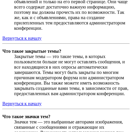
объявлений и только на его первой странице. Они чаще
всего содержат достаточно важную информацию,
поэтому вы должны прочесть их по возможности. Так
же, как и с объявлениями, права на создание
прилепленных тем предоставляются администратором
конференции.
Вернуться к началу
Что такое закрытые темы?
Закрытые темы — это такие темы, в которых
пользователи больше не могут оставлять сообщения, и
все находящиеся в них опросы автоматически
завершаются. Темы могут быть закрыты по многим
причинам модератором форума или администратором
конференции. Вы также можете иметь возможность
закрывать созданные вами темы, в зависимости от прав,
предоставленных вам администратором конференции.
Вернуться к началу
Что такое значки тем?
Значки тем — это выбранные авторами изображения,
связанные с сообщениями и отражающие их