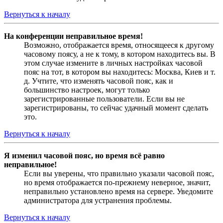
Вернуться к началу
На конференции неправильное время!
Возможно, отображается время, относящееся к другому
часовому поясу, а не к тому, в котором находитесь вы. В
этом случае измените в личных настройках часовой
пояс на тот, в котором вы находитесь: Москва, Киев и т.
д. Учтите, что изменять часовой пояс, как и
большинство настроек, могут только
зарегистрированные пользователи. Если вы не
зарегистрированы, то сейчас удачный момент сделать
это.
Вернуться к началу
Я изменил часовой пояс, но время всё равно
неправильное!
Если вы уверены, что правильно указали часовой пояс,
но время отображается по-прежнему неверное, значит,
неправильно установлено время на сервере. Уведомите
администратора для устранения проблемы.
Вернуться к началу