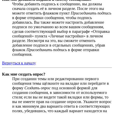
Чтобы добавить подпись к сообщению, вы должны
сначала создать её в личном разделе. После этого вы
можете отметить флажком пункт
Присоединить подпись
в форме отправки сообщения, чтобы подпись
добавилась. Вы также можете настроить добавление
подписи по умолчанию ко всем вашим сообщениям,
сделав соответствующий выбор в параграфе «Отправка
сообщений» пункта «Личные настройки» в личном
разделе. Несмотря на это, вы сможете отменить
добавление подписи в отдельных сообщениях, убрав
флажок
Присоединить подпись
в форме отправки
сообщения.
Вернуться к началу
Как мне создать опрос?
При создании темы или редактировании первого
сообщения темы щёлкните на вкладке или перейдите в
форму
Создать опрос
под основной формой для
создания сообщения, в зависимости от используемого
стиля; если вы не видите такой вкладки или формы, то
вы не имеете прав на создание опросов. Укажите вопрос
и как минимум два варианта ответа в соответствующих
полях, убедившись, что каждый вариант находится на