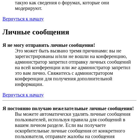
такую как сведения о форумах, которые они
модерируют.
Вернуться к началу
Личные сообщения
Я не могу отправить личные сообщения!
Это может быть вызвано тремя причинами: вы не
зарегистрированы и/или не вошли на конференцию,
администратор запретил отправку личных сообщений
на всей конференции или же администратор запретил
это вам лично. Свяжитесь с администратором
конференции для получения дополнительной
информации.
Вернуться к началу
Я постоянно получаю нежелательные личные сообщения!
Вы можете автоматически удалять личные сообщения
пользователей, используя правила для сообщений в
вашем личном разделе. Если вы получаете
оскорбительные личные сообщения от конкретного
пользователя, отправьте жалобы на сообщения