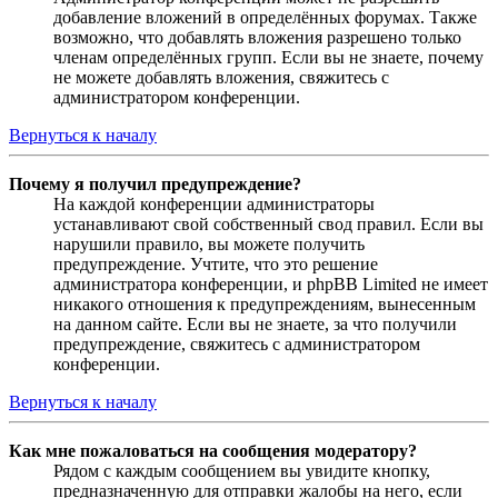
добавление вложений в определённых форумах. Также
возможно, что добавлять вложения разрешено только
членам определённых групп. Если вы не знаете, почему
не можете добавлять вложения, свяжитесь с
администратором конференции.
Вернуться к началу
Почему я получил предупреждение?
На каждой конференции администраторы
устанавливают свой собственный свод правил. Если вы
нарушили правило, вы можете получить
предупреждение. Учтите, что это решение
администратора конференции, и phpBB Limited не имеет
никакого отношения к предупреждениям, вынесенным
на данном сайте. Если вы не знаете, за что получили
предупреждение, свяжитесь с администратором
конференции.
Вернуться к началу
Как мне пожаловаться на сообщения модератору?
Рядом с каждым сообщением вы увидите кнопку,
предназначенную для отправки жалобы на него, если