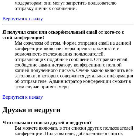
модераторам; они могут запретить пользователю
отправку личных сообщений.
Вернуться к началу
Я получил спам или оскорбительный email от кого-то с
этой конференции!
Мы сожалеем об этом. Форма отправки email на данной
конференции включает меры предосторожности и
возможность отслеживания пользователей,
отправляющих подобные сообщения. Отправьте email-
сообщение администратору конференции с полной
копией полученного письма. Очень важно включить все
заголовки, в которых содержится детальная информация
об отправителе. Администратор конференции сможет в
этом случае принять меры.
Вернуться к началу
Друзья и недруги
Что означают списки друзей и недругов?
Вы можете включать в эти списки других пользователей
конференции. Пользователи, добавленные в список