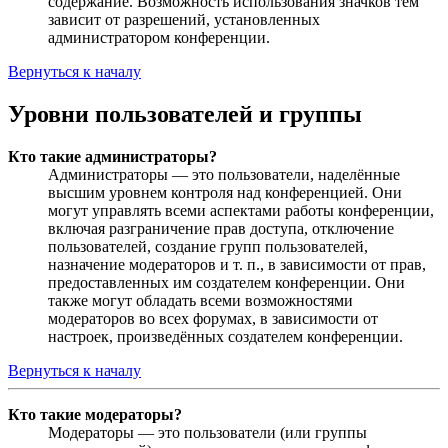
содержание. Возможность использования значков тем
зависит от разрешений, установленных
администратором конференции.
Вернуться к началу
Уровни пользователей и группы
Кто такие администраторы?
Администраторы — это пользователи, наделённые
высшим уровнем контроля над конференцией. Они
могут управлять всеми аспектами работы конференции,
включая разграничение прав доступа, отключение
пользователей, создание групп пользователей,
назначение модераторов и т. п., в зависимости от прав,
предоставленных им создателем конференции. Они
также могут обладать всеми возможностями
модераторов во всех форумах, в зависимости от
настроек, произведённых создателем конференции.
Вернуться к началу
Кто такие модераторы?
Модераторы — это пользователи (или группы