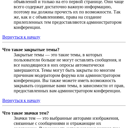
объявлений и только на его первой странице. Они чаще
всего содержат достаточно важную информацию,
поэтому вы должны прочесть их по возможности. Так
же, как и с объявлениями, права на создание
прилепленных тем предоставляются администратором
конференции.
Вернуться к началу
Что такое закрытые темы?
Закрытые темы — это такие темы, в которых
пользователи больше не могут оставлять сообщения, и
все находящиеся в них опросы автоматически
завершаются. Темы могут быть закрыты по многим
причинам модератором форума или администратором
конференции. Вы также можете иметь возможность
закрывать созданные вами темы, в зависимости от прав,
предоставленных вам администратором конференции.
Вернуться к началу
Что такое значки тем?
Значки тем — это выбранные авторами изображения,
связанные с сообщениями и отражающие их