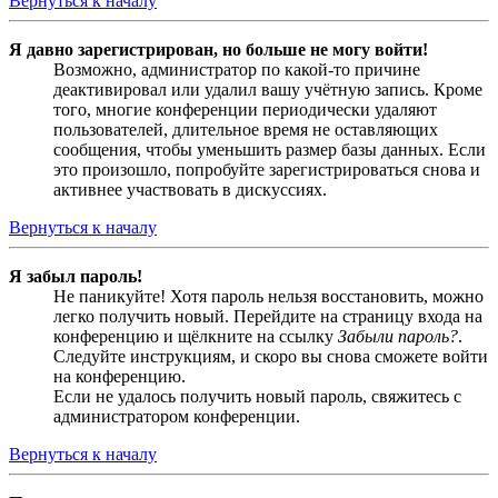
Вернуться к началу
Я давно зарегистрирован, но больше не могу войти!
Возможно, администратор по какой-то причине
деактивировал или удалил вашу учётную запись. Кроме
того, многие конференции периодически удаляют
пользователей, длительное время не оставляющих
сообщения, чтобы уменьшить размер базы данных. Если
это произошло, попробуйте зарегистрироваться снова и
активнее участвовать в дискуссиях.
Вернуться к началу
Я забыл пароль!
Не паникуйте! Хотя пароль нельзя восстановить, можно
легко получить новый. Перейдите на страницу входа на
конференцию и щёлкните на ссылку
Забыли пароль?
.
Следуйте инструкциям, и скоро вы снова сможете войти
на конференцию.
Если не удалось получить новый пароль, свяжитесь с
администратором конференции.
Вернуться к началу