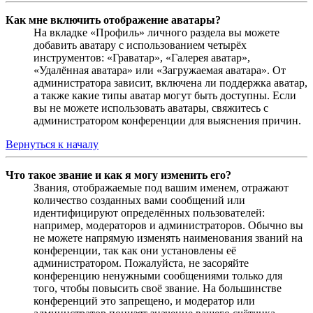
Как мне включить отображение аватары?
На вкладке «Профиль» личного раздела вы можете
добавить аватару с использованием четырёх
инструментов: «Граватар», «Галерея аватар»,
«Удалённая аватара» или «Загружаемая аватара». От
администратора зависит, включена ли поддержка аватар,
а также какие типы аватар могут быть доступны. Если
вы не можете использовать аватары, свяжитесь с
администратором конференции для выяснения причин.
Вернуться к началу
Что такое звание и как я могу изменить его?
Звания, отображаемые под вашим именем, отражают
количество созданных вами сообщений или
идентифицируют определённых пользователей:
например, модераторов и администраторов. Обычно вы
не можете напрямую изменять наименования званий на
конференции, так как они установлены её
администратором. Пожалуйста, не засоряйте
конференцию ненужными сообщениями только для
того, чтобы повысить своё звание. На большинстве
конференций это запрещено, и модератор или