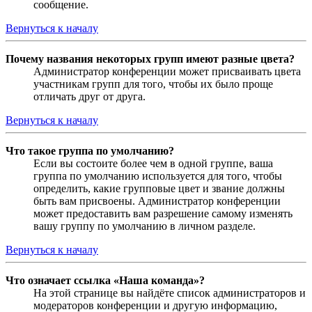
сообщение.
Вернуться к началу
Почему названия некоторых групп имеют разные цвета?
Администратор конференции может присваивать цвета
участникам групп для того, чтобы их было проще
отличать друг от друга.
Вернуться к началу
Что такое группа по умолчанию?
Если вы состоите более чем в одной группе, ваша
группа по умолчанию используется для того, чтобы
определить, какие групповые цвет и звание должны
быть вам присвоены. Администратор конференции
может предоставить вам разрешение самому изменять
вашу группу по умолчанию в личном разделе.
Вернуться к началу
Что означает ссылка «Наша команда»?
На этой странице вы найдёте список администраторов и
модераторов конференции и другую информацию,