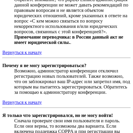
данной конференции не может давать рекомендаций по
правовым вопросам и не является объектом
юридических отношений, кроме указанных в ответе на
вопрос «С кем можно связаться по вопросу
некорректного использования и/или юридических
вопросов, связанных с этой конференцией?».
Примечание переводчика: в России данный акт не
имеет юридической силы.
.
Вернуться к началу
Почему я не могу зарегистрироваться?
Возможно, администратор конференции отключил
регистрацию новых пользователей. Также возможно,
что он заблокировал ваш IP-адрес или запретил имя, под
которым вы пытаетесь зарегистрироваться. Обратитесь
за помощью к администратору конференции.
Вернуться к началу
Я только что зарегистрировался, но не могу войти!
Сначала проверьте свои имя пользователя и пароль.
Если они верны, то возможны два варианта. Если
включена поддержка COPPA и при регистрации вы