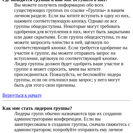
Вы можете получить информацию обо всех
существующих группах по ссылке «Группы» в вашем
личном разделе. Если вы хотите вступить в одну из них,
нажмите соответствующую кнопку. Однако не все
группы общедоступны. Некоторые могут требовать
одобрения для вступления в них, могут быть закрытыми
или даже скрытыми. Если группа общедоступна, то вы
можете запросить членство в ней, щёлкнув по
соответствующей кнопке. Если требуется одобрение на
участие в группе, вы можете отправить запрос на
вступление, щёлкнув по соответствующей кнопке.
Лидер группы должен будет одобрить ваше участие в
группе и может спросить, зачем вы хотите
присоединиться. Пожалуйста, не беспокойте лидера
группы, если он отклонил ваш запрос; у него могут
быть для этого свои причины.
Вернуться к началу
Как мне стать лидером группы?
Лидеры групп обычно назначаются при их создании
администраторами конференции. Если вы
заинтересованы в создании группы, сначала свяжитесь с
администратором; попробуйте отправить ему личное