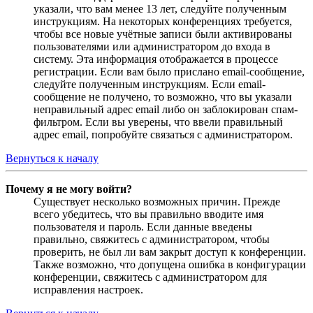
указали, что вам менее 13 лет, следуйте полученным
инструкциям. На некоторых конференциях требуется,
чтобы все новые учётные записи были активированы
пользователями или администратором до входа в
систему. Эта информация отображается в процессе
регистрации. Если вам было прислано email-сообщение,
следуйте полученным инструкциям. Если email-
сообщение не получено, то возможно, что вы указали
неправильный адрес email либо он заблокирован спам-
фильтром. Если вы уверены, что ввели правильный
адрес email, попробуйте связаться с администратором.
Вернуться к началу
Почему я не могу войти?
Существует несколько возможных причин. Прежде
всего убедитесь, что вы правильно вводите имя
пользователя и пароль. Если данные введены
правильно, свяжитесь с администратором, чтобы
проверить, не был ли вам закрыт доступ к конференции.
Также возможно, что допущена ошибка в конфигурации
конференции, свяжитесь с администратором для
исправления настроек.