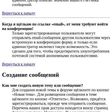
администратор понизят значение вашего счётчика
сообщений.
Вернуться к началу
Когда я щёлкаю по ссылке «email», от меня требуют войти
на конференцию!
Только зарегистрированные пользователи могут
отправлять email-сообщения другим пользователям через
встроенную в конференцию форму, и только если
администратор включил такую возможность. Это
сделано для того, чтобы предотвратить злоупотребления
почтовой системой анонимными пользователями.
Вернуться к началу
Создание сообщений
Как мне создать новую тему или сообщение?
Для создания новой темы в форуме щёлкните по кнопке
«Новая тема». Для размещения сообщения в теме
щёлкните по кнопке «Ответить». Возможно, придётся
зарегистрироваться, прежде чем отправить сообщение.
Перечень ваших прав доступа находится внизу страниц