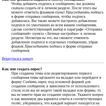
Чтобы добавить подпись к сообщению, вы должны
сначала создать её в личном разделе. После этого вы
можете отметить флажком пункт
Присоединить подпись
в форме отправки сообщения, чтобы подпись
добавилась. Вы также можете настроить добавление
подписи по умолчанию ко всем вашим сообщениям,
сделав соответствующий выбор в параграфе «Отправка
сообщений» пункта «Личные настройки» в личном
разделе. Несмотря на это, вы сможете отменить
добавление подписи в отдельных сообщениях, убрав
флажок
Присоединить подпись
в форме отправки
сообщения.
Вернуться к началу
Как мне создать опрос?
При создании темы или редактировании первого
сообщения темы щёлкните на вкладке или перейдите в
форму
Создать опрос
под основной формой для
создания сообщения, в зависимости от используемого
стиля; если вы не видите такой вкладки или формы, то
вы не имеете прав на создание опросов. Укажите вопрос
и как минимум два варианта ответа в соответствующих
полях, убедившись, что каждый вариант находится на