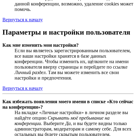
данной конференции, возможно, удаление cookies может
помочь.
Вернуться к началу
Параметры и настройки пользователя
Как мне изменить мои настройки?
Если вы являетесь зарегистрированным пользователем,
все ваши настройки хранятся в базе данных
конференции. Чтобы изменить их, щёлкните на имени
пользователя вверху страницы и перейдите по ссылке
Личный раздел
. Там вы можете изменить все свои
настройки и предпочтения.
Вернуться к началу
Как избежать появления моего имени в списке «Кто сейчас
на конференции»?
На вкладке «Личные настройки» в личном разделе вы
найдёте опцию
Скрывать моё пребывание на
конференции
. Выберите
Да
, и вы будете видны только
администраторам, модераторам и самому себе. Для всех
остальных вы будете скрытым пользователем.