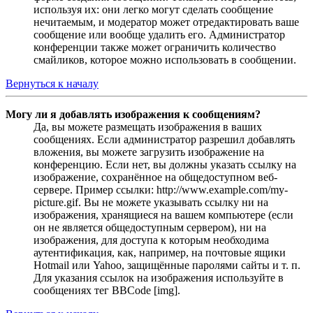
используя их: они легко могут сделать сообщение
нечитаемым, и модератор может отредактировать ваше
сообщение или вообще удалить его. Администратор
конференции также может ограничить количество
смайликов, которое можно использовать в сообщении.
Вернуться к началу
Могу ли я добавлять изображения к сообщениям?
Да, вы можете размещать изображения в ваших
сообщениях. Если администратор разрешил добавлять
вложения, вы можете загрузить изображение на
конференцию. Если нет, вы должны указать ссылку на
изображение, сохранённое на общедоступном веб-
сервере. Пример ссылки: http://www.example.com/my-
picture.gif. Вы не можете указывать ссылку ни на
изображения, хранящиеся на вашем компьютере (если
он не является общедоступным сервером), ни на
изображения, для доступа к которым необходима
аутентификация, как, например, на почтовые ящики
Hotmail или Yahoo, защищённые паролями сайты и т. п.
Для указания ссылок на изображения используйте в
сообщениях тег BBCode [img].