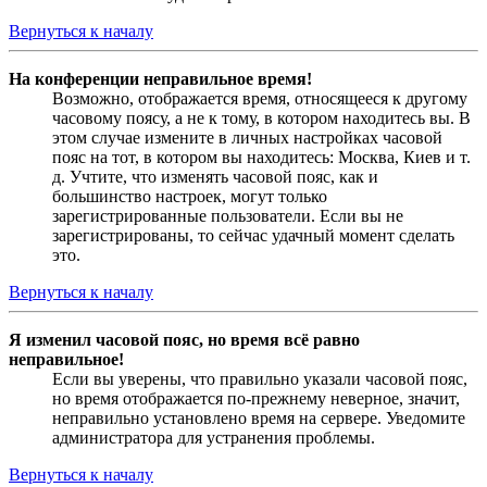
Вернуться к началу
На конференции неправильное время!
Возможно, отображается время, относящееся к другому
часовому поясу, а не к тому, в котором находитесь вы. В
этом случае измените в личных настройках часовой
пояс на тот, в котором вы находитесь: Москва, Киев и т.
д. Учтите, что изменять часовой пояс, как и
большинство настроек, могут только
зарегистрированные пользователи. Если вы не
зарегистрированы, то сейчас удачный момент сделать
это.
Вернуться к началу
Я изменил часовой пояс, но время всё равно
неправильное!
Если вы уверены, что правильно указали часовой пояс,
но время отображается по-прежнему неверное, значит,
неправильно установлено время на сервере. Уведомите
администратора для устранения проблемы.
Вернуться к началу