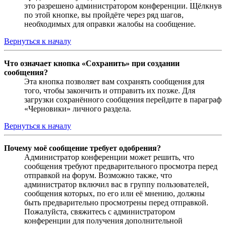
это разрешено администратором конференции. Щёлкнув
по этой кнопке, вы пройдёте через ряд шагов,
необходимых для оправки жалобы на сообщение.
Вернуться к началу
Что означает кнопка «Сохранить» при создании
сообщения?
Эта кнопка позволяет вам сохранять сообщения для
того, чтобы закончить и отправить их позже. Для
загрузки сохранённого сообщения перейдите в параграф
«Черновики» личного раздела.
Вернуться к началу
Почему моё сообщение требует одобрения?
Администратор конференции может решить, что
сообщения требуют предварительного просмотра перед
отправкой на форум. Возможно также, что
администратор включил вас в группу пользователей,
сообщения которых, по его или её мнению, должны
быть предварительно просмотрены перед отправкой.
Пожалуйста, свяжитесь с администратором
конференции для получения дополнительной