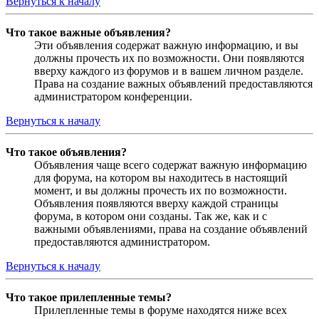
Вернуться к началу
Что такое важные объявления?
Эти объявления содержат важную информацию, и вы
должны прочесть их по возможности. Они появляются
вверху каждого из форумов и в вашем личном разделе.
Права на создание важных объявлений предоставляются
администратором конференции.
Вернуться к началу
Что такое объявления?
Объявления чаще всего содержат важную информацию
для форума, на котором вы находитесь в настоящий
момент, и вы должны прочесть их по возможности.
Объявления появляются вверху каждой страницы
форума, в котором они созданы. Так же, как и с
важными объявлениями, права на создание объявлений
предоставляются администратором.
Вернуться к началу
Что такое прилепленные темы?
Прилепленные темы в форуме находятся ниже всех