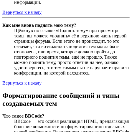
информации.
Вернуться к началу
Как мне вновь поднять мою тему?
Щёлкнув по ссылке «Поднять тему» при просмотре
темы, вы можете «поднять» её в верхнюю часть первой
страницы форума. Если этого не происходит, то это
означает, что возможность поднятия тем могла быть
отключена, или время, которое должно пройти до
повторного поднятия темы, ещё не прошло. Также
можно поднять тему, просто ответив на неё, однако
удостоверьтесь, что тем самым вы не нарушаете правила
конференции, на которой находитесь.
Вернуться к началу
Форматирование сообщений и типы
создаваемых тем
Что такое BBCode?
BBCode — это особая реализация HTML, предлагающая
большие возможности по форматированию отдельных
частей сообщения. Возможность использования BBCode