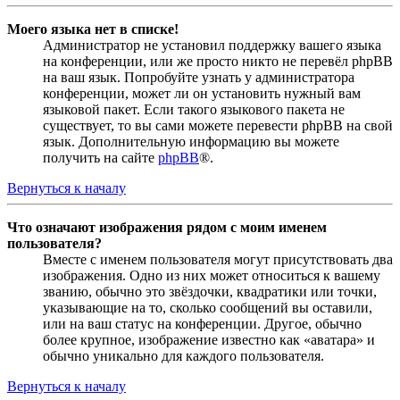
Моего языка нет в списке!
Администратор не установил поддержку вашего языка
на конференции, или же просто никто не перевёл phpBB
на ваш язык. Попробуйте узнать у администратора
конференции, может ли он установить нужный вам
языковой пакет. Если такого языкового пакета не
существует, то вы сами можете перевести phpBB на свой
язык. Дополнительную информацию вы можете
получить на сайте
phpBB
®.
Вернуться к началу
Что означают изображения рядом с моим именем
пользователя?
Вместе с именем пользователя могут присутствовать два
изображения. Одно из них может относиться к вашему
званию, обычно это звёздочки, квадратики или точки,
указывающие на то, сколько сообщений вы оставили,
или на ваш статус на конференции. Другое, обычно
более крупное, изображение известно как «аватара» и
обычно уникально для каждого пользователя.
Вернуться к началу