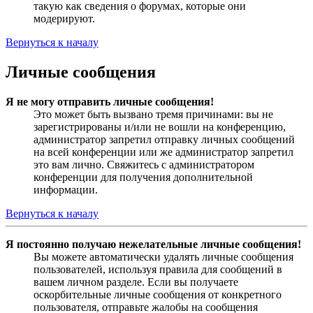
такую как сведения о форумах, которые они
модерируют.
Вернуться к началу
Личные сообщения
Я не могу отправить личные сообщения!
Это может быть вызвано тремя причинами: вы не
зарегистрированы и/или не вошли на конференцию,
администратор запретил отправку личных сообщений
на всей конференции или же администратор запретил
это вам лично. Свяжитесь с администратором
конференции для получения дополнительной
информации.
Вернуться к началу
Я постоянно получаю нежелательные личные сообщения!
Вы можете автоматически удалять личные сообщения
пользователей, используя правила для сообщений в
вашем личном разделе. Если вы получаете
оскорбительные личные сообщения от конкретного
пользователя, отправьте жалобы на сообщения