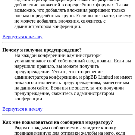
добавление вложений в определённых форумах. Также
возможно, что добавлять вложения разрешено только
членам определённых групп. Если вы не знаете, почему
не можете добавлять вложения, свяжитесь с
администратором конференции.
Вернуться к началу
Почему я получил предупреждение?
На каждой конференции администраторы
устанавливают свой собственный свод правил. Если вы
нарушили правило, вы можете получить
предупреждение. Учтите, что это решение
администратора конференции, и phpBB Limited не имеет
никакого отношения к предупреждениям, вынесенным
на данном сайте. Если вы не знаете, за что получили
предупреждение, свяжитесь с администратором
конференции.
Вернуться к началу
Как мне пожаловаться на сообщения модератору?
Рядом с каждым сообщением вы увидите кнопку,
предназначенную для отправки жалобы на него, если