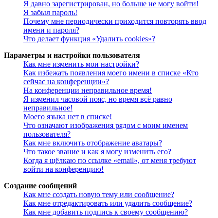
Я давно зарегистрирован, но больше не могу войти!
Я забыл пароль!
Почему мне периодически приходится повторять ввод
имени и пароля?
Что делает функция «Удалить cookies»?
Параметры и настройки пользователя
Как мне изменить мои настройки?
Как избежать появления моего имени в списке «Кто
сейчас на конференции»?
На конференции неправильное время!
Я изменил часовой пояс, но время всё равно
неправильное!
Моего языка нет в списке!
Что означают изображения рядом с моим именем
пользователя?
Как мне включить отображение аватары?
Что такое звание и как я могу изменить его?
Когда я щёлкаю по ссылке «email», от меня требуют
войти на конференцию!
Создание сообщений
Как мне создать новую тему или сообщение?
Как мне отредактировать или удалить сообщение?
Как мне добавить подпись к своему сообщению?