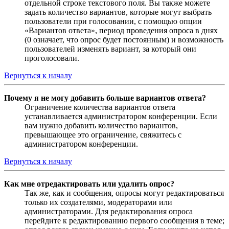
отдельной строке текстового поля. Вы также можете
задать количество вариантов, которые могут выбрать
пользователи при голосовании, с помощью опции
«Вариантов ответа», период проведения опроса в днях
(0 означает, что опрос будет постоянным) и возможность
пользователей изменять вариант, за который они
проголосовали.
Вернуться к началу
Почему я не могу добавить больше вариантов ответа?
Ограничение количества вариантов ответа
устанавливается администратором конференции. Если
вам нужно добавить количество вариантов,
превышающее это ограничение, свяжитесь с
администратором конференции.
Вернуться к началу
Как мне отредактировать или удалить опрос?
Так же, как и сообщения, опросы могут редактироваться
только их создателями, модераторами или
администраторами. Для редактирования опроса
перейдите к редактированию первого сообщения в теме;