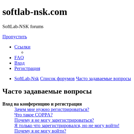
softlab-nsk.com
SoftLab-NSK forums
Пропустить
Ссылки
FAQ
Вход
Регистрация
SoftLab-Nsk
Список форумов
Часто задаваемые вопросы
Часто задаваемые вопросы
Вход на конференцию и регистрация
Зачем мне нужно регистрироваться?
Что такое COPPA?
Почему я не могу зарегистрироваться?
Я только что зарегистрировался, но не могу войти!
Почему я не могу войти?