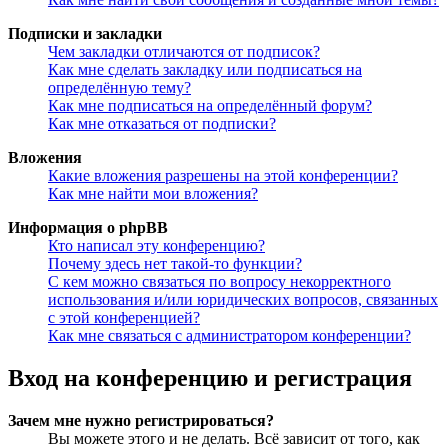
Подписки и закладки
Чем закладки отличаются от подписок?
Как мне сделать закладку или подписаться на
определённую тему?
Как мне подписаться на определённый форум?
Как мне отказаться от подписки?
Вложения
Какие вложения разрешены на этой конференции?
Как мне найти мои вложения?
Информация о phpBB
Кто написал эту конференцию?
Почему здесь нет такой-то функции?
С кем можно связаться по вопросу некорректного
использования и/или юридических вопросов, связанных
с этой конференцией?
Как мне связаться с администратором конференции?
Вход на конференцию и регистрация
Зачем мне нужно регистрироваться?
Вы можете этого и не делать. Всё зависит от того, как