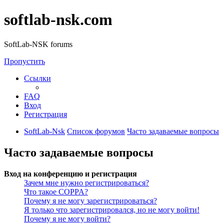
softlab-nsk.com
SoftLab-NSK forums
Пропустить
Ссылки
FAQ
Вход
Регистрация
SoftLab-Nsk
Список форумов
Часто задаваемые вопросы
Часто задаваемые вопросы
Вход на конференцию и регистрация
Зачем мне нужно регистрироваться?
Что такое COPPA?
Почему я не могу зарегистрироваться?
Я только что зарегистрировался, но не могу войти!
Почему я не могу войти?