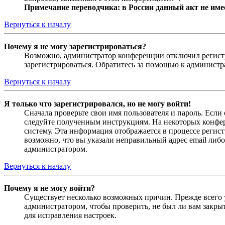
Примечание переводчика: в России данный акт не име
Вернуться к началу
Почему я не могу зарегистрироваться?
Возможно, администратор конференции отключил регистра
зарегистрироваться. Обратитесь за помощью к админист
Вернуться к началу
Я только что зарегистрировался, но не могу войти!
Сначала проверьте свои имя пользователя и пароль. Если
следуйте полученным инструкциям. На некоторых конфер
систему. Эта информация отображается в процессе регис
возможно, что вы указали неправильный адрес email либо
администратором.
Вернуться к началу
Почему я не могу войти?
Существует несколько возможных причин. Прежде всего у
администратором, чтобы проверить, не был ли вам закр
для исправления настроек.