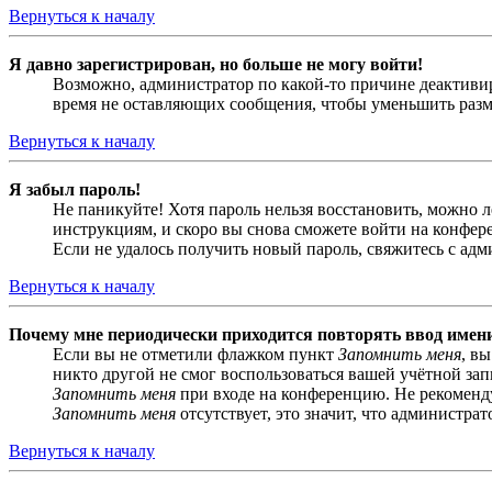
Вернуться к началу
Я давно зарегистрирован, но больше не могу войти!
Возможно, администратор по какой-то причине деактивир
время не оставляющих сообщения, чтобы уменьшить разме
Вернуться к началу
Я забыл пароль!
Не паникуйте! Хотя пароль нельзя восстановить, можно 
инструкциям, и скоро вы снова сможете войти на конфер
Если не удалось получить новый пароль, свяжитесь с ад
Вернуться к началу
Почему мне периодически приходится повторять ввод имен
Если вы не отметили флажком пункт
Запомнить меня
, в
никто другой не смог воспользоваться вашей учётной за
Запомнить меня
при входе на конференцию. Не рекомендуе
Запомнить меня
отсутствует, это значит, что администра
Вернуться к началу