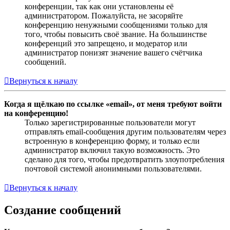
конференции, так как они установлены её
администратором. Пожалуйста, не засоряйте
конференцию ненужными сообщениями только для
того, чтобы повысить своё звание. На большинстве
конференций это запрещено, и модератор или
администратор понизят значение вашего счётчика
сообщений.
Вернуться к началу
Когда я щёлкаю по ссылке «email», от меня требуют войти
на конференцию!
Только зарегистрированные пользователи могут
отправлять email-сообщения другим пользователям через
встроенную в конференцию форму, и только если
администратор включил такую возможность. Это
сделано для того, чтобы предотвратить злоупотребления
почтовой системой анонимными пользователями.
Вернуться к началу
Создание сообщений