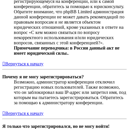
регистрирующемуся на конференции, или к самой
конференции, обратитесь за помощью к юрисконсульту.
Обратите внимание, что phpBB Limited администрация
данной конференции не может давать рекомендаций по
правовым вопросам и не является объектом
юридических отношений, кроме указанных в ответе на
вопрос «С кем можно связаться по вопросу
некорректного использования и/или юридических
вопросов, связанных с этой конференцией?».
Примечание переводчика: в России данный акт не
имеет юридической силы.
.
Вернуться к началу
Почему я не могу зарегистрироваться?
Возможно, администратор конференции отключил
регистрацию новых пользователей. Также возможно,
что он заблокировал ваш IP-адрес или запретил имя, под
которым вы пытаетесь зарегистрироваться. Обратитесь
за помощью к администратору конференции.
Вернуться к началу
Я только что зарегистрировался, но не могу войти!