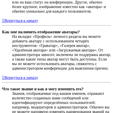
или на ваш статус на конференции. Другое, обычно
более крупное, изображение известно как «аватара» и
обычно уникально для каждого пользователя.
Вернуться к началу
Как мне включить отображение аватары?
На вкладке «Профиль» личного раздела вы можете
добавить аватару с использованием четырёх
инструментов: «Граватар», «Галерея аватар»,
«Удалённая аватара» или «Загружаемая аватара». От
администратора зависит, включена ли поддержка аватар,
а также какие типы аватар могут быть доступны. Если
вы не можете использовать аватары, свяжитесь с
администратором конференции для выяснения причин.
Вернуться к началу
Что такое звание и как я могу изменить его?
Звания, отображаемые под вашим именем, отражают
количество созданных вами сообщений или
идентифицируют определённых пользователей:
например, модераторов и администраторов. Обычно вы
не можете напрямую изменять наименования званий на