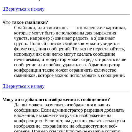
Вернуться к началу
Что такое смайлики?
Смайлики, или эмотиконы — это маленькие картинки,
которые могут быть использованы для выражения
чувств, например :) означает радость, а :( означает
грусть. Полный список смайликов можно увидеть в
форме создания сообщений. Только не перестарайтесь,
используя их: они легко могут сделать сообщение
нечитаемым, и модератор может отредактировать ваше
сообщение или вообще удалить его. Администратор
конференции также может ограничить количество
смайликов, которое можно использовать в сообщении.
Вернуться к началу
Могу ли я добавлять изображения к сообщениям?
Да, вы можете размещать изображения в ваших
сообщениях. Если администратор разрешил добавлять
вложения, вы можете загрузить изображение на
конференцию. Если нет, вы должны указать ссылку на
изображение, сохранённое на общедоступном веб-
сервере. Пример ссылки: http://www.example.com/my-