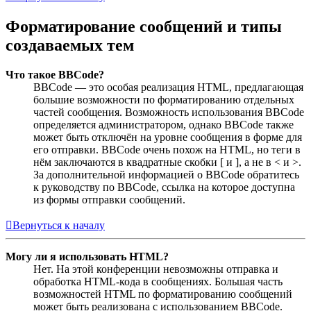
Форматирование сообщений и типы
создаваемых тем
Что такое BBCode?
BBCode — это особая реализация HTML, предлагающая
большие возможности по форматированию отдельных
частей сообщения. Возможность использования BBCode
определяется администратором, однако BBCode также
может быть отключён на уровне сообщения в форме для
его отправки. BBCode очень похож на HTML, но теги в
нём заключаются в квадратные скобки [ и ], а не в < и >.
За дополнительной информацией о BBCode обратитесь
к руководству по BBCode, ссылка на которое доступна
из формы отправки сообщений.
Вернуться к началу
Могу ли я использовать HTML?
Нет. На этой конференции невозможны отправка и
обработка HTML-кода в сообщениях. Большая часть
возможностей HTML по форматированию сообщений
может быть реализована с использованием BBCode.