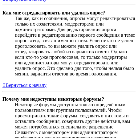
Как мне отредактировать или удалить опрос?
Так же, как и сообщения, опросы могут редактироваться
только их создателями, модераторами или
администраторами. Для редактирования опроса
перейдите к редактированию первого сообщения в теме;
опрос всегда связан именно с ним. Если никто не успел
проголосовать, то вы можете удалить опрос или
отредактировать любой из вариантов ответа. Однако
если кто-то уже проголосовал, то только модераторы
или администраторы могут отредактировать или
удалить опрос. Это сделано для того, чтобы нельзя было
менять варианты ответов во время голосования.
Вернуться к началу
Почему мне недоступны некоторые форумы?
Некоторые форумы доступны только определённым
пользователям или группам пользователей. Чтобы
просматривать такие форумы, создавать в них темы и
оставлять сообщения, совершать другие действия, вам
может потребоваться специальное разрешение.
Свяжитесь с модератором или администратором
конференции для получения такого разрешения.