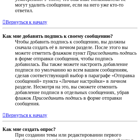
могут удалить сообщение, если на него уже кто-то
ответил.
Вернуться к началу
Как мне добавить подпись к своему сообщению?
Чтобы добавить подпись к сообщению, вы должны
сначала создать её в личном разделе. После этого вы
можете отметить флажком пункт
Присоединить подпись
в форме отправки сообщения, чтобы подпись
добавилась. Вы также можете настроить добавление
подписи по умолчанию ко всем вашим сообщениям,
сделав соответствующий выбор в параграфе «Отправка
сообщений» пункта «Личные настройки» в личном
разделе. Несмотря на это, вы сможете отменить
добавление подписи в отдельных сообщениях, убрав
флажок
Присоединить подпись
в форме отправки
сообщения.
Вернуться к началу
Как мне создать опрос?
При создании темы или редактировании первого