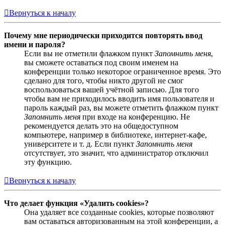
Вернуться к началу
Почему мне периодически приходится повторять ввод
имени и пароля?
Если вы не отметили флажком пункт
Запомнить меня
,
вы сможете оставаться под своим именем на
конференции только некоторое ограниченное время. Это
сделано для того, чтобы никто другой не смог
воспользоваться вашей учётной записью. Для того
чтобы вам не приходилось вводить имя пользователя и
пароль каждый раз, вы можете отметить флажком пункт
Запомнить меня
при входе на конференцию. Не
рекомендуется делать это на общедоступном
компьютере, например в библиотеке, интернет-кафе,
университете и т. д. Если пункт
Запомнить меня
отсутствует, это значит, что администратор отключил
эту функцию.
Вернуться к началу
Что делает функция «Удалить cookies»?
Она удаляет все созданные cookies, которые позволяют
вам оставаться авторизованным на этой конференции, а