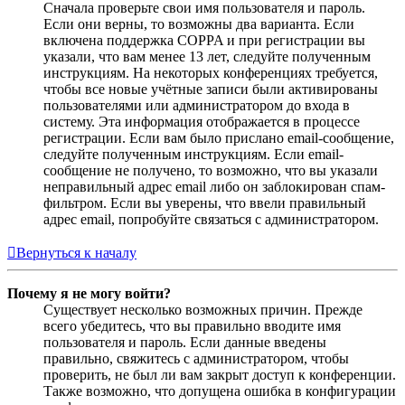
Сначала проверьте свои имя пользователя и пароль.
Если они верны, то возможны два варианта. Если
включена поддержка COPPA и при регистрации вы
указали, что вам менее 13 лет, следуйте полученным
инструкциям. На некоторых конференциях требуется,
чтобы все новые учётные записи были активированы
пользователями или администратором до входа в
систему. Эта информация отображается в процессе
регистрации. Если вам было прислано email-сообщение,
следуйте полученным инструкциям. Если email-
сообщение не получено, то возможно, что вы указали
неправильный адрес email либо он заблокирован спам-
фильтром. Если вы уверены, что ввели правильный
адрес email, попробуйте связаться с администратором.
Вернуться к началу
Почему я не могу войти?
Существует несколько возможных причин. Прежде
всего убедитесь, что вы правильно вводите имя
пользователя и пароль. Если данные введены
правильно, свяжитесь с администратором, чтобы
проверить, не был ли вам закрыт доступ к конференции.
Также возможно, что допущена ошибка в конфигурации