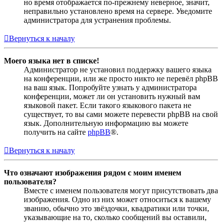
но время отображается по-прежнему неверное, значит,
неправильно установлено время на сервере. Уведомите
администратора для устранения проблемы.
Вернуться к началу
Моего языка нет в списке!
Администратор не установил поддержку вашего языка
на конференции, или же просто никто не перевёл phpBB
на ваш язык. Попробуйте узнать у администратора
конференции, может ли он установить нужный вам
языковой пакет. Если такого языкового пакета не
существует, то вы сами можете перевести phpBB на свой
язык. Дополнительную информацию вы можете
получить на сайте
phpBB
®.
Вернуться к началу
Что означают изображения рядом с моим именем
пользователя?
Вместе с именем пользователя могут присутствовать два
изображения. Одно из них может относиться к вашему
званию, обычно это звёздочки, квадратики или точки,
указывающие на то, сколько сообщений вы оставили,