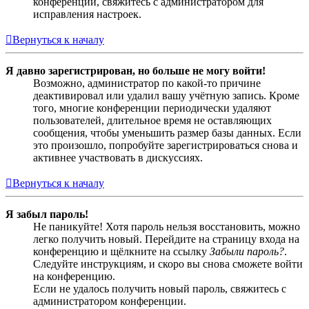
конференции, свяжитесь с администратором для
исправления настроек.
Вернуться к началу
Я давно зарегистрирован, но больше не могу войти!
Возможно, администратор по какой-то причине
деактивировал или удалил вашу учётную запись. Кроме
того, многие конференции периодически удаляют
пользователей, длительное время не оставляющих
сообщения, чтобы уменьшить размер базы данных. Если
это произошло, попробуйте зарегистрироваться снова и
активнее участвовать в дискуссиях.
Вернуться к началу
Я забыл пароль!
Не паникуйте! Хотя пароль нельзя восстановить, можно
легко получить новый. Перейдите на страницу входа на
конференцию и щёлкните на ссылку
Забыли пароль?
.
Следуйте инструкциям, и скоро вы снова сможете войти
на конференцию.
Если не удалось получить новый пароль, свяжитесь с
администратором конференции.