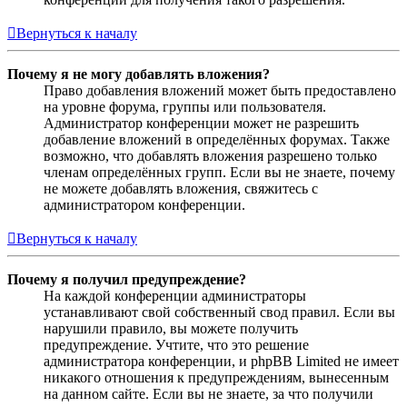
Вернуться к началу
Почему я не могу добавлять вложения?
Право добавления вложений может быть предоставлено
на уровне форума, группы или пользователя.
Администратор конференции может не разрешить
добавление вложений в определённых форумах. Также
возможно, что добавлять вложения разрешено только
членам определённых групп. Если вы не знаете, почему
не можете добавлять вложения, свяжитесь с
администратором конференции.
Вернуться к началу
Почему я получил предупреждение?
На каждой конференции администраторы
устанавливают свой собственный свод правил. Если вы
нарушили правило, вы можете получить
предупреждение. Учтите, что это решение
администратора конференции, и phpBB Limited не имеет
никакого отношения к предупреждениям, вынесенным
на данном сайте. Если вы не знаете, за что получили