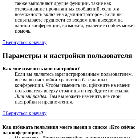
также выполняют другие функции, такие как
отслеживание прочитанных сообщений, если эта
возможность включена администратором. Если вы
испытываете трудности со входом или выходом на
данной конференции, возможно, удаление cookies может
помочь.
Вернуться к началу
Параметры и настройки пользователя
Как мне изменить мои настройки?
Если вы являетесь зарегистрированным пользователем,
все ваши настройки хранятся в базе данных
конференции. Чтобы изменить их, щёлкните на имени
пользователя вверху страницы и перейдите по ссылке
Личный раздел
. Там вы можете изменить все свои
настройки и предпочтения.
Вернуться к началу
Как избежать появления моего имени в списке «Кто сейчас
на конференции»?