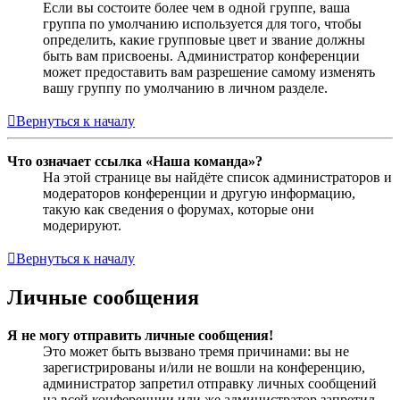
Если вы состоите более чем в одной группе, ваша
группа по умолчанию используется для того, чтобы
определить, какие групповые цвет и звание должны
быть вам присвоены. Администратор конференции
может предоставить вам разрешение самому изменять
вашу группу по умолчанию в личном разделе.
Вернуться к началу
Что означает ссылка «Наша команда»?
На этой странице вы найдёте список администраторов и
модераторов конференции и другую информацию,
такую как сведения о форумах, которые они
модерируют.
Вернуться к началу
Личные сообщения
Я не могу отправить личные сообщения!
Это может быть вызвано тремя причинами: вы не
зарегистрированы и/или не вошли на конференцию,
администратор запретил отправку личных сообщений
на всей конференции или же администратор запретил