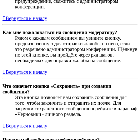
предупреждение, свяжитесь с администратором
конференции.
Вернуться к началу
Как мне пожаловаться на сообщения модератору?
Рядом с каждым сообщением вы увидите кнопку,
предназначенную для отправки жалобы на него, если
это разрешено администратором конференции. Щёлкнув
по этой кнопке, вы пройдёте через ряд шагов,
необходимых для оправки жалобы на сообщение.
Вернуться к началу
Что означает кнопка «Сохранить» при создании
сообщения?
Эта кнопка позволяет вам сохранять сообщения для
того, чтобы закончить и отправить их позже. Для
загрузки сохранённого сообщения перейдите в параграф
«Черновики» личного раздела.
Вернуться к началу
Почему моё сообщение требует одобрения?