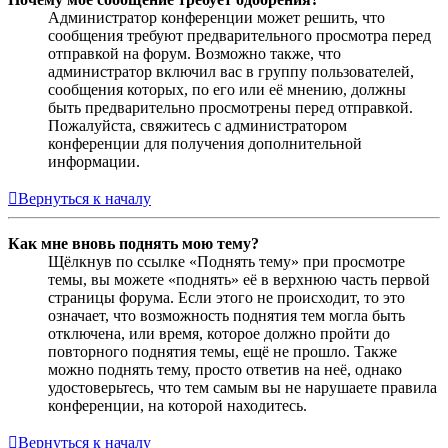
Администратор конференции может решить, что
сообщения требуют предварительного просмотра перед
отправкой на форум. Возможно также, что
администратор включил вас в группу пользователей,
сообщения которых, по его или её мнению, должны
быть предварительно просмотрены перед отправкой.
Пожалуйста, свяжитесь с администратором
конференции для получения дополнительной
информации.
Вернуться к началу
Как мне вновь поднять мою тему?
Щёлкнув по ссылке «Поднять тему» при просмотре
темы, вы можете «поднять» её в верхнюю часть первой
страницы форума. Если этого не происходит, то это
означает, что возможность поднятия тем могла быть
отключена, или время, которое должно пройти до
повторного поднятия темы, ещё не прошло. Также
можно поднять тему, просто ответив на неё, однако
удостоверьтесь, что тем самым вы не нарушаете правила
конференции, на которой находитесь.
Вернуться к началу