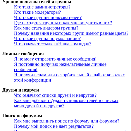
Уровни пользователей и группы
Кто такие администраторы?
Кто такие модераторы?
Что такое группы пользователей?
Где находятся группы и как мне вступить в них?
Как мне стать лидером группы?
Почему названия некоторых групп имеют разные цвета?
Что такое группа по умолчанию?
Что означает ссылка «Наша команда»?
Личные сообщения
Я не могу отправить личные сообщения!
Я постоянно получаю нежелательные личные
сообщения!
Я получил спам или оскорбительный email от кого-то с
этой конференции!
Друзья и недруги
Что означают списки друзей и недругов?
Как мне добавлять/удалять пользователей в списках
моих друзей и недругов?
Поиск по форумам
Как мне выполнить поиск по форуму или форумам?
Почему мой поиск не даёт результатов?