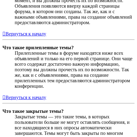
момент, и вы должны прочесть их по возможности.
Объявления появляются вверху каждой страницы
форума, в котором они созданы. Так же, как и с
важными объявлениями, права на создание объявлений
предоставляются администратором.
Вернуться к началу
Что такое прилепленные темы?
Прилепленные темы в форуме находятся ниже всех
объявлений и только на его первой странице. Они чаще
всего содержат достаточно важную информацию,
поэтому вы должны прочесть их по возможности. Так
же, как и с объявлениями, права на создание
прилепленных тем предоставляются администратором
конференции.
Вернуться к началу
Что такое закрытые темы?
Закрытые темы — это такие темы, в которых
пользователи больше не могут оставлять сообщения, и
все находящиеся в них опросы автоматически
завершаются. Темы могут быть закрыты по многим