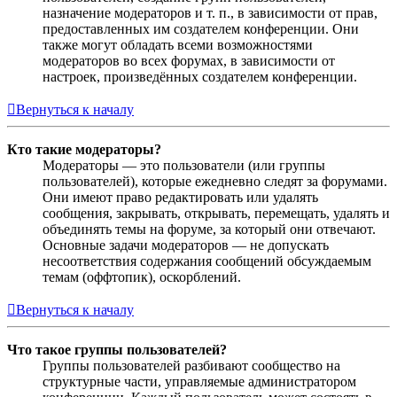
назначение модераторов и т. п., в зависимости от прав,
предоставленных им создателем конференции. Они
также могут обладать всеми возможностями
модераторов во всех форумах, в зависимости от
настроек, произведённых создателем конференции.
Вернуться к началу
Кто такие модераторы?
Модераторы — это пользователи (или группы
пользователей), которые ежедневно следят за форумами.
Они имеют право редактировать или удалять
сообщения, закрывать, открывать, перемещать, удалять и
объединять темы на форуме, за который они отвечают.
Основные задачи модераторов — не допускать
несоответствия содержания сообщений обсуждаемым
темам (оффтопик), оскорблений.
Вернуться к началу
Что такое группы пользователей?
Группы пользователей разбивают сообщество на
структурные части, управляемые администратором