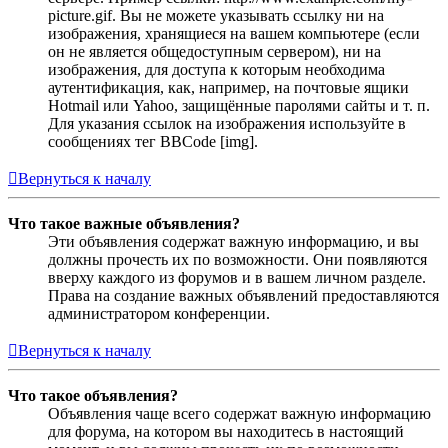
picture.gif. Вы не можете указывать ссылку ни на
изображения, хранящиеся на вашем компьютере (если
он не является общедоступным сервером), ни на
изображения, для доступа к которым необходима
аутентификация, как, например, на почтовые ящики
Hotmail или Yahoo, защищённые паролями сайты и т. п.
Для указания ссылок на изображения используйте в
сообщениях тег BBCode [img].
Вернуться к началу
Что такое важные объявления?
Эти объявления содержат важную информацию, и вы
должны прочесть их по возможности. Они появляются
вверху каждого из форумов и в вашем личном разделе.
Права на создание важных объявлений предоставляются
администратором конференции.
Вернуться к началу
Что такое объявления?
Объявления чаще всего содержат важную информацию
для форума, на котором вы находитесь в настоящий