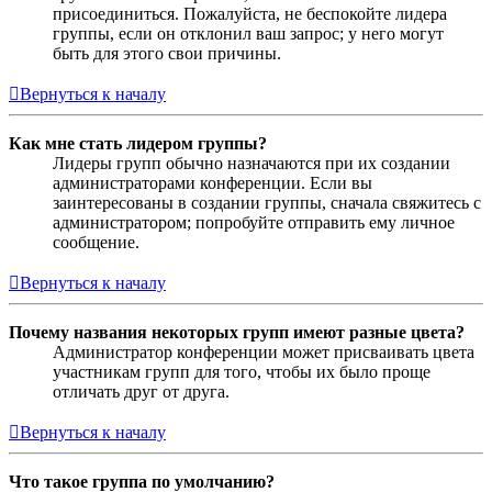
присоединиться. Пожалуйста, не беспокойте лидера
группы, если он отклонил ваш запрос; у него могут
быть для этого свои причины.
Вернуться к началу
Как мне стать лидером группы?
Лидеры групп обычно назначаются при их создании
администраторами конференции. Если вы
заинтересованы в создании группы, сначала свяжитесь с
администратором; попробуйте отправить ему личное
сообщение.
Вернуться к началу
Почему названия некоторых групп имеют разные цвета?
Администратор конференции может присваивать цвета
участникам групп для того, чтобы их было проще
отличать друг от друга.
Вернуться к началу
Что такое группа по умолчанию?