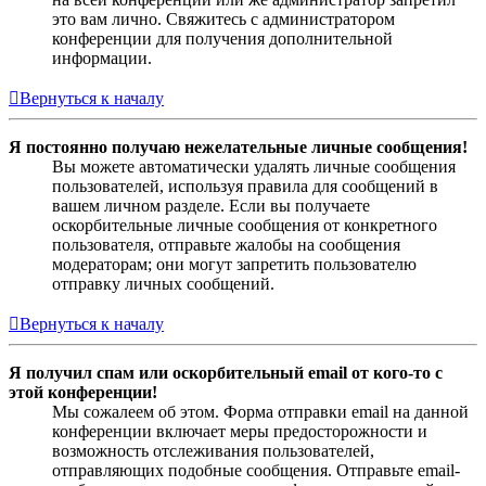
это вам лично. Свяжитесь с администратором
конференции для получения дополнительной
информации.
Вернуться к началу
Я постоянно получаю нежелательные личные сообщения!
Вы можете автоматически удалять личные сообщения
пользователей, используя правила для сообщений в
вашем личном разделе. Если вы получаете
оскорбительные личные сообщения от конкретного
пользователя, отправьте жалобы на сообщения
модераторам; они могут запретить пользователю
отправку личных сообщений.
Вернуться к началу
Я получил спам или оскорбительный email от кого-то с
этой конференции!
Мы сожалеем об этом. Форма отправки email на данной
конференции включает меры предосторожности и
возможность отслеживания пользователей,
отправляющих подобные сообщения. Отправьте email-