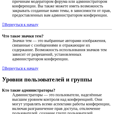
причинам модератором форума или администратором
конференции. Вы также можете иметь возможность
закрывать созданные вами темы, в зависимости от прав,
предоставленных вам администратором конференции.
Вернуться к началу
Что такое значки тем?
Значки тем — это выбранные авторами изображения,
связанные с сообщениями и отражающие их
содержание. Возможность использования значков тем
зависит от разрешений, установленных
администратором конференции.
Вернуться к началу
Уровни пользователей и группы
Кто такие администраторы?
Администраторы — это пользователи, наделённые
высшим уровнем контроля над конференцией. Они
могут управлять всеми аспектами работы конференции,
включая разграничение прав доступа, отключение
пользователей, создание групп пользователей,