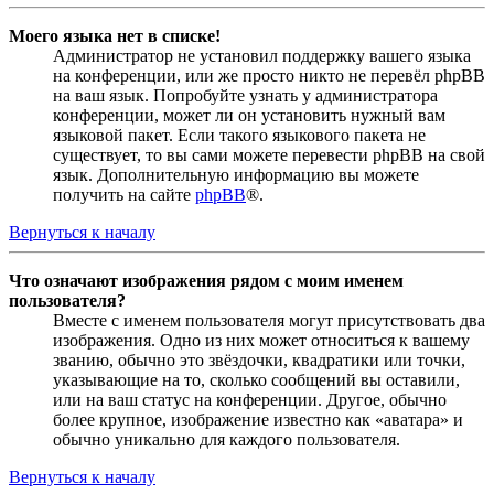
Моего языка нет в списке!
Администратор не установил поддержку вашего языка
на конференции, или же просто никто не перевёл phpBB
на ваш язык. Попробуйте узнать у администратора
конференции, может ли он установить нужный вам
языковой пакет. Если такого языкового пакета не
существует, то вы сами можете перевести phpBB на свой
язык. Дополнительную информацию вы можете
получить на сайте
phpBB
®.
Вернуться к началу
Что означают изображения рядом с моим именем
пользователя?
Вместе с именем пользователя могут присутствовать два
изображения. Одно из них может относиться к вашему
званию, обычно это звёздочки, квадратики или точки,
указывающие на то, сколько сообщений вы оставили,
или на ваш статус на конференции. Другое, обычно
более крупное, изображение известно как «аватара» и
обычно уникально для каждого пользователя.
Вернуться к началу