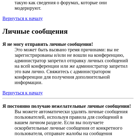
такую как сведения о форумах, которые они
модерируют.
Вернуться к началу
Личные сообщения
Я не могу отправить личные сообщения!
Это может быть вызвано тремя причинами: вы не
зарегистрированы и/или не вошли на конференцию,
администратор запретил отправку личных сообщений
на всей конференции или же администратор запретил
это вам лично. Свяжитесь с администратором
конференции для получения дополнительной
информации.
Вернуться к началу
Я постоянно получаю нежелательные личные сообщения!
Вы можете автоматически удалять личные сообщения
пользователей, используя правила для сообщений в
вашем личном разделе. Если вы получаете
оскорбительные личные сообщения от конкретного
пользователя, отправьте жалобы на сообщения