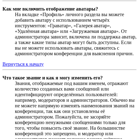
Как мне включить отображение аватары?
На вкладке «Профиль» личного раздела вы можете
добавить аватару с использованием четырёх
инструментов: «Граватар», «Галерея аватар»,
«Удалённая аватара» или «Загружаемая аватара». От
администратора зависит, включена ли поддержка аватар,
а также какие типы аватар могут быть доступны. Если
вы не можете использовать аватары, свяжитесь с
администратором конференции для выяснения причин.
Вернуться к началу
Что такое звание и как я могу изменить его?
Звания, отображаемые под вашим именем, отражают
количество созданных вами сообщений или
идентифицируют определённых пользователей:
например, модераторов и администраторов. Обычно вы
не можете напрямую изменять наименования званий на
конференции, так как они установлены её
администратором. Пожалуйста, не засоряйте
конференцию ненужными сообщениями только для
того, чтобы повысить своё звание. На большинстве
конференций это запрещено, и модератор или