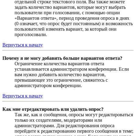
отдельной строке текстового поля. Вы также можете
задать количество вариантов, которые могут выбрать
пользователи при голосовании, с помощью опции
«Вариантов ответа», период проведения опроса в днях
(0 означает, что опрос будет постоянным) и возможность
пользователей изменять вариант, за который они
проголосовали.
Вернуться к началу
Почему я не могу добавить больше вариантов ответа?
Ограничение количества вариантов ответа
устанавливается администратором конференции. Если
вам нужно добавить количество вариантов,
превышающее это ограничение, свяжитесь с
администратором конференции.
Вернуться к началу
Как мне отредактировать или удалить опрос?
Так же, как и сообщения, опросы могут редактироваться
только их создателями, модераторами или
администраторами. Для редактирования опроса
перейдите к редактированию первого сообщения в теме;