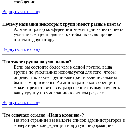
сообщение.
Вернуться к началу
Почему названия некоторых групп имеют разные цвета?
Администратор конференции может присваивать цвета
участникам групп для того, чтобы их было проще
отличать друг от друга.
Вернуться к началу
Что такое группа по умолчанию?
Если вы состоите более чем в одной группе, ваша
группа по умолчанию используется для того, чтобы
определить, какие групповые цвет и звание должны
быть вам присвоены. Администратор конференции
может предоставить вам разрешение самому изменять
вашу группу по умолчанию в личном разделе.
Вернуться к началу
Что означает ссылка «Наша команда»?
На этой странице вы найдёте список администраторов и
модераторов конференции и другую информацию,