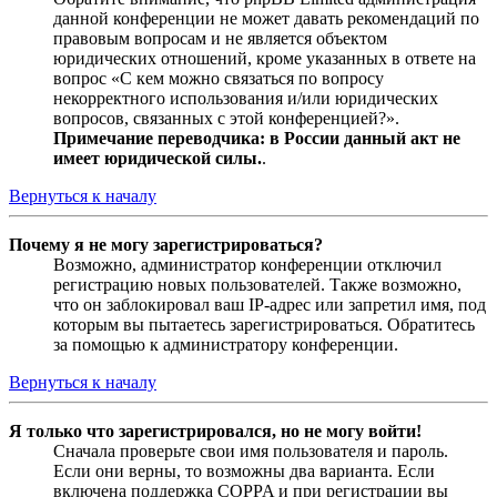
данной конференции не может давать рекомендаций по
правовым вопросам и не является объектом
юридических отношений, кроме указанных в ответе на
вопрос «С кем можно связаться по вопросу
некорректного использования и/или юридических
вопросов, связанных с этой конференцией?».
Примечание переводчика: в России данный акт не
имеет юридической силы.
.
Вернуться к началу
Почему я не могу зарегистрироваться?
Возможно, администратор конференции отключил
регистрацию новых пользователей. Также возможно,
что он заблокировал ваш IP-адрес или запретил имя, под
которым вы пытаетесь зарегистрироваться. Обратитесь
за помощью к администратору конференции.
Вернуться к началу
Я только что зарегистрировался, но не могу войти!
Сначала проверьте свои имя пользователя и пароль.
Если они верны, то возможны два варианта. Если
включена поддержка COPPA и при регистрации вы