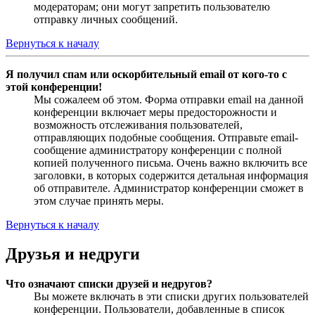
модераторам; они могут запретить пользователю
отправку личных сообщений.
Вернуться к началу
Я получил спам или оскорбительный email от кого-то с
этой конференции!
Мы сожалеем об этом. Форма отправки email на данной
конференции включает меры предосторожности и
возможность отслеживания пользователей,
отправляющих подобные сообщения. Отправьте email-
сообщение администратору конференции с полной
копией полученного письма. Очень важно включить все
заголовки, в которых содержится детальная информация
об отправителе. Администратор конференции сможет в
этом случае принять меры.
Вернуться к началу
Друзья и недруги
Что означают списки друзей и недругов?
Вы можете включать в эти списки других пользователей
конференции. Пользователи, добавленные в список