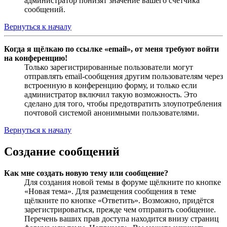
администратор понизят значение вашего счётчика
сообщений.
Вернуться к началу
Когда я щёлкаю по ссылке «email», от меня требуют войти
на конференцию!
Только зарегистрированные пользователи могут
отправлять email-сообщения другим пользователям через
встроенную в конференцию форму, и только если
администратор включил такую возможность. Это
сделано для того, чтобы предотвратить злоупотребления
почтовой системой анонимными пользователями.
Вернуться к началу
Создание сообщений
Как мне создать новую тему или сообщение?
Для создания новой темы в форуме щёлкните по кнопке
«Новая тема». Для размещения сообщения в теме
щёлкните по кнопке «Ответить». Возможно, придётся
зарегистрироваться, прежде чем отправить сообщение.
Перечень ваших прав доступа находится внизу страниц