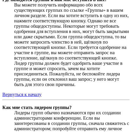
Вы можете получить информацию обо всех
существующих группах по ссылке «Группы» в вашем
личном разделе. Если вы хотите вступить в одну из них,
нажмите соответствующую кнопку. Однако не все
группы общедоступны. Некоторые могут требовать
одобрения для вступления в них, могут быть закрытыми
или даже скрытыми. Если группа общедоступна, то вы
можете запросить членство в ней, щёлкнув по
соответствующей кнопке. Если требуется одобрение на
участие в группе, вы можете отправить запрос на
вступление, щёлкнув по соответствующей кнопке.
Лидер группы должен будет одобрить ваше участие в
группе и может спросить, зачем вы хотите
присоединиться. Пожалуйста, не беспокойте лидера
группы, если он отклонил ваш запрос; у него могут
быть для этого свои причины.
Вернуться к началу
Как мне стать лидером группы?
Лидеры групп обычно назначаются при их создании
администраторами конференции. Если вы
заинтересованы в создании группы, сначала свяжитесь с
администратором; попробуйте отправить ему личное