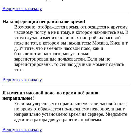
Вернуться к началу
На конференции неправильное время!
Возможно, отображается время, относящееся к другому
часовому поясу, а не к тому, в котором находитесь вы. В
этом случае измените в личных настройках часовой
пояс на тот, в котором вы находитесь: Москва, Киев и т.
д. Учтите, что изменять часовой пояс, как и
большинство настроек, могут только
зарегистрированные пользователи. Если вы не
зарегистрированы, то сейчас удачный момент сделать
это.
Вернуться к началу
Я изменил часовой пояс, но время всё равно
неправильное!
Если вы уверены, что правильно указали часовой пояс,
но время отображается по-прежнему неверное, значит,
неправильно установлено время на сервере. Уведомите
администратора для устранения проблемы.
Вернуться к началу