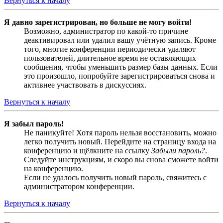
Вернуться к началу
Я давно зарегистрирован, но больше не могу войти!
Возможно, администратор по какой-то причине
деактивировал или удалил вашу учётную запись. Кроме
того, многие конференции периодически удаляют
пользователей, длительное время не оставляющих
сообщения, чтобы уменьшить размер базы данных. Если
это произошло, попробуйте зарегистрироваться снова и
активнее участвовать в дискуссиях.
Вернуться к началу
Я забыл пароль!
Не паникуйте! Хотя пароль нельзя восстановить, можно
легко получить новый. Перейдите на страницу входа на
конференцию и щёлкните на ссылку
Забыли пароль?
.
Следуйте инструкциям, и скоро вы снова сможете войти
на конференцию.
Если не удалось получить новый пароль, свяжитесь с
администратором конференции.
Вернуться к началу