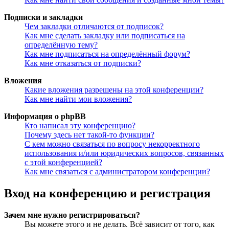
Подписки и закладки
Чем закладки отличаются от подписок?
Как мне сделать закладку или подписаться на
определённую тему?
Как мне подписаться на определённый форум?
Как мне отказаться от подписки?
Вложения
Какие вложения разрешены на этой конференции?
Как мне найти мои вложения?
Информация о phpBB
Кто написал эту конференцию?
Почему здесь нет такой-то функции?
С кем можно связаться по вопросу некорректного
использования и/или юридических вопросов, связанных
с этой конференцией?
Как мне связаться с администратором конференции?
Вход на конференцию и регистрация
Зачем мне нужно регистрироваться?
Вы можете этого и не делать. Всё зависит от того, как