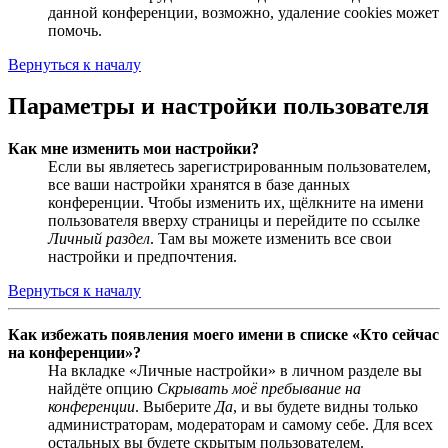
данной конференции, возможно, удаление cookies может
помочь.
Вернуться к началу
Параметры и настройки пользователя
Как мне изменить мои настройки?
Если вы являетесь зарегистрированным пользователем,
все ваши настройки хранятся в базе данных
конференции. Чтобы изменить их, щёлкните на имени
пользователя вверху страницы и перейдите по ссылке
Личный раздел
. Там вы можете изменить все свои
настройки и предпочтения.
Вернуться к началу
Как избежать появления моего имени в списке «Кто сейчас
на конференции»?
На вкладке «Личные настройки» в личном разделе вы
найдёте опцию
Скрывать моё пребывание на
конференции
. Выберите
Да
, и вы будете видны только
администраторам, модераторам и самому себе. Для всех
остальных вы будете скрытым пользователем.