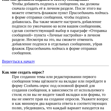
Чтобы добавить подпись к сообщению, вы должны
сначала создать её в личном разделе. После этого вы
можете отметить флажком пункт
Присоединить подпись
в форме отправки сообщения, чтобы подпись
добавилась. Вы также можете настроить добавление
подписи по умолчанию ко всем вашим сообщениям,
сделав соответствующий выбор в параграфе «Отправка
сообщений» пункта «Личные настройки» в личном
разделе. Несмотря на это, вы сможете отменить
добавление подписи в отдельных сообщениях, убрав
флажок
Присоединить подпись
в форме отправки
сообщения.
Вернуться к началу
Как мне создать опрос?
При создании темы или редактировании первого
сообщения темы щёлкните на вкладке или перейдите в
форму
Создать опрос
под основной формой для
создания сообщения, в зависимости от используемого
стиля; если вы не видите такой вкладки или формы, то
вы не имеете прав на создание опросов. Укажите вопрос
и как минимум два варианта ответа в соответствующих
полях, убедившись, что каждый вариант находится на