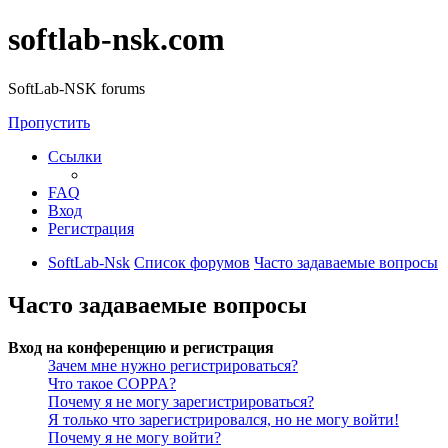
softlab-nsk.com
SoftLab-NSK forums
Пропустить
Ссылки
FAQ
Вход
Регистрация
SoftLab-Nsk
Список форумов
Часто задаваемые вопросы
Часто задаваемые вопросы
Вход на конференцию и регистрация
Зачем мне нужно регистрироваться?
Что такое COPPA?
Почему я не могу зарегистрироваться?
Я только что зарегистрировался, но не могу войти!
Почему я не могу войти?