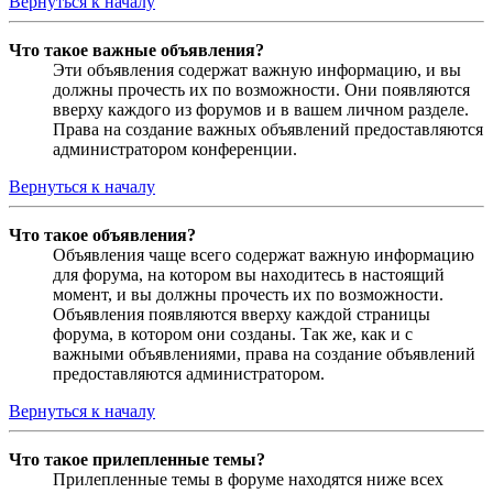
Вернуться к началу
Что такое важные объявления?
Эти объявления содержат важную информацию, и вы
должны прочесть их по возможности. Они появляются
вверху каждого из форумов и в вашем личном разделе.
Права на создание важных объявлений предоставляются
администратором конференции.
Вернуться к началу
Что такое объявления?
Объявления чаще всего содержат важную информацию
для форума, на котором вы находитесь в настоящий
момент, и вы должны прочесть их по возможности.
Объявления появляются вверху каждой страницы
форума, в котором они созданы. Так же, как и с
важными объявлениями, права на создание объявлений
предоставляются администратором.
Вернуться к началу
Что такое прилепленные темы?
Прилепленные темы в форуме находятся ниже всех