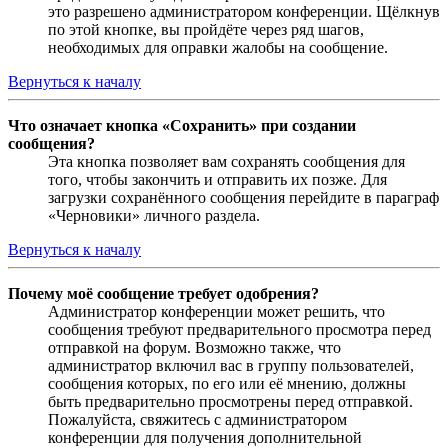
это разрешено администратором конференции. Щёлкнув
по этой кнопке, вы пройдёте через ряд шагов,
необходимых для оправки жалобы на сообщение.
Вернуться к началу
Что означает кнопка «Сохранить» при создании
сообщения?
Эта кнопка позволяет вам сохранять сообщения для
того, чтобы закончить и отправить их позже. Для
загрузки сохранённого сообщения перейдите в параграф
«Черновики» личного раздела.
Вернуться к началу
Почему моё сообщение требует одобрения?
Администратор конференции может решить, что
сообщения требуют предварительного просмотра перед
отправкой на форум. Возможно также, что
администратор включил вас в группу пользователей,
сообщения которых, по его или её мнению, должны
быть предварительно просмотрены перед отправкой.
Пожалуйста, свяжитесь с администратором
конференции для получения дополнительной