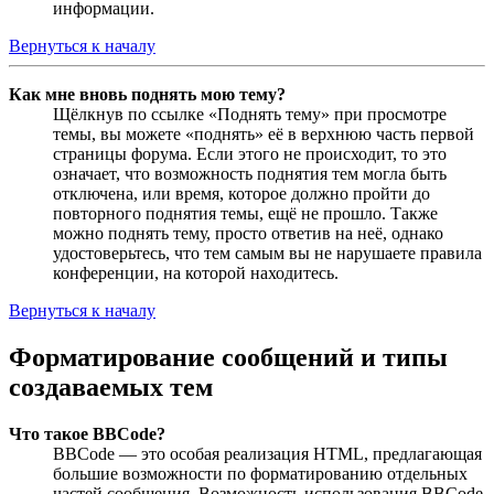
информации.
Вернуться к началу
Как мне вновь поднять мою тему?
Щёлкнув по ссылке «Поднять тему» при просмотре
темы, вы можете «поднять» её в верхнюю часть первой
страницы форума. Если этого не происходит, то это
означает, что возможность поднятия тем могла быть
отключена, или время, которое должно пройти до
повторного поднятия темы, ещё не прошло. Также
можно поднять тему, просто ответив на неё, однако
удостоверьтесь, что тем самым вы не нарушаете правила
конференции, на которой находитесь.
Вернуться к началу
Форматирование сообщений и типы
создаваемых тем
Что такое BBCode?
BBCode — это особая реализация HTML, предлагающая
большие возможности по форматированию отдельных
частей сообщения. Возможность использования BBCode