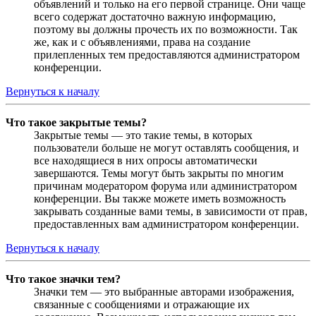
объявлений и только на его первой странице. Они чаще
всего содержат достаточно важную информацию,
поэтому вы должны прочесть их по возможности. Так
же, как и с объявлениями, права на создание
прилепленных тем предоставляются администратором
конференции.
Вернуться к началу
Что такое закрытые темы?
Закрытые темы — это такие темы, в которых
пользователи больше не могут оставлять сообщения, и
все находящиеся в них опросы автоматически
завершаются. Темы могут быть закрыты по многим
причинам модератором форума или администратором
конференции. Вы также можете иметь возможность
закрывать созданные вами темы, в зависимости от прав,
предоставленных вам администратором конференции.
Вернуться к началу
Что такое значки тем?
Значки тем — это выбранные авторами изображения,
связанные с сообщениями и отражающие их