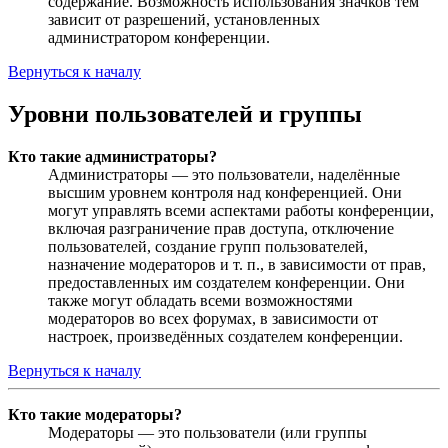
содержание. Возможность использования значков тем
зависит от разрешений, установленных
администратором конференции.
Вернуться к началу
Уровни пользователей и группы
Кто такие администраторы?
Администраторы — это пользователи, наделённые
высшим уровнем контроля над конференцией. Они
могут управлять всеми аспектами работы конференции,
включая разграничение прав доступа, отключение
пользователей, создание групп пользователей,
назначение модераторов и т. п., в зависимости от прав,
предоставленных им создателем конференции. Они
также могут обладать всеми возможностями
модераторов во всех форумах, в зависимости от
настроек, произведённых создателем конференции.
Вернуться к началу
Кто такие модераторы?
Модераторы — это пользователи (или группы