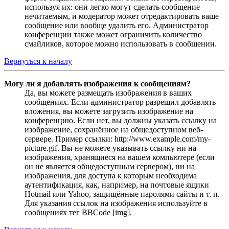
используя их: они легко могут сделать сообщение
нечитаемым, и модератор может отредактировать ваше
сообщение или вообще удалить его. Администратор
конференции также может ограничить количество
смайликов, которое можно использовать в сообщении.
Вернуться к началу
Могу ли я добавлять изображения к сообщениям?
Да, вы можете размещать изображения в ваших
сообщениях. Если администратор разрешил добавлять
вложения, вы можете загрузить изображение на
конференцию. Если нет, вы должны указать ссылку на
изображение, сохранённое на общедоступном веб-
сервере. Пример ссылки: http://www.example.com/my-
picture.gif. Вы не можете указывать ссылку ни на
изображения, хранящиеся на вашем компьютере (если
он не является общедоступным сервером), ни на
изображения, для доступа к которым необходима
аутентификация, как, например, на почтовые ящики
Hotmail или Yahoo, защищённые паролями сайты и т. п.
Для указания ссылок на изображения используйте в
сообщениях тег BBCode [img].