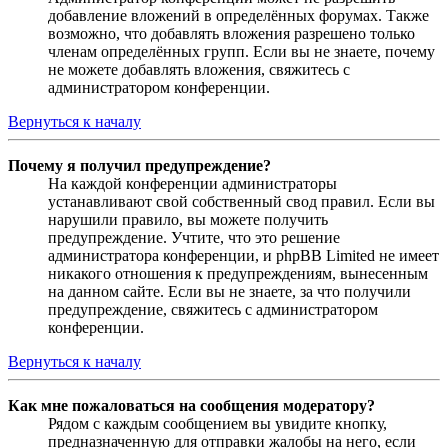
добавление вложений в определённых форумах. Также
возможно, что добавлять вложения разрешено только
членам определённых групп. Если вы не знаете, почему
не можете добавлять вложения, свяжитесь с
администратором конференции.
Вернуться к началу
Почему я получил предупреждение?
На каждой конференции администраторы
устанавливают свой собственный свод правил. Если вы
нарушили правило, вы можете получить
предупреждение. Учтите, что это решение
администратора конференции, и phpBB Limited не имеет
никакого отношения к предупреждениям, вынесенным
на данном сайте. Если вы не знаете, за что получили
предупреждение, свяжитесь с администратором
конференции.
Вернуться к началу
Как мне пожаловаться на сообщения модератору?
Рядом с каждым сообщением вы увидите кнопку,
предназначенную для отправки жалобы на него, если