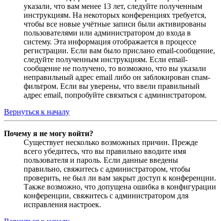
указали, что вам менее 13 лет, следуйте полученным
инструкциям. На некоторых конференциях требуется,
чтобы все новые учётные записи были активированы
пользователями или администратором до входа в
систему. Эта информация отображается в процессе
регистрации. Если вам было прислано email-сообщение,
следуйте полученным инструкциям. Если email-
сообщение не получено, то возможно, что вы указали
неправильный адрес email либо он заблокирован спам-
фильтром. Если вы уверены, что ввели правильный
адрес email, попробуйте связаться с администратором.
Вернуться к началу
Почему я не могу войти?
Существует несколько возможных причин. Прежде
всего убедитесь, что вы правильно вводите имя
пользователя и пароль. Если данные введены
правильно, свяжитесь с администратором, чтобы
проверить, не был ли вам закрыт доступ к конференции.
Также возможно, что допущена ошибка в конфигурации
конференции, свяжитесь с администратором для
исправления настроек.