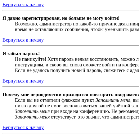
Вернуться к началу
Я давно зарегистрирован, но больше не могу войти!
Возможно, администратор по какой-то причине деактивир
время не оставляющих сообщения, чтобы уменьшить разме
Вернуться к началу
Я забыл пароль!
Не паникуйте! Хотя пароль нельзя восстановить, можно 
инструкциям, и скоро вы снова сможете войти на конфер
Если не удалось получить новый пароль, свяжитесь с ад
Вернуться к началу
Почему мне периодически приходится повторять ввод имен
Если вы не отметили флажком пункт
Запомнить меня
, в
никто другой не смог воспользоваться вашей учётной за
Запомнить меня
при входе на конференцию. Не рекомендуе
Запомнить меня
отсутствует, это значит, что администра
Вернуться к началу