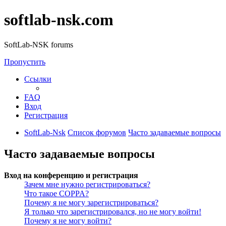
softlab-nsk.com
SoftLab-NSK forums
Пропустить
Ссылки
FAQ
Вход
Регистрация
SoftLab-Nsk
Список форумов
Часто задаваемые вопросы
Часто задаваемые вопросы
Вход на конференцию и регистрация
Зачем мне нужно регистрироваться?
Что такое COPPA?
Почему я не могу зарегистрироваться?
Я только что зарегистрировался, но не могу войти!
Почему я не могу войти?