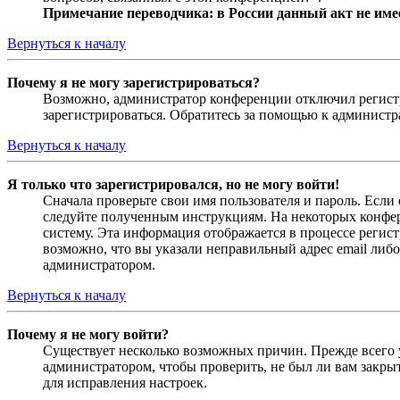
Примечание переводчика: в России данный акт не име
Вернуться к началу
Почему я не могу зарегистрироваться?
Возможно, администратор конференции отключил регистра
зарегистрироваться. Обратитесь за помощью к админист
Вернуться к началу
Я только что зарегистрировался, но не могу войти!
Сначала проверьте свои имя пользователя и пароль. Если
следуйте полученным инструкциям. На некоторых конфер
систему. Эта информация отображается в процессе регис
возможно, что вы указали неправильный адрес email либо
администратором.
Вернуться к началу
Почему я не могу войти?
Существует несколько возможных причин. Прежде всего у
администратором, чтобы проверить, не был ли вам закр
для исправления настроек.