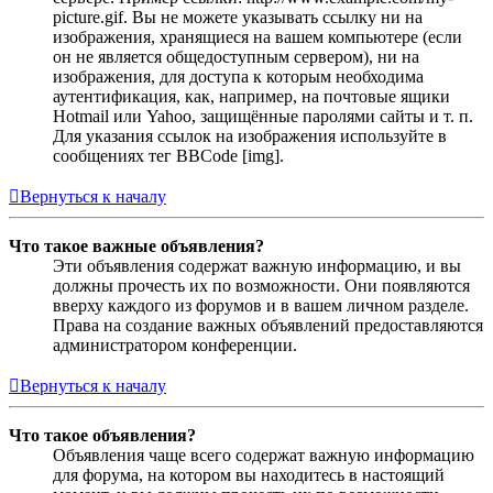
picture.gif. Вы не можете указывать ссылку ни на
изображения, хранящиеся на вашем компьютере (если
он не является общедоступным сервером), ни на
изображения, для доступа к которым необходима
аутентификация, как, например, на почтовые ящики
Hotmail или Yahoo, защищённые паролями сайты и т. п.
Для указания ссылок на изображения используйте в
сообщениях тег BBCode [img].
Вернуться к началу
Что такое важные объявления?
Эти объявления содержат важную информацию, и вы
должны прочесть их по возможности. Они появляются
вверху каждого из форумов и в вашем личном разделе.
Права на создание важных объявлений предоставляются
администратором конференции.
Вернуться к началу
Что такое объявления?
Объявления чаще всего содержат важную информацию
для форума, на котором вы находитесь в настоящий