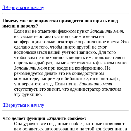
Вернуться к началу
Почему мне периодически приходится повторять ввод
имени и пароля?
Если вы не отметили флажком пункт
Запомнить меня
,
вы сможете оставаться под своим именем на
конференции только некоторое ограниченное время. Это
сделано для того, чтобы никто другой не смог
воспользоваться вашей учётной записью. Для того
чтобы вам не приходилось вводить имя пользователя и
пароль каждый раз, вы можете отметить флажком пункт
Запомнить меня
при входе на конференцию. Не
рекомендуется делать это на общедоступном
компьютере, например в библиотеке, интернет-кафе,
университете и т. д. Если пункт
Запомнить меня
отсутствует, это значит, что администратор отключил
эту функцию.
Вернуться к началу
Что делает функция «Удалить cookies»?
Она удаляет все созданные cookies, которые позволяют
вам оставаться авторизованным на этой конференции, а