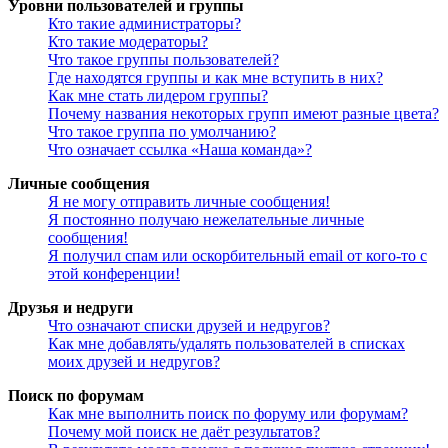
Уровни пользователей и группы
Кто такие администраторы?
Кто такие модераторы?
Что такое группы пользователей?
Где находятся группы и как мне вступить в них?
Как мне стать лидером группы?
Почему названия некоторых групп имеют разные цвета?
Что такое группа по умолчанию?
Что означает ссылка «Наша команда»?
Личные сообщения
Я не могу отправить личные сообщения!
Я постоянно получаю нежелательные личные
сообщения!
Я получил спам или оскорбительный email от кого-то с
этой конференции!
Друзья и недруги
Что означают списки друзей и недругов?
Как мне добавлять/удалять пользователей в списках
моих друзей и недругов?
Поиск по форумам
Как мне выполнить поиск по форуму или форумам?
Почему мой поиск не даёт результатов?