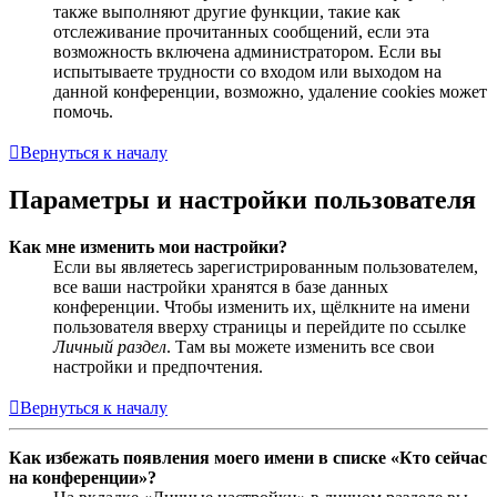
также выполняют другие функции, такие как
отслеживание прочитанных сообщений, если эта
возможность включена администратором. Если вы
испытываете трудности со входом или выходом на
данной конференции, возможно, удаление cookies может
помочь.
Вернуться к началу
Параметры и настройки пользователя
Как мне изменить мои настройки?
Если вы являетесь зарегистрированным пользователем,
все ваши настройки хранятся в базе данных
конференции. Чтобы изменить их, щёлкните на имени
пользователя вверху страницы и перейдите по ссылке
Личный раздел
. Там вы можете изменить все свои
настройки и предпочтения.
Вернуться к началу
Как избежать появления моего имени в списке «Кто сейчас
на конференции»?