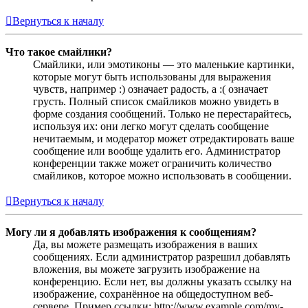
Вернуться к началу
Что такое смайлики?
Смайлики, или эмотиконы — это маленькие картинки,
которые могут быть использованы для выражения
чувств, например :) означает радость, а :( означает
грусть. Полный список смайликов можно увидеть в
форме создания сообщений. Только не перестарайтесь,
используя их: они легко могут сделать сообщение
нечитаемым, и модератор может отредактировать ваше
сообщение или вообще удалить его. Администратор
конференции также может ограничить количество
смайликов, которое можно использовать в сообщении.
Вернуться к началу
Могу ли я добавлять изображения к сообщениям?
Да, вы можете размещать изображения в ваших
сообщениях. Если администратор разрешил добавлять
вложения, вы можете загрузить изображение на
конференцию. Если нет, вы должны указать ссылку на
изображение, сохранённое на общедоступном веб-
сервере. Пример ссылки: http://www.example.com/my-