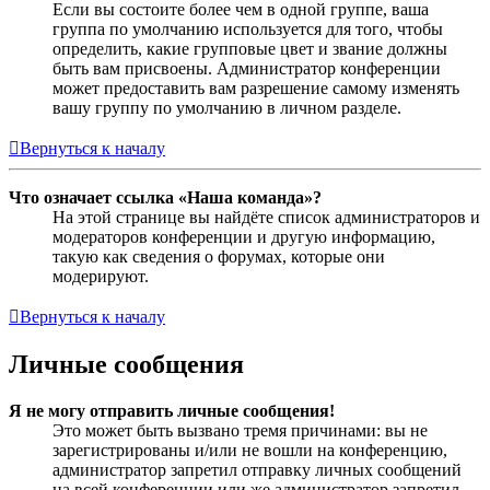
Если вы состоите более чем в одной группе, ваша
группа по умолчанию используется для того, чтобы
определить, какие групповые цвет и звание должны
быть вам присвоены. Администратор конференции
может предоставить вам разрешение самому изменять
вашу группу по умолчанию в личном разделе.
Вернуться к началу
Что означает ссылка «Наша команда»?
На этой странице вы найдёте список администраторов и
модераторов конференции и другую информацию,
такую как сведения о форумах, которые они
модерируют.
Вернуться к началу
Личные сообщения
Я не могу отправить личные сообщения!
Это может быть вызвано тремя причинами: вы не
зарегистрированы и/или не вошли на конференцию,
администратор запретил отправку личных сообщений
на всей конференции или же администратор запретил