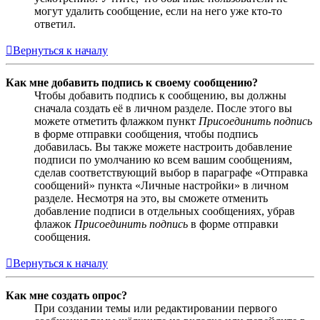
могут удалить сообщение, если на него уже кто-то
ответил.
Вернуться к началу
Как мне добавить подпись к своему сообщению?
Чтобы добавить подпись к сообщению, вы должны
сначала создать её в личном разделе. После этого вы
можете отметить флажком пункт
Присоединить подпись
в форме отправки сообщения, чтобы подпись
добавилась. Вы также можете настроить добавление
подписи по умолчанию ко всем вашим сообщениям,
сделав соответствующий выбор в параграфе «Отправка
сообщений» пункта «Личные настройки» в личном
разделе. Несмотря на это, вы сможете отменить
добавление подписи в отдельных сообщениях, убрав
флажок
Присоединить подпись
в форме отправки
сообщения.
Вернуться к началу
Как мне создать опрос?
При создании темы или редактировании первого