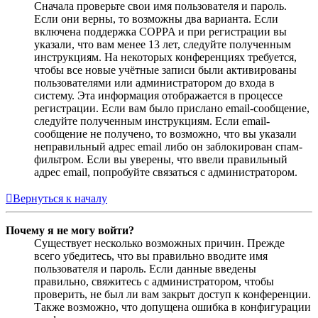
Сначала проверьте свои имя пользователя и пароль.
Если они верны, то возможны два варианта. Если
включена поддержка COPPA и при регистрации вы
указали, что вам менее 13 лет, следуйте полученным
инструкциям. На некоторых конференциях требуется,
чтобы все новые учётные записи были активированы
пользователями или администратором до входа в
систему. Эта информация отображается в процессе
регистрации. Если вам было прислано email-сообщение,
следуйте полученным инструкциям. Если email-
сообщение не получено, то возможно, что вы указали
неправильный адрес email либо он заблокирован спам-
фильтром. Если вы уверены, что ввели правильный
адрес email, попробуйте связаться с администратором.
Вернуться к началу
Почему я не могу войти?
Существует несколько возможных причин. Прежде
всего убедитесь, что вы правильно вводите имя
пользователя и пароль. Если данные введены
правильно, свяжитесь с администратором, чтобы
проверить, не был ли вам закрыт доступ к конференции.
Также возможно, что допущена ошибка в конфигурации