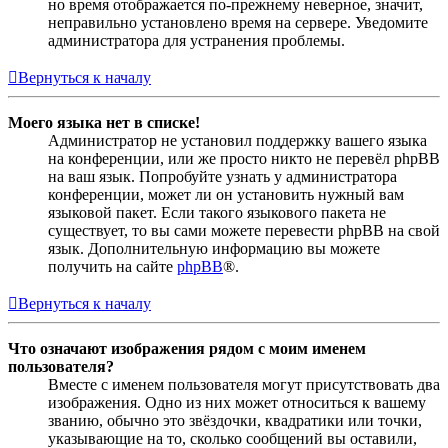
но время отображается по-прежнему неверное, значит,
неправильно установлено время на сервере. Уведомите
администратора для устранения проблемы.
Вернуться к началу
Моего языка нет в списке!
Администратор не установил поддержку вашего языка
на конференции, или же просто никто не перевёл phpBB
на ваш язык. Попробуйте узнать у администратора
конференции, может ли он установить нужный вам
языковой пакет. Если такого языкового пакета не
существует, то вы сами можете перевести phpBB на свой
язык. Дополнительную информацию вы можете
получить на сайте
phpBB
®.
Вернуться к началу
Что означают изображения рядом с моим именем
пользователя?
Вместе с именем пользователя могут присутствовать два
изображения. Одно из них может относиться к вашему
званию, обычно это звёздочки, квадратики или точки,
указывающие на то, сколько сообщений вы оставили,