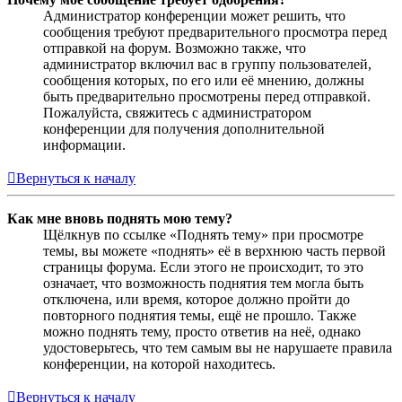
Администратор конференции может решить, что
сообщения требуют предварительного просмотра перед
отправкой на форум. Возможно также, что
администратор включил вас в группу пользователей,
сообщения которых, по его или её мнению, должны
быть предварительно просмотрены перед отправкой.
Пожалуйста, свяжитесь с администратором
конференции для получения дополнительной
информации.
Вернуться к началу
Как мне вновь поднять мою тему?
Щёлкнув по ссылке «Поднять тему» при просмотре
темы, вы можете «поднять» её в верхнюю часть первой
страницы форума. Если этого не происходит, то это
означает, что возможность поднятия тем могла быть
отключена, или время, которое должно пройти до
повторного поднятия темы, ещё не прошло. Также
можно поднять тему, просто ответив на неё, однако
удостоверьтесь, что тем самым вы не нарушаете правила
конференции, на которой находитесь.
Вернуться к началу