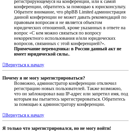
регистрирующемуся на конференции, или к самой
конференции, обратитесь за помощью к юрисконсульту.
Обратите внимание, что phpBB Limited администрация
данной конференции не может давать рекомендаций по
правовым вопросам и не является объектом
юридических отношений, кроме указанных в ответе на
вопрос «С кем можно связаться по вопросу
некорректного использования и/или юридических
вопросов, связанных с этой конференцией?».
Примечание переводчика: в России данный акт не
имеет юридической силы.
.
Вернуться к началу
Почему я не могу зарегистрироваться?
Возможно, администратор конференции отключил
регистрацию новых пользователей. Также возможно,
что он заблокировал ваш IP-адрес или запретил имя, под
которым вы пытаетесь зарегистрироваться. Обратитесь
за помощью к администратору конференции.
Вернуться к началу
Я только что зарегистрировался, но не могу войти!