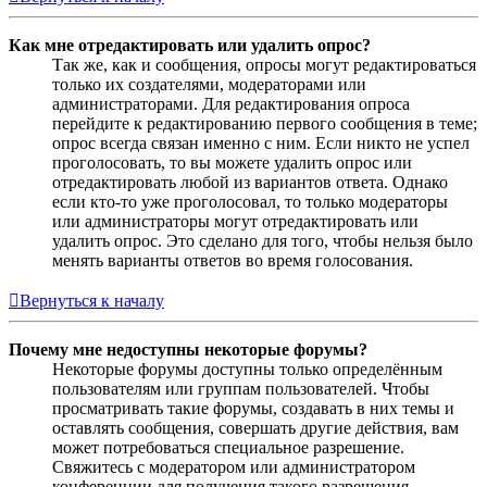
Как мне отредактировать или удалить опрос?
Так же, как и сообщения, опросы могут редактироваться
только их создателями, модераторами или
администраторами. Для редактирования опроса
перейдите к редактированию первого сообщения в теме;
опрос всегда связан именно с ним. Если никто не успел
проголосовать, то вы можете удалить опрос или
отредактировать любой из вариантов ответа. Однако
если кто-то уже проголосовал, то только модераторы
или администраторы могут отредактировать или
удалить опрос. Это сделано для того, чтобы нельзя было
менять варианты ответов во время голосования.
Вернуться к началу
Почему мне недоступны некоторые форумы?
Некоторые форумы доступны только определённым
пользователям или группам пользователей. Чтобы
просматривать такие форумы, создавать в них темы и
оставлять сообщения, совершать другие действия, вам
может потребоваться специальное разрешение.
Свяжитесь с модератором или администратором
конференции для получения такого разрешения.