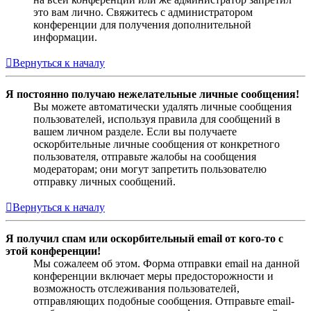
это вам лично. Свяжитесь с администратором
конференции для получения дополнительной
информации.
Вернуться к началу
Я постоянно получаю нежелательные личные сообщения!
Вы можете автоматически удалять личные сообщения
пользователей, используя правила для сообщений в
вашем личном разделе. Если вы получаете
оскорбительные личные сообщения от конкретного
пользователя, отправьте жалобы на сообщения
модераторам; они могут запретить пользователю
отправку личных сообщений.
Вернуться к началу
Я получил спам или оскорбительный email от кого-то с
этой конференции!
Мы сожалеем об этом. Форма отправки email на данной
конференции включает меры предосторожности и
возможность отслеживания пользователей,
отправляющих подобные сообщения. Отправьте email-