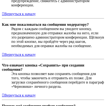
предупреждение, свяжитесь с администратором
конференции.
Вернуться к началу
Как мне пожаловаться на сообщения модератору?
Рядом с каждым сообщением вы увидите кнопку,
предназначенную для отправки жалобы на него, если
это разрешено администратором конференции. Щёлкнув
по этой кнопке, вы пройдёте через ряд шагов,
необходимых для оправки жалобы на сообщение.
Вернуться к началу
Что означает кнопка «Сохранить» при создании
сообщения?
Эта кнопка позволяет вам сохранять сообщения для
того, чтобы закончить и отправить их позже. Для
загрузки сохранённого сообщения перейдите в параграф
«Черновики» личного раздела.
Вернуться к началу
Почему моё сообщение требует одобрения?