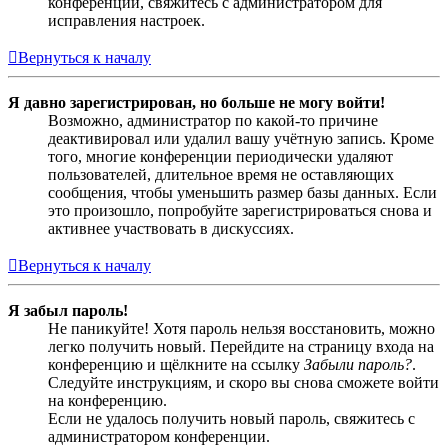
конференции, свяжитесь с администратором для
исправления настроек.
Вернуться к началу
Я давно зарегистрирован, но больше не могу войти!
Возможно, администратор по какой-то причине
деактивировал или удалил вашу учётную запись. Кроме
того, многие конференции периодически удаляют
пользователей, длительное время не оставляющих
сообщения, чтобы уменьшить размер базы данных. Если
это произошло, попробуйте зарегистрироваться снова и
активнее участвовать в дискуссиях.
Вернуться к началу
Я забыл пароль!
Не паникуйте! Хотя пароль нельзя восстановить, можно
легко получить новый. Перейдите на страницу входа на
конференцию и щёлкните на ссылку
Забыли пароль?
.
Следуйте инструкциям, и скоро вы снова сможете войти
на конференцию.
Если не удалось получить новый пароль, свяжитесь с
администратором конференции.