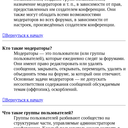
назначение модераторов и т. п., в зависимости от прав,
предоставленных им создателем конференции. Они
также могут обладать всеми возможностями
модераторов во всех форумах, в зависимости от
настроек, произведённых создателем конференции.
Вернуться к началу
Кто такие модераторы?
Модераторы — это пользователи (или группы
пользователей), которые ежедневно следят за форумами.
Они имеют право редактировать или удалять
сообщения, закрывать, открывать, перемещать, удалять и
объединять темы на форуме, за который они отвечают.
Основные задачи модераторов — не допускать
несоответствия содержания сообщений обсуждаемым
темам (оффтопик), оскорблений.
Вернуться к началу
Что такое группы пользователей?
Группы пользователей разбивают сообщество на
структурные части, управляемые администратором