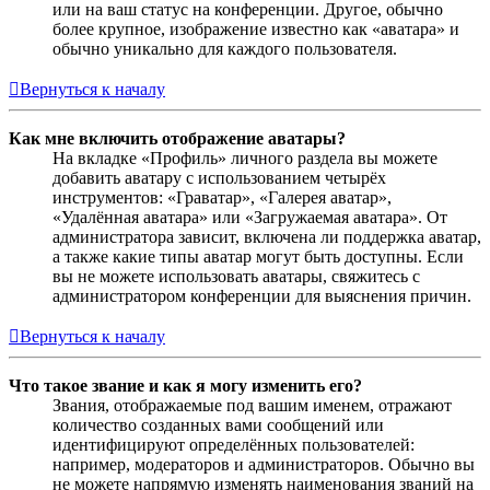
или на ваш статус на конференции. Другое, обычно
более крупное, изображение известно как «аватара» и
обычно уникально для каждого пользователя.
Вернуться к началу
Как мне включить отображение аватары?
На вкладке «Профиль» личного раздела вы можете
добавить аватару с использованием четырёх
инструментов: «Граватар», «Галерея аватар»,
«Удалённая аватара» или «Загружаемая аватара». От
администратора зависит, включена ли поддержка аватар,
а также какие типы аватар могут быть доступны. Если
вы не можете использовать аватары, свяжитесь с
администратором конференции для выяснения причин.
Вернуться к началу
Что такое звание и как я могу изменить его?
Звания, отображаемые под вашим именем, отражают
количество созданных вами сообщений или
идентифицируют определённых пользователей:
например, модераторов и администраторов. Обычно вы
не можете напрямую изменять наименования званий на