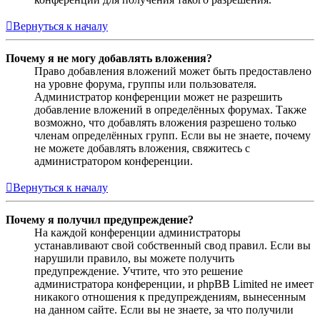
Вернуться к началу
Почему я не могу добавлять вложения?
Право добавления вложений может быть предоставлено
на уровне форума, группы или пользователя.
Администратор конференции может не разрешить
добавление вложений в определённых форумах. Также
возможно, что добавлять вложения разрешено только
членам определённых групп. Если вы не знаете, почему
не можете добавлять вложения, свяжитесь с
администратором конференции.
Вернуться к началу
Почему я получил предупреждение?
На каждой конференции администраторы
устанавливают свой собственный свод правил. Если вы
нарушили правило, вы можете получить
предупреждение. Учтите, что это решение
администратора конференции, и phpBB Limited не имеет
никакого отношения к предупреждениям, вынесенным
на данном сайте. Если вы не знаете, за что получили