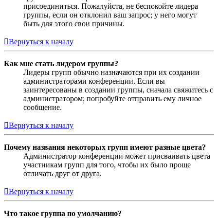
присоединиться. Пожалуйста, не беспокойте лидера
группы, если он отклонил ваш запрос; у него могут
быть для этого свои причины.
Вернуться к началу
Как мне стать лидером группы?
Лидеры групп обычно назначаются при их создании
администраторами конференции. Если вы
заинтересованы в создании группы, сначала свяжитесь с
администратором; попробуйте отправить ему личное
сообщение.
Вернуться к началу
Почему названия некоторых групп имеют разные цвета?
Администратор конференции может присваивать цвета
участникам групп для того, чтобы их было проще
отличать друг от друга.
Вернуться к началу
Что такое группа по умолчанию?