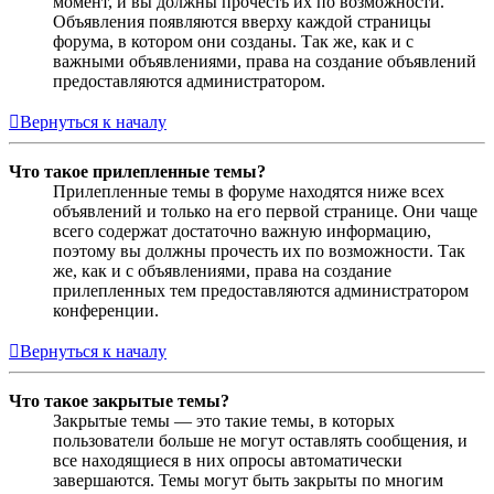
момент, и вы должны прочесть их по возможности.
Объявления появляются вверху каждой страницы
форума, в котором они созданы. Так же, как и с
важными объявлениями, права на создание объявлений
предоставляются администратором.
Вернуться к началу
Что такое прилепленные темы?
Прилепленные темы в форуме находятся ниже всех
объявлений и только на его первой странице. Они чаще
всего содержат достаточно важную информацию,
поэтому вы должны прочесть их по возможности. Так
же, как и с объявлениями, права на создание
прилепленных тем предоставляются администратором
конференции.
Вернуться к началу
Что такое закрытые темы?
Закрытые темы — это такие темы, в которых
пользователи больше не могут оставлять сообщения, и
все находящиеся в них опросы автоматически
завершаются. Темы могут быть закрыты по многим