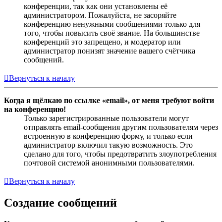
конференции, так как они установлены её
администратором. Пожалуйста, не засоряйте
конференцию ненужными сообщениями только для
того, чтобы повысить своё звание. На большинстве
конференций это запрещено, и модератор или
администратор понизят значение вашего счётчика
сообщений.
Вернуться к началу
Когда я щёлкаю по ссылке «email», от меня требуют войти
на конференцию!
Только зарегистрированные пользователи могут
отправлять email-сообщения другим пользователям через
встроенную в конференцию форму, и только если
администратор включил такую возможность. Это
сделано для того, чтобы предотвратить злоупотребления
почтовой системой анонимными пользователями.
Вернуться к началу
Создание сообщений