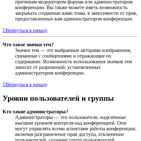
причинам модератором форума или администратором
конференции. Вы также можете иметь возможность
закрывать созданные вами темы, в зависимости от прав,
предоставленных вам администратором конференции.
Вернуться к началу
Что такое значки тем?
Значки тем — это выбранные авторами изображения,
связанные с сообщениями и отражающие их
содержание. Возможность использования значков тем
зависит от разрешений, установленных
администратором конференции.
Вернуться к началу
Уровни пользователей и группы
Кто такие администраторы?
Администраторы — это пользователи, наделённые
высшим уровнем контроля над конференцией. Они
могут управлять всеми аспектами работы конференции,
включая разграничение прав доступа, отключение
пользователей, создание групп пользователей,