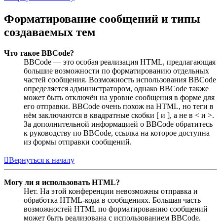
Форматирование сообщений и типы
создаваемых тем
Что такое BBCode?
BBCode — это особая реализация HTML, предлагающая
большие возможности по форматированию отдельных
частей сообщения. Возможность использования BBCode
определяется администратором, однако BBCode также
может быть отключён на уровне сообщения в форме для
его отправки. BBCode очень похож на HTML, но теги в
нём заключаются в квадратные скобки [ и ], а не в < и >.
За дополнительной информацией о BBCode обратитесь
к руководству по BBCode, ссылка на которое доступна
из формы отправки сообщений.
Вернуться к началу
Могу ли я использовать HTML?
Нет. На этой конференции невозможны отправка и
обработка HTML-кода в сообщениях. Большая часть
возможностей HTML по форматированию сообщений
может быть реализована с использованием BBCode.