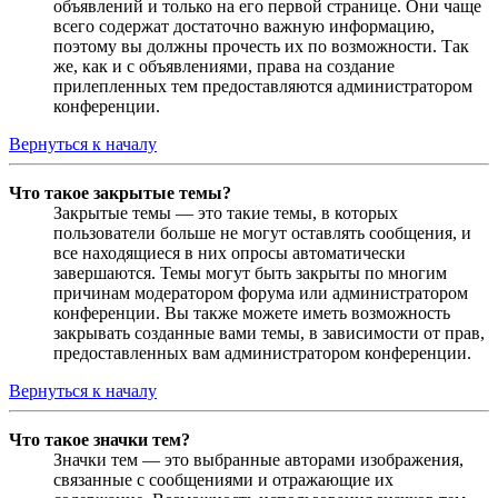
объявлений и только на его первой странице. Они чаще
всего содержат достаточно важную информацию,
поэтому вы должны прочесть их по возможности. Так
же, как и с объявлениями, права на создание
прилепленных тем предоставляются администратором
конференции.
Вернуться к началу
Что такое закрытые темы?
Закрытые темы — это такие темы, в которых
пользователи больше не могут оставлять сообщения, и
все находящиеся в них опросы автоматически
завершаются. Темы могут быть закрыты по многим
причинам модератором форума или администратором
конференции. Вы также можете иметь возможность
закрывать созданные вами темы, в зависимости от прав,
предоставленных вам администратором конференции.
Вернуться к началу
Что такое значки тем?
Значки тем — это выбранные авторами изображения,
связанные с сообщениями и отражающие их