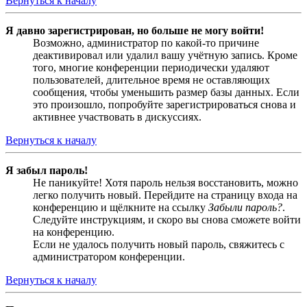
Вернуться к началу
Я давно зарегистрирован, но больше не могу войти!
Возможно, администратор по какой-то причине
деактивировал или удалил вашу учётную запись. Кроме
того, многие конференции периодически удаляют
пользователей, длительное время не оставляющих
сообщения, чтобы уменьшить размер базы данных. Если
это произошло, попробуйте зарегистрироваться снова и
активнее участвовать в дискуссиях.
Вернуться к началу
Я забыл пароль!
Не паникуйте! Хотя пароль нельзя восстановить, можно
легко получить новый. Перейдите на страницу входа на
конференцию и щёлкните на ссылку
Забыли пароль?
.
Следуйте инструкциям, и скоро вы снова сможете войти
на конференцию.
Если не удалось получить новый пароль, свяжитесь с
администратором конференции.
Вернуться к началу