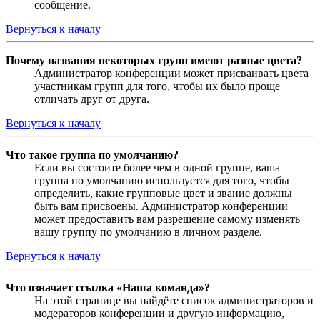
сообщение.
Вернуться к началу
Почему названия некоторых групп имеют разные цвета?
Администратор конференции может присваивать цвета
участникам групп для того, чтобы их было проще
отличать друг от друга.
Вернуться к началу
Что такое группа по умолчанию?
Если вы состоите более чем в одной группе, ваша
группа по умолчанию используется для того, чтобы
определить, какие групповые цвет и звание должны
быть вам присвоены. Администратор конференции
может предоставить вам разрешение самому изменять
вашу группу по умолчанию в личном разделе.
Вернуться к началу
Что означает ссылка «Наша команда»?
На этой странице вы найдёте список администраторов и
модераторов конференции и другую информацию,