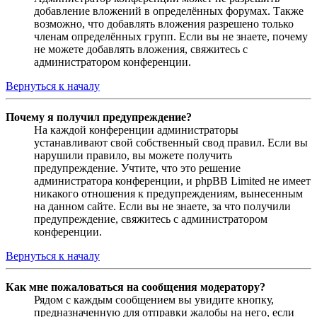
добавление вложений в определённых форумах. Также
возможно, что добавлять вложения разрешено только
членам определённых групп. Если вы не знаете, почему
не можете добавлять вложения, свяжитесь с
администратором конференции.
Вернуться к началу
Почему я получил предупреждение?
На каждой конференции администраторы
устанавливают свой собственный свод правил. Если вы
нарушили правило, вы можете получить
предупреждение. Учтите, что это решение
администратора конференции, и phpBB Limited не имеет
никакого отношения к предупреждениям, вынесенным
на данном сайте. Если вы не знаете, за что получили
предупреждение, свяжитесь с администратором
конференции.
Вернуться к началу
Как мне пожаловаться на сообщения модератору?
Рядом с каждым сообщением вы увидите кнопку,
предназначенную для отправки жалобы на него, если