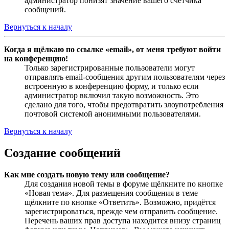
администратор понизят значение вашего счётчика
сообщений.
Вернуться к началу
Когда я щёлкаю по ссылке «email», от меня требуют войти
на конференцию!
Только зарегистрированные пользователи могут
отправлять email-сообщения другим пользователям через
встроенную в конференцию форму, и только если
администратор включил такую возможность. Это
сделано для того, чтобы предотвратить злоупотребления
почтовой системой анонимными пользователями.
Вернуться к началу
Создание сообщений
Как мне создать новую тему или сообщение?
Для создания новой темы в форуме щёлкните по кнопке
«Новая тема». Для размещения сообщения в теме
щёлкните по кнопке «Ответить». Возможно, придётся
зарегистрироваться, прежде чем отправить сообщение.
Перечень ваших прав доступа находится внизу страниц