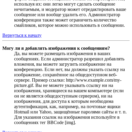
используя их: они легко могут сделать сообщение
нечитаемым, и модератор может отредактировать ваше
сообщение или вообще удалить его. Администратор
конференции также может ограничить количество
смайликов, которое можно использовать в сообщении.
Вернуться к началу
Могу ли я добавлять изображения к сообщениям?
Да, вы можете размещать изображения в ваших
сообщениях. Если администратор разрешил добавлять
вложения, вы можете загрузить изображение на
конференцию. Если нет, вы должны указать ссылку на
изображение, сохранённое на общедоступном веб-
сервере. Пример ссылки: http://www.example.com/my-
picture.gif. Вы не можете указывать ссылку ни на
изображения, хранящиеся на вашем компьютере (если
он не является общедоступным сервером), ни на
изображения, для доступа к которым необходима
аутентификация, как, например, на почтовые ящики
Hotmail или Yahoo, защищённые паролями сайты и т. п.
Для указания ссылок на изображения используйте в
сообщениях тег BBCode [img].