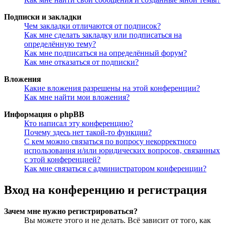
Подписки и закладки
Чем закладки отличаются от подписок?
Как мне сделать закладку или подписаться на
определённую тему?
Как мне подписаться на определённый форум?
Как мне отказаться от подписки?
Вложения
Какие вложения разрешены на этой конференции?
Как мне найти мои вложения?
Информация о phpBB
Кто написал эту конференцию?
Почему здесь нет такой-то функции?
С кем можно связаться по вопросу некорректного
использования и/или юридических вопросов, связанных
с этой конференцией?
Как мне связаться с администратором конференции?
Вход на конференцию и регистрация
Зачем мне нужно регистрироваться?
Вы можете этого и не делать. Всё зависит от того, как