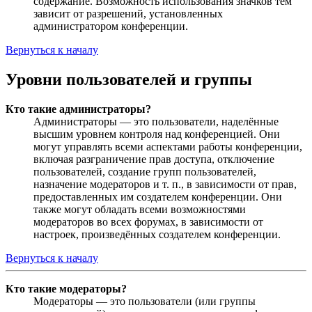
содержание. Возможность использования значков тем
зависит от разрешений, установленных
администратором конференции.
Вернуться к началу
Уровни пользователей и группы
Кто такие администраторы?
Администраторы — это пользователи, наделённые
высшим уровнем контроля над конференцией. Они
могут управлять всеми аспектами работы конференции,
включая разграничение прав доступа, отключение
пользователей, создание групп пользователей,
назначение модераторов и т. п., в зависимости от прав,
предоставленных им создателем конференции. Они
также могут обладать всеми возможностями
модераторов во всех форумах, в зависимости от
настроек, произведённых создателем конференции.
Вернуться к началу
Кто такие модераторы?
Модераторы — это пользователи (или группы