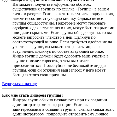
Вы можете получить информацию обо всех
существующих группах по ссылке «Группы» в вашем
личном разделе. Если вы хотите вступить в одну из них,
нажмите соответствующую кнопку. Однако не все
группы общедоступны. Некоторые могут требовать
одобрения для вступления в них, могут быть закрытыми
или даже скрытыми. Если группа общедоступна, то вы
можете запросить членство в ней, щёлкнув по
соответствующей кнопке. Если требуется одобрение на
участие в группе, вы можете отправить запрос на
вступление, щёлкнув по соответствующей кнопке.
Лидер группы должен будет одобрить ваше участие в
группе и может спросить, зачем вы хотите
присоединиться. Пожалуйста, не беспокойте лидера
группы, если он отклонил ваш запрос; у него могут
быть для этого свои причины.
Вернуться к началу
Как мне стать лидером группы?
Лидеры групп обычно назначаются при их создании
администраторами конференции. Если вы
заинтересованы в создании группы, сначала свяжитесь с
администратором; попробуйте отправить ему личное