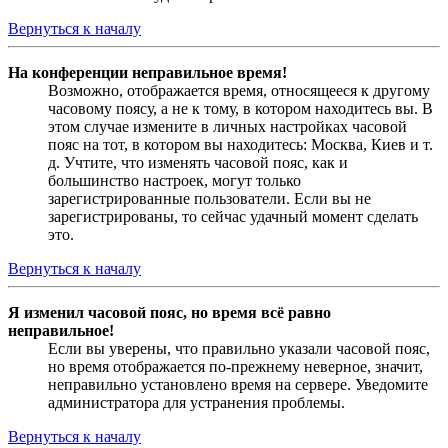
Вернуться к началу
На конференции неправильное время!
Возможно, отображается время, относящееся к другому
часовому поясу, а не к тому, в котором находитесь вы. В
этом случае измените в личных настройках часовой
пояс на тот, в котором вы находитесь: Москва, Киев и т.
д. Учтите, что изменять часовой пояс, как и
большинство настроек, могут только
зарегистрированные пользователи. Если вы не
зарегистрированы, то сейчас удачный момент сделать
это.
Вернуться к началу
Я изменил часовой пояс, но время всё равно
неправильное!
Если вы уверены, что правильно указали часовой пояс,
но время отображается по-прежнему неверное, значит,
неправильно установлено время на сервере. Уведомите
администратора для устранения проблемы.
Вернуться к началу