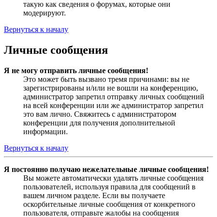
такую как сведения о форумах, которые они
модерируют.
Вернуться к началу
Личные сообщения
Я не могу отправить личные сообщения!
Это может быть вызвано тремя причинами: вы не
зарегистрированы и/или не вошли на конференцию,
администратор запретил отправку личных сообщений
на всей конференции или же администратор запретил
это вам лично. Свяжитесь с администратором
конференции для получения дополнительной
информации.
Вернуться к началу
Я постоянно получаю нежелательные личные сообщения!
Вы можете автоматически удалять личные сообщения
пользователей, используя правила для сообщений в
вашем личном разделе. Если вы получаете
оскорбительные личные сообщения от конкретного
пользователя, отправьте жалобы на сообщения