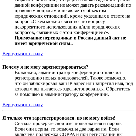
данной конференции не может давать рекомендаций по
правовым вопросам и не является объектом
юридических отношений, кроме указанных в ответе на
вопрос «С кем можно связаться по вопросу
некорректного использования и/или юридических
вопросов, связанных с этой конференцией?».
Примечание переводчика: в России данный акт не
имеет юридической силы.
.
Вернуться к началу
Почему я не могу зарегистрироваться?
Возможно, администратор конференции отключил
регистрацию новых пользователей. Также возможно,
что он заблокировал ваш IP-адрес или запретил имя, под
которым вы пытаетесь зарегистрироваться. Обратитесь
за помощью к администратору конференции.
Вернуться к началу
Я только что зарегистрировался, но не могу войти!
Сначала проверьте свои имя пользователя и пароль.
Если они верны, то возможны два варианта. Если
включена поддержка COPPA и при регистрации вы