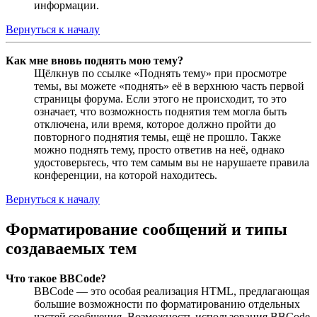
информации.
Вернуться к началу
Как мне вновь поднять мою тему?
Щёлкнув по ссылке «Поднять тему» при просмотре
темы, вы можете «поднять» её в верхнюю часть первой
страницы форума. Если этого не происходит, то это
означает, что возможность поднятия тем могла быть
отключена, или время, которое должно пройти до
повторного поднятия темы, ещё не прошло. Также
можно поднять тему, просто ответив на неё, однако
удостоверьтесь, что тем самым вы не нарушаете правила
конференции, на которой находитесь.
Вернуться к началу
Форматирование сообщений и типы
создаваемых тем
Что такое BBCode?
BBCode — это особая реализация HTML, предлагающая
большие возможности по форматированию отдельных
частей сообщения. Возможность использования BBCode