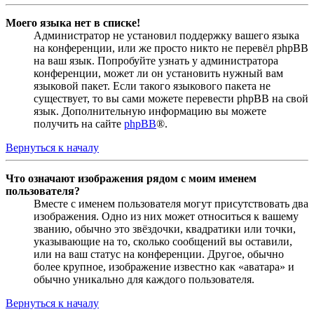
Моего языка нет в списке!
Администратор не установил поддержку вашего языка
на конференции, или же просто никто не перевёл phpBB
на ваш язык. Попробуйте узнать у администратора
конференции, может ли он установить нужный вам
языковой пакет. Если такого языкового пакета не
существует, то вы сами можете перевести phpBB на свой
язык. Дополнительную информацию вы можете
получить на сайте
phpBB
®.
Вернуться к началу
Что означают изображения рядом с моим именем
пользователя?
Вместе с именем пользователя могут присутствовать два
изображения. Одно из них может относиться к вашему
званию, обычно это звёздочки, квадратики или точки,
указывающие на то, сколько сообщений вы оставили,
или на ваш статус на конференции. Другое, обычно
более крупное, изображение известно как «аватара» и
обычно уникально для каждого пользователя.
Вернуться к началу