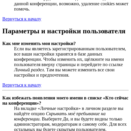
данной конференции, возможно, удаление cookies может
помочь.
Вернуться к началу
Параметры и настройки пользователя
Как мне изменить мои настройки?
Если вы являетесь зарегистрированным пользователем,
все ваши настройки хранятся в базе данных
конференции. Чтобы изменить их, щёлкните на имени
пользователя вверху страницы и перейдите по ссылке
Личный раздел
. Там вы можете изменить все свои
настройки и предпочтения.
Вернуться к началу
Как избежать появления моего имени в списке «Кто сейчас
на конференции»?
На вкладке «Личные настройки» в личном разделе вы
найдёте опцию
Скрывать моё пребывание на
конференции
. Выберите
Да
, и вы будете видны только
администраторам, модераторам и самому себе. Для всех
остальных вы будете скрытым пользователем.