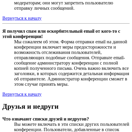
модераторам; они могут запретить пользователю
отправку личных сообщений.
Вернуться к началу
Я получил спам или оскорбительный email от кого-то с
этой конференции!
Мы сожалеем об этом. Форма отправки email на данной
конференции включает меры предосторожности и
возможность отслеживания пользователей,
отправляющих подобные сообщения. Отправьте email-
сообщение администратору конференции с полной
копией полученного письма. Очень важно включить все
заголовки, в которых содержится детальная информация
об отправителе. Администратор конференции сможет в
этом случае принять меры.
Вернуться к началу
Друзья и недруги
Что означают списки друзей и недругов?
Вы можете включать в эти списки других пользователей
конференции. Пользователи, добавленные в список