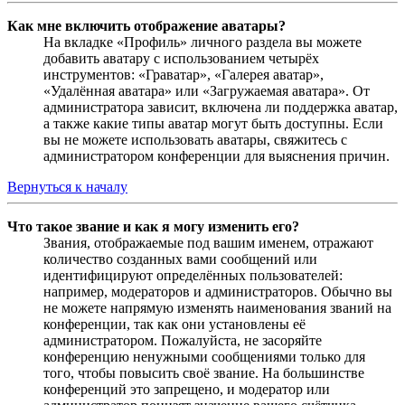
Как мне включить отображение аватары?
На вкладке «Профиль» личного раздела вы можете
добавить аватару с использованием четырёх
инструментов: «Граватар», «Галерея аватар»,
«Удалённая аватара» или «Загружаемая аватара». От
администратора зависит, включена ли поддержка аватар,
а также какие типы аватар могут быть доступны. Если
вы не можете использовать аватары, свяжитесь с
администратором конференции для выяснения причин.
Вернуться к началу
Что такое звание и как я могу изменить его?
Звания, отображаемые под вашим именем, отражают
количество созданных вами сообщений или
идентифицируют определённых пользователей:
например, модераторов и администраторов. Обычно вы
не можете напрямую изменять наименования званий на
конференции, так как они установлены её
администратором. Пожалуйста, не засоряйте
конференцию ненужными сообщениями только для
того, чтобы повысить своё звание. На большинстве
конференций это запрещено, и модератор или