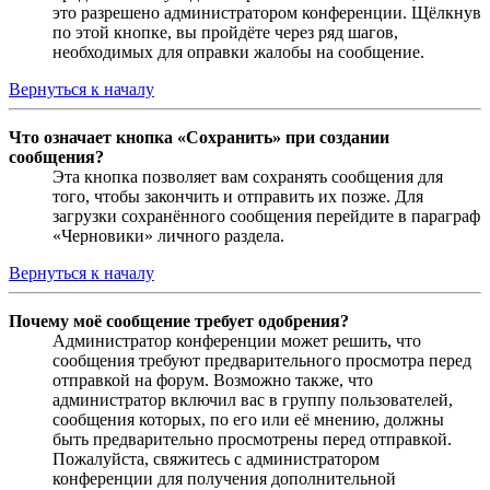
это разрешено администратором конференции. Щёлкнув
по этой кнопке, вы пройдёте через ряд шагов,
необходимых для оправки жалобы на сообщение.
Вернуться к началу
Что означает кнопка «Сохранить» при создании
сообщения?
Эта кнопка позволяет вам сохранять сообщения для
того, чтобы закончить и отправить их позже. Для
загрузки сохранённого сообщения перейдите в параграф
«Черновики» личного раздела.
Вернуться к началу
Почему моё сообщение требует одобрения?
Администратор конференции может решить, что
сообщения требуют предварительного просмотра перед
отправкой на форум. Возможно также, что
администратор включил вас в группу пользователей,
сообщения которых, по его или её мнению, должны
быть предварительно просмотрены перед отправкой.
Пожалуйста, свяжитесь с администратором
конференции для получения дополнительной