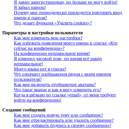
Я давно зарегистрирован, но больше не могу войти!
Я забыл пароль!
Почему мне периодически приходится повторять ввод
имени и пароля?
Что делает функция «Удалить cookies»?
Параметры и настройки пользователя
Как мне изменить мои настройки?
Как избежать появления моего имени в списке «Кто
сейчас на конференции»?
На конференции неправильное время!
Я изменил часовой пояс, но время всё равно
неправильное!
Моего языка нет в списке!
Что означают изображения рядом с моим именем
пользователя?
Как мне включить отображение аватары?
Что такое звание и как я могу изменить его?
Когда я щёлкаю по ссылке «email», от меня требуют
войти на конференцию!
Создание сообщений
Как мне создать новую тему или сообщение?
Как мне отредактировать или удалить сообщение?
Как мне добавить подпись к своему сообщению?