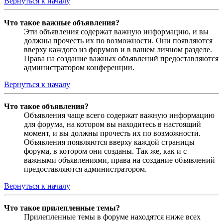
Вернуться к началу
Что такое важные объявления?
Эти объявления содержат важную информацию, и вы
должны прочесть их по возможности. Они появляются
вверху каждого из форумов и в вашем личном разделе.
Права на создание важных объявлений предоставляются
администратором конференции.
Вернуться к началу
Что такое объявления?
Объявления чаще всего содержат важную информацию
для форума, на котором вы находитесь в настоящий
момент, и вы должны прочесть их по возможности.
Объявления появляются вверху каждой страницы
форума, в котором они созданы. Так же, как и с
важными объявлениями, права на создание объявлений
предоставляются администратором.
Вернуться к началу
Что такое прилепленные темы?
Прилепленные темы в форуме находятся ниже всех