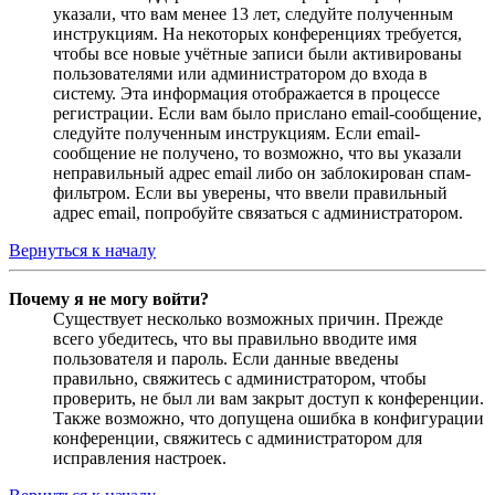
указали, что вам менее 13 лет, следуйте полученным
инструкциям. На некоторых конференциях требуется,
чтобы все новые учётные записи были активированы
пользователями или администратором до входа в
систему. Эта информация отображается в процессе
регистрации. Если вам было прислано email-сообщение,
следуйте полученным инструкциям. Если email-
сообщение не получено, то возможно, что вы указали
неправильный адрес email либо он заблокирован спам-
фильтром. Если вы уверены, что ввели правильный
адрес email, попробуйте связаться с администратором.
Вернуться к началу
Почему я не могу войти?
Существует несколько возможных причин. Прежде
всего убедитесь, что вы правильно вводите имя
пользователя и пароль. Если данные введены
правильно, свяжитесь с администратором, чтобы
проверить, не был ли вам закрыт доступ к конференции.
Также возможно, что допущена ошибка в конфигурации
конференции, свяжитесь с администратором для
исправления настроек.