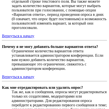
отдельной строке текстового поля. Вы также можете
задать количество вариантов, которые могут выбрать
пользователи при голосовании, с помощью опции
«Вариантов ответа», период проведения опроса в днях
(0 означает, что опрос будет постоянным) и возможность
пользователей изменять вариант, за который они
проголосовали.
Вернуться к началу
Почему я не могу добавить больше вариантов ответа?
Ограничение количества вариантов ответа
устанавливается администратором конференции. Если
вам нужно добавить количество вариантов,
превышающее это ограничение, свяжитесь с
администратором конференции.
Вернуться к началу
Как мне отредактировать или удалить опрос?
Так же, как и сообщения, опросы могут редактироваться
только их создателями, модераторами или
администраторами. Для редактирования опроса
перейдите к редактированию первого сообщения в теме;