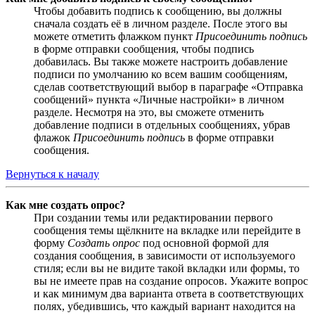
Чтобы добавить подпись к сообщению, вы должны
сначала создать её в личном разделе. После этого вы
можете отметить флажком пункт
Присоединить подпись
в форме отправки сообщения, чтобы подпись
добавилась. Вы также можете настроить добавление
подписи по умолчанию ко всем вашим сообщениям,
сделав соответствующий выбор в параграфе «Отправка
сообщений» пункта «Личные настройки» в личном
разделе. Несмотря на это, вы сможете отменить
добавление подписи в отдельных сообщениях, убрав
флажок
Присоединить подпись
в форме отправки
сообщения.
Вернуться к началу
Как мне создать опрос?
При создании темы или редактировании первого
сообщения темы щёлкните на вкладке или перейдите в
форму
Создать опрос
под основной формой для
создания сообщения, в зависимости от используемого
стиля; если вы не видите такой вкладки или формы, то
вы не имеете прав на создание опросов. Укажите вопрос
и как минимум два варианта ответа в соответствующих
полях, убедившись, что каждый вариант находится на