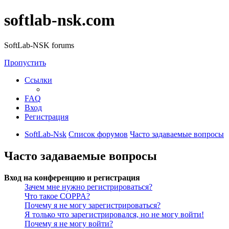
softlab-nsk.com
SoftLab-NSK forums
Пропустить
Ссылки
FAQ
Вход
Регистрация
SoftLab-Nsk
Список форумов
Часто задаваемые вопросы
Часто задаваемые вопросы
Вход на конференцию и регистрация
Зачем мне нужно регистрироваться?
Что такое COPPA?
Почему я не могу зарегистрироваться?
Я только что зарегистрировался, но не могу войти!
Почему я не могу войти?