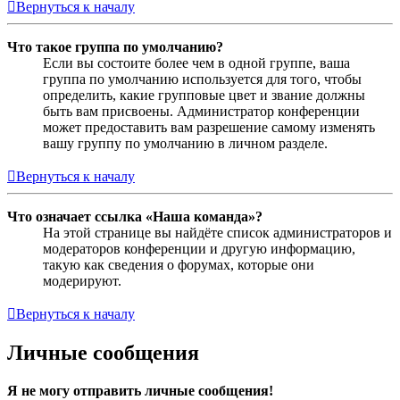
Вернуться к началу
Что такое группа по умолчанию?
Если вы состоите более чем в одной группе, ваша
группа по умолчанию используется для того, чтобы
определить, какие групповые цвет и звание должны
быть вам присвоены. Администратор конференции
может предоставить вам разрешение самому изменять
вашу группу по умолчанию в личном разделе.
Вернуться к началу
Что означает ссылка «Наша команда»?
На этой странице вы найдёте список администраторов и
модераторов конференции и другую информацию,
такую как сведения о форумах, которые они
модерируют.
Вернуться к началу
Личные сообщения
Я не могу отправить личные сообщения!