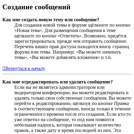
Создание сообщений
Как мне создать новую тему или сообщение?
Для создания новой темы в форуме щёлкните по кнопке
«Новая тема». Для размещения сообщения в теме
щёлкните по кнопке «Ответить». Возможно, придётся
зарегистрироваться, прежде чем отправить сообщение.
Перечень ваших прав доступа находится внизу страниц
форума или темы. Например: «Вы можете начинать
темы», «Вы можете добавлять вложения» и т.п.
Вернуться к началу
Как мне отредактировать или удалить сообщение?
Если вы не являетесь администратором или
модератором конференции, вы можете редактировать и
удалять только свои собственные сообщения. Вы можете
перейти к редактированию, щёлкнув по кнопке
Правка
в соответствующем сообщении, иногда только в течение
ограниченного времени после его создания. Если кто-то
уже ответил на сообщение, то под ним появится
небольшая надпись, которая показывает количество
правок, а также дату и время последней из них. Эта