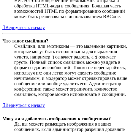
Нет. На этой конференции невозможны отправка и
обработка HTML-кода в сообщениях. Большая часть
возможностей HTML по форматированию сообщений
может быть реализована с использованием BBCode.
Вернуться к началу
Что такое смайлики?
Смайлики, или эмотиконы — это маленькие картинки,
которые могут быть использованы для выражения
чувств, например :) означает радость, а :( означает
грусть. Полный список смайликов можно увидеть в
форме создания сообщений. Только не перестарайтесь,
используя их: они легко могут сделать сообщение
нечитаемым, и модератор может отредактировать ваше
сообщение или вообще удалить его. Администратор
конференции также может ограничить количество
смайликов, которое можно использовать в сообщении.
Вернуться к началу
Могу ли я добавлять изображения к сообщениям?
Да, вы можете размещать изображения в ваших
сообщениях. Если администратор разрешил добавлять