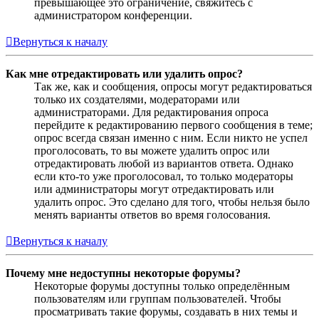
превышающее это ограничение, свяжитесь с
администратором конференции.
Вернуться к началу
Как мне отредактировать или удалить опрос?
Так же, как и сообщения, опросы могут редактироваться
только их создателями, модераторами или
администраторами. Для редактирования опроса
перейдите к редактированию первого сообщения в теме;
опрос всегда связан именно с ним. Если никто не успел
проголосовать, то вы можете удалить опрос или
отредактировать любой из вариантов ответа. Однако
если кто-то уже проголосовал, то только модераторы
или администраторы могут отредактировать или
удалить опрос. Это сделано для того, чтобы нельзя было
менять варианты ответов во время голосования.
Вернуться к началу
Почему мне недоступны некоторые форумы?
Некоторые форумы доступны только определённым
пользователям или группам пользователей. Чтобы
просматривать такие форумы, создавать в них темы и