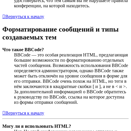
удостоверьтесь, что тем самым вы не нарушаете правила
конференции, на которой находитесь.
Вернуться к началу
Форматирование сообщений и типы
создаваемых тем
Что такое BBCode?
BBCode — это особая реализация HTML, предлагающая
большие возможности по форматированию отдельных
частей сообщения. Возможность использования BBCode
определяется администратором, однако BBCode также
может быть отключён на уровне сообщения в форме для
его отправки. BBCode очень похож на HTML, но теги в
нём заключаются в квадратные скобки [ и ], а не в < и >.
За дополнительной информацией о BBCode обратитесь
к руководству по BBCode, ссылка на которое доступна
из формы отправки сообщений.
Вернуться к началу
Могу ли я использовать HTML?