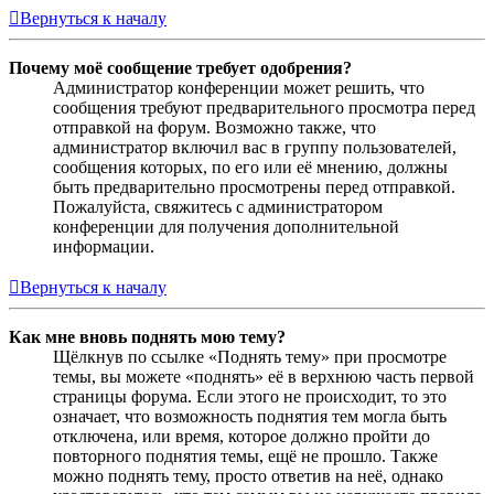
Вернуться к началу
Почему моё сообщение требует одобрения?
Администратор конференции может решить, что
сообщения требуют предварительного просмотра перед
отправкой на форум. Возможно также, что
администратор включил вас в группу пользователей,
сообщения которых, по его или её мнению, должны
быть предварительно просмотрены перед отправкой.
Пожалуйста, свяжитесь с администратором
конференции для получения дополнительной
информации.
Вернуться к началу
Как мне вновь поднять мою тему?
Щёлкнув по ссылке «Поднять тему» при просмотре
темы, вы можете «поднять» её в верхнюю часть первой
страницы форума. Если этого не происходит, то это
означает, что возможность поднятия тем могла быть
отключена, или время, которое должно пройти до
повторного поднятия темы, ещё не прошло. Также
можно поднять тему, просто ответив на неё, однако