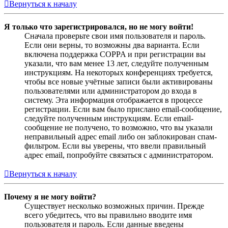
Вернуться к началу
Я только что зарегистрировался, но не могу войти!
Сначала проверьте свои имя пользователя и пароль.
Если они верны, то возможны два варианта. Если
включена поддержка COPPA и при регистрации вы
указали, что вам менее 13 лет, следуйте полученным
инструкциям. На некоторых конференциях требуется,
чтобы все новые учётные записи были активированы
пользователями или администратором до входа в
систему. Эта информация отображается в процессе
регистрации. Если вам было прислано email-сообщение,
следуйте полученным инструкциям. Если email-
сообщение не получено, то возможно, что вы указали
неправильный адрес email либо он заблокирован спам-
фильтром. Если вы уверены, что ввели правильный
адрес email, попробуйте связаться с администратором.
Вернуться к началу
Почему я не могу войти?
Существует несколько возможных причин. Прежде
всего убедитесь, что вы правильно вводите имя
пользователя и пароль. Если данные введены