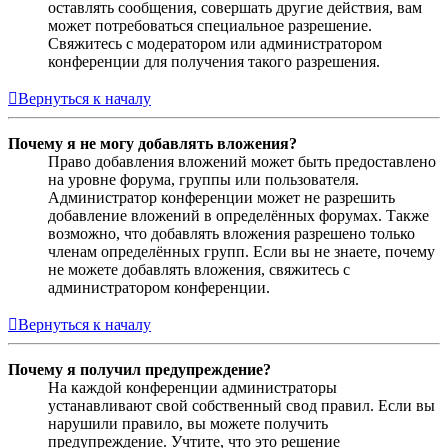
оставлять сообщения, совершать другие действия, вам
может потребоваться специальное разрешение.
Свяжитесь с модератором или администратором
конференции для получения такого разрешения.
Вернуться к началу
Почему я не могу добавлять вложения?
Право добавления вложений может быть предоставлено
на уровне форума, группы или пользователя.
Администратор конференции может не разрешить
добавление вложений в определённых форумах. Также
возможно, что добавлять вложения разрешено только
членам определённых групп. Если вы не знаете, почему
не можете добавлять вложения, свяжитесь с
администратором конференции.
Вернуться к началу
Почему я получил предупреждение?
На каждой конференции администраторы
устанавливают свой собственный свод правил. Если вы
нарушили правило, вы можете получить
предупреждение. Учтите, что это решение