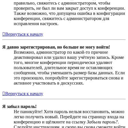
правильно, свяжитесь с администратором, чтобы
проверить, не был ли вам закрыт доступ к конференции.
Также возможно, что допущена ошибка в конфигурации
конференции, свяжитесь с администратором для
исправления настроек.
Вернуться к началу
Я давно зарегистрирован, но больше не могу войти!
Возможно, администратор по какой-то причине
деактивировал или удалил вашу учётную запись. Кроме
того, многие конференции периодически удаляют
пользователей, длительное время не оставляющих
сообщения, чтобы уменьшить размер базы данных. Если
это произошло, попробуйте зарегистрироваться снова и
активнее участвовать в дискуссиях.
Вернуться к началу
Я забыл пароль!
Не паникуйте! Хотя пароль нельзя восстановить, можно
легко получить новый. Перейдите на страницу входа на
конференцию и щёлкните на ссылку
Забыли пароль?
.
Следуйте инструкциям, и скоро вы снова сможете войти