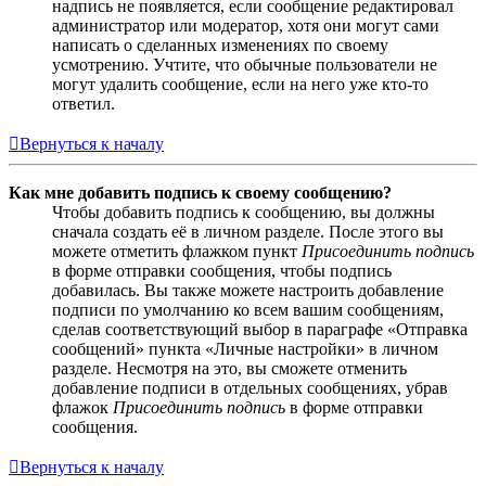
надпись не появляется, если сообщение редактировал
администратор или модератор, хотя они могут сами
написать о сделанных изменениях по своему
усмотрению. Учтите, что обычные пользователи не
могут удалить сообщение, если на него уже кто-то
ответил.
Вернуться к началу
Как мне добавить подпись к своему сообщению?
Чтобы добавить подпись к сообщению, вы должны
сначала создать её в личном разделе. После этого вы
можете отметить флажком пункт
Присоединить подпись
в форме отправки сообщения, чтобы подпись
добавилась. Вы также можете настроить добавление
подписи по умолчанию ко всем вашим сообщениям,
сделав соответствующий выбор в параграфе «Отправка
сообщений» пункта «Личные настройки» в личном
разделе. Несмотря на это, вы сможете отменить
добавление подписи в отдельных сообщениях, убрав
флажок
Присоединить подпись
в форме отправки
сообщения.
Вернуться к началу