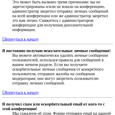
Это может быть вызвано тремя причинами: вы не
зарегистрированы и/или не вошли на конференцию,
администратор запретил отправку личных сообщений
на всей конференции или же администратор запретил
это вам лично. Свяжитесь с администратором
конференции для получения дополнительной
информации.
Вернуться к началу
Я постоянно получаю нежелательные личные сообщения!
Вы можете автоматически удалять личные сообщения
пользователей, используя правила для сообщений в
вашем личном разделе. Если вы получаете
оскорбительные личные сообщения от конкретного
пользователя, отправьте жалобы на сообщения
модераторам; они могут запретить пользователю
отправку личных сообщений.
Вернуться к началу
Я получил спам или оскорбительный email от кого-то с
этой конференции!
Мы сожалеем об этом. Форма отправки email на данной