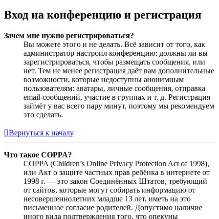
Вход на конференцию и регистрация
Зачем мне нужно регистрироваться?
Вы можете этого и не делать. Всё зависит от того, как
администратор настроил конференцию: должны ли вы
зарегистрироваться, чтобы размещать сообщения, или
нет. Тем не менее регистрация даёт вам дополнительные
возможности, которые недоступны анонимным
пользователям: аватары, личные сообщения, отправка
email-сообщений, участие в группах и т. д. Регистрация
займёт у вас всего пару минут, поэтому мы рекомендуем
это сделать.
Вернуться к началу
Что такое COPPA?
COPPA (Children’s Online Privacy Protection Act of 1998),
или Акт о защите частных прав ребёнка в интернете от
1998 г. — это закон Соединённых Штатов, требующий
от сайтов, которые могут собирать информацию от
несовершеннолетних младше 13 лет, иметь на это
письменное согласие родителей. Допустимо наличие
иного вида подтверждения того, что опекуны