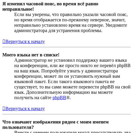
Я изменил часовой пояс, но время всё равно
неправильное!
Если вы уверены, что правильно указали часовой пояс,
но время отображается по-прежнему неверное, значит,
неправильно установлено время на сервере. Уведомите
администратора для устранения проблемы.
Вернуться к началу
Моего языка нет в списке!
Администратор не установил поддержку вашего языка
на конференции, или же просто никто не перевёл phpBB
на ваш язык. Попробуйте узнать у администратора
конференции, может ли он установить нужный вам
языковой пакет. Если такого языкового пакета не
существует, то вы сами можете перевести phpBB на свой
язык. Дополнительную информацию вы можете
получить на сайте
phpBB
®.
Вернуться к началу
Что означают изображения рядом с моим именем
пользователя?
Вместе с именем пользователя могут присутствовать два