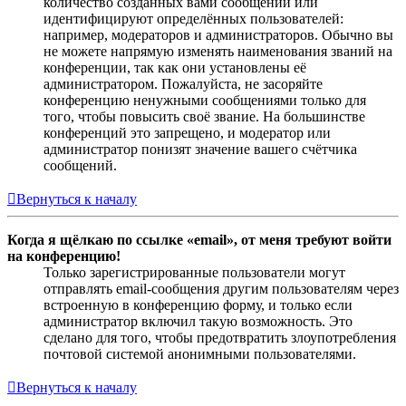
количество созданных вами сообщений или
идентифицируют определённых пользователей:
например, модераторов и администраторов. Обычно вы
не можете напрямую изменять наименования званий на
конференции, так как они установлены её
администратором. Пожалуйста, не засоряйте
конференцию ненужными сообщениями только для
того, чтобы повысить своё звание. На большинстве
конференций это запрещено, и модератор или
администратор понизят значение вашего счётчика
сообщений.
Вернуться к началу
Когда я щёлкаю по ссылке «email», от меня требуют войти
на конференцию!
Только зарегистрированные пользователи могут
отправлять email-сообщения другим пользователям через
встроенную в конференцию форму, и только если
администратор включил такую возможность. Это
сделано для того, чтобы предотвратить злоупотребления
почтовой системой анонимными пользователями.
Вернуться к началу