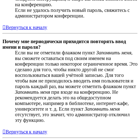
на конференцию.
Если не удалось получить новый пароль, свяжитесь с
администратором конференции.
Вернуться к началу
Почему мне периодически приходится повторять ввод
имени и пароля?
Если вы не отметили флажком пункт
Запомнить меня
,
вы сможете оставаться под своим именем на
конференции только некоторое ограниченное время. Это
сделано для того, чтобы никто другой не смог
воспользоваться вашей учётной записью. Для того
чтобы вам не приходилось вводить имя пользователя и
пароль каждый раз, вы можете отметить флажком пункт
Запомнить меня
при входе на конференцию. Не
рекомендуется делать это на общедоступном
компьютере, например в библиотеке, интернет-кафе,
университете и т. д. Если пункт
Запомнить меня
отсутствует, это значит, что администратор отключил
эту функцию.
Вернуться к началу