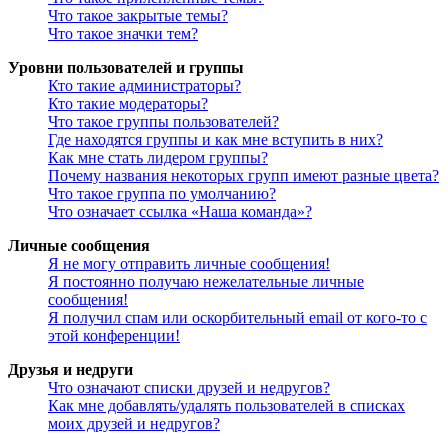
Что такое закрытые темы?
Что такое значки тем?
Уровни пользователей и группы
Кто такие администраторы?
Кто такие модераторы?
Что такое группы пользователей?
Где находятся группы и как мне вступить в них?
Как мне стать лидером группы?
Почему названия некоторых групп имеют разные цвета?
Что такое группа по умолчанию?
Что означает ссылка «Наша команда»?
Личные сообщения
Я не могу отправить личные сообщения!
Я постоянно получаю нежелательные личные
сообщения!
Я получил спам или оскорбительный email от кого-то с
этой конференции!
Друзья и недруги
Что означают списки друзей и недругов?
Как мне добавлять/удалять пользователей в списках
моих друзей и недругов?