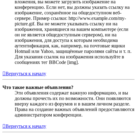
вложения, вы можете загрузить изображение на
конференцию. Если нет, вы должны указать ссылку на
изображение, сохранённое на общедоступном веб-
сервере. Пример ссылки: http://www.example.com/my-
picture.gif. Вы не можете указывать ссылку ни на
изображения, хранящиеся на вашем компьютере (если
он не является общедоступным сервером), ни на
изображения, для доступа к которым необходима
аутентификация, как, например, на почтовые ящики
Hotmail или Yahoo, защищённые паролями сайты и т. п.
Для указания ссылок на изображения используйте в
сообщениях тег BBCode [img].
Вернуться к началу
Что такое важные объявления?
Эти объявления содержат важную информацию, и вы
должны прочесть их по возможности. Они появляются
вверху каждого из форумов и в вашем личном разделе.
Права на создание важных объявлений предоставляются
администратором конференции.
Вернуться к началу