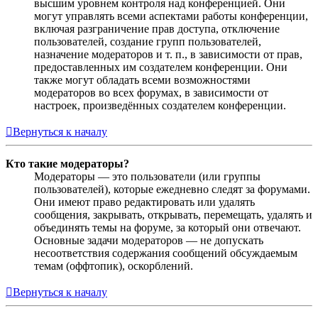
высшим уровнем контроля над конференцией. Они
могут управлять всеми аспектами работы конференции,
включая разграничение прав доступа, отключение
пользователей, создание групп пользователей,
назначение модераторов и т. п., в зависимости от прав,
предоставленных им создателем конференции. Они
также могут обладать всеми возможностями
модераторов во всех форумах, в зависимости от
настроек, произведённых создателем конференции.
Вернуться к началу
Кто такие модераторы?
Модераторы — это пользователи (или группы
пользователей), которые ежедневно следят за форумами.
Они имеют право редактировать или удалять
сообщения, закрывать, открывать, перемещать, удалять и
объединять темы на форуме, за который они отвечают.
Основные задачи модераторов — не допускать
несоответствия содержания сообщений обсуждаемым
темам (оффтопик), оскорблений.
Вернуться к началу