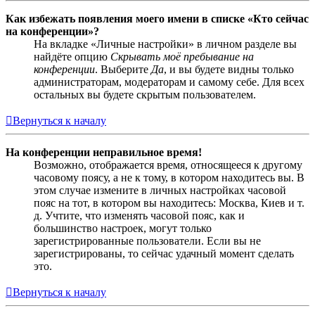
Как избежать появления моего имени в списке «Кто сейчас
на конференции»?
На вкладке «Личные настройки» в личном разделе вы
найдёте опцию
Скрывать моё пребывание на
конференции
. Выберите
Да
, и вы будете видны только
администраторам, модераторам и самому себе. Для всех
остальных вы будете скрытым пользователем.
Вернуться к началу
На конференции неправильное время!
Возможно, отображается время, относящееся к другому
часовому поясу, а не к тому, в котором находитесь вы. В
этом случае измените в личных настройках часовой
пояс на тот, в котором вы находитесь: Москва, Киев и т.
д. Учтите, что изменять часовой пояс, как и
большинство настроек, могут только
зарегистрированные пользователи. Если вы не
зарегистрированы, то сейчас удачный момент сделать
это.
Вернуться к началу