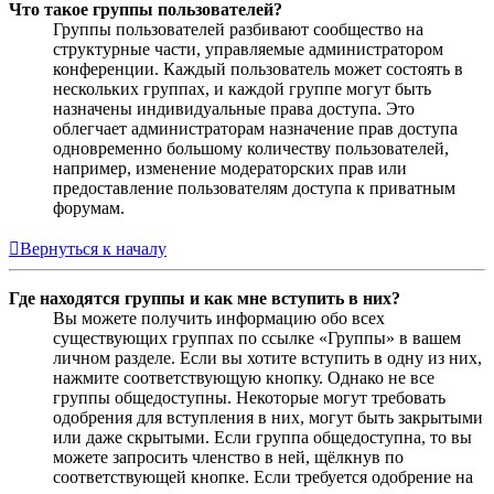
Что такое группы пользователей?
Группы пользователей разбивают сообщество на
структурные части, управляемые администратором
конференции. Каждый пользователь может состоять в
нескольких группах, и каждой группе могут быть
назначены индивидуальные права доступа. Это
облегчает администраторам назначение прав доступа
одновременно большому количеству пользователей,
например, изменение модераторских прав или
предоставление пользователям доступа к приватным
форумам.
Вернуться к началу
Где находятся группы и как мне вступить в них?
Вы можете получить информацию обо всех
существующих группах по ссылке «Группы» в вашем
личном разделе. Если вы хотите вступить в одну из них,
нажмите соответствующую кнопку. Однако не все
группы общедоступны. Некоторые могут требовать
одобрения для вступления в них, могут быть закрытыми
или даже скрытыми. Если группа общедоступна, то вы
можете запросить членство в ней, щёлкнув по
соответствующей кнопке. Если требуется одобрение на