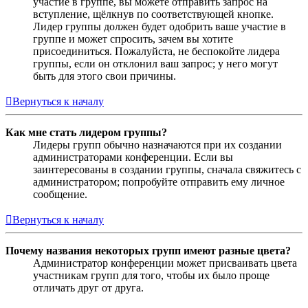
участие в группе, вы можете отправить запрос на
вступление, щёлкнув по соответствующей кнопке.
Лидер группы должен будет одобрить ваше участие в
группе и может спросить, зачем вы хотите
присоединиться. Пожалуйста, не беспокойте лидера
группы, если он отклонил ваш запрос; у него могут
быть для этого свои причины.
Вернуться к началу
Как мне стать лидером группы?
Лидеры групп обычно назначаются при их создании
администраторами конференции. Если вы
заинтересованы в создании группы, сначала свяжитесь с
администратором; попробуйте отправить ему личное
сообщение.
Вернуться к началу
Почему названия некоторых групп имеют разные цвета?
Администратор конференции может присваивать цвета
участникам групп для того, чтобы их было проще
отличать друг от друга.