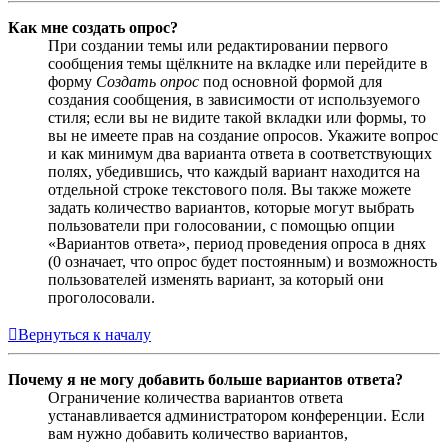
Как мне создать опрос?
При создании темы или редактировании первого
сообщения темы щёлкните на вкладке или перейдите в
форму
Создать опрос
под основной формой для
создания сообщения, в зависимости от используемого
стиля; если вы не видите такой вкладки или формы, то
вы не имеете прав на создание опросов. Укажите вопрос
и как минимум два варианта ответа в соответствующих
полях, убедившись, что каждый вариант находится на
отдельной строке текстового поля. Вы также можете
задать количество вариантов, которые могут выбрать
пользователи при голосовании, с помощью опции
«Вариантов ответа», период проведения опроса в днях
(0 означает, что опрос будет постоянным) и возможность
пользователей изменять вариант, за который они
проголосовали.
Вернуться к началу
Почему я не могу добавить больше вариантов ответа?
Ограничение количества вариантов ответа
устанавливается администратором конференции. Если
вам нужно добавить количество вариантов,