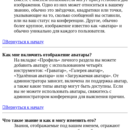
изображения. Одно из них может относиться к вашему
званию, обычно это звёздочки, квадратики или точки,
указывающие на то, сколько сообщений вы оставили,
или на ваш статус на конференции. Другое, обычно
более крупное, изображение известно как «аватара» и
обычно уникально для каждого пользователя.
Вернуться к началу
Как мне включить отображение аватары?
На вкладке «Профиль» личного раздела вы можете
добавить аватару с использованием четырёх
инструментов: «Граватар», «Галерея аватар»,
«Удалённая аватара» или «Загружаемая аватара». От
администратора зависит, включена ли поддержка аватар,
а также какие типы аватар могут быть доступны. Если
вы не можете использовать аватары, свяжитесь с
администратором конференции для выяснения причин.
Вернуться к началу
Что такое звание и как я могу изменить его?
Звания, отображаемые под вашим именем, отражают