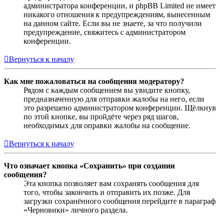
администратора конференции, и phpBB Limited не имеет
никакого отношения к предупреждениям, вынесенным
на данном сайте. Если вы не знаете, за что получили
предупреждение, свяжитесь с администратором
конференции.
Вернуться к началу
Как мне пожаловаться на сообщения модератору?
Рядом с каждым сообщением вы увидите кнопку,
предназначенную для отправки жалобы на него, если
это разрешено администратором конференции. Щёлкнув
по этой кнопке, вы пройдёте через ряд шагов,
необходимых для оправки жалобы на сообщение.
Вернуться к началу
Что означает кнопка «Сохранить» при создании
сообщения?
Эта кнопка позволяет вам сохранять сообщения для
того, чтобы закончить и отправить их позже. Для
загрузки сохранённого сообщения перейдите в параграф
«Черновики» личного раздела.