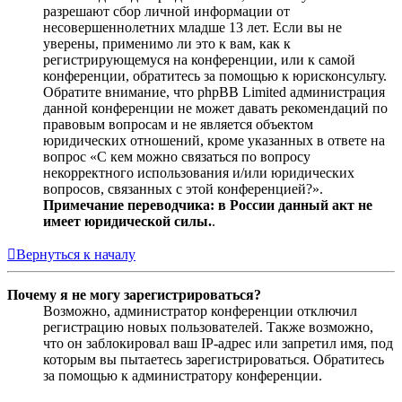
разрешают сбор личной информации от
несовершеннолетних младше 13 лет. Если вы не
уверены, применимо ли это к вам, как к
регистрирующемуся на конференции, или к самой
конференции, обратитесь за помощью к юрисконсульту.
Обратите внимание, что phpBB Limited администрация
данной конференции не может давать рекомендаций по
правовым вопросам и не является объектом
юридических отношений, кроме указанных в ответе на
вопрос «С кем можно связаться по вопросу
некорректного использования и/или юридических
вопросов, связанных с этой конференцией?».
Примечание переводчика: в России данный акт не
имеет юридической силы.
.
Вернуться к началу
Почему я не могу зарегистрироваться?
Возможно, администратор конференции отключил
регистрацию новых пользователей. Также возможно,
что он заблокировал ваш IP-адрес или запретил имя, под
которым вы пытаетесь зарегистрироваться. Обратитесь
за помощью к администратору конференции.