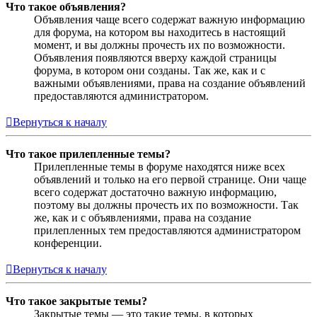
Что такое объявления?
Объявления чаще всего содержат важную информацию
для форума, на котором вы находитесь в настоящий
момент, и вы должны прочесть их по возможности.
Объявления появляются вверху каждой страницы
форума, в котором они созданы. Так же, как и с
важными объявлениями, права на создание объявлений
предоставляются администратором.
Вернуться к началу
Что такое прилепленные темы?
Прилепленные темы в форуме находятся ниже всех
объявлений и только на его первой странице. Они чаще
всего содержат достаточно важную информацию,
поэтому вы должны прочесть их по возможности. Так
же, как и с объявлениями, права на создание
прилепленных тем предоставляются администратором
конференции.
Вернуться к началу
Что такое закрытые темы?
Закрытые темы — это такие темы, в которых