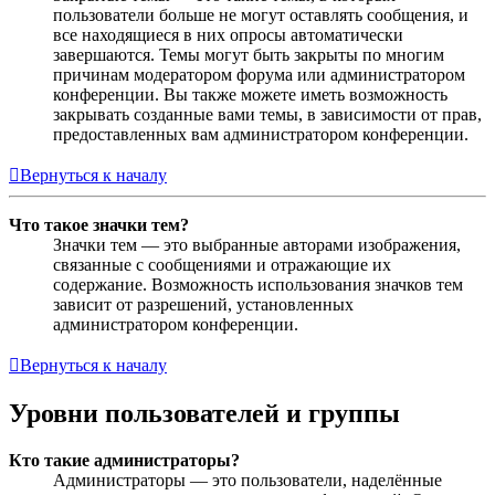
пользователи больше не могут оставлять сообщения, и
все находящиеся в них опросы автоматически
завершаются. Темы могут быть закрыты по многим
причинам модератором форума или администратором
конференции. Вы также можете иметь возможность
закрывать созданные вами темы, в зависимости от прав,
предоставленных вам администратором конференции.
Вернуться к началу
Что такое значки тем?
Значки тем — это выбранные авторами изображения,
связанные с сообщениями и отражающие их
содержание. Возможность использования значков тем
зависит от разрешений, установленных
администратором конференции.
Вернуться к началу
Уровни пользователей и группы
Кто такие администраторы?
Администраторы — это пользователи, наделённые