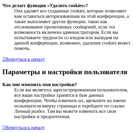
Что делает функция «Удалить cookies»?
Она удаляет все созданные cookies, которые позволяют
вам оставаться авторизованным на этой конференции, а
также выполняют другие функции, такие как
отслеживание прочитанных сообщений, если эта
возможность включена администратором. Если вы
испытываете трудности со входом или выходом на
данной конференции, возможно, удаление cookies может
помочь.
Вернуться к началу
Параметры и настройки пользователя
Как мне изменить мои настройки?
Если вы являетесь зарегистрированным пользователем,
все ваши настройки хранятся в базе данных
конференции. Чтобы изменить их, щёлкните на имени
пользователя вверху страницы и перейдите по ссылке
Личный раздел
. Там вы можете изменить все свои
настройки и предпочтения.
Вернуться к началу