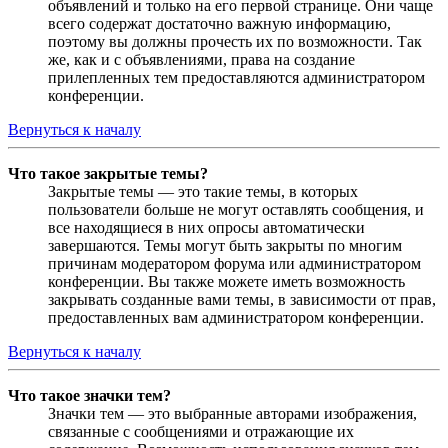
объявлений и только на его первой странице. Они чаще
всего содержат достаточно важную информацию,
поэтому вы должны прочесть их по возможности. Так
же, как и с объявлениями, права на создание
прилепленных тем предоставляются администратором
конференции.
Вернуться к началу
Что такое закрытые темы?
Закрытые темы — это такие темы, в которых
пользователи больше не могут оставлять сообщения, и
все находящиеся в них опросы автоматически
завершаются. Темы могут быть закрыты по многим
причинам модератором форума или администратором
конференции. Вы также можете иметь возможность
закрывать созданные вами темы, в зависимости от прав,
предоставленных вам администратором конференции.
Вернуться к началу
Что такое значки тем?
Значки тем — это выбранные авторами изображения,
связанные с сообщениями и отражающие их