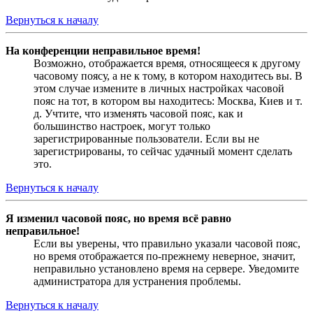
Вернуться к началу
На конференции неправильное время!
Возможно, отображается время, относящееся к другому
часовому поясу, а не к тому, в котором находитесь вы. В
этом случае измените в личных настройках часовой
пояс на тот, в котором вы находитесь: Москва, Киев и т.
д. Учтите, что изменять часовой пояс, как и
большинство настроек, могут только
зарегистрированные пользователи. Если вы не
зарегистрированы, то сейчас удачный момент сделать
это.
Вернуться к началу
Я изменил часовой пояс, но время всё равно
неправильное!
Если вы уверены, что правильно указали часовой пояс,
но время отображается по-прежнему неверное, значит,
неправильно установлено время на сервере. Уведомите
администратора для устранения проблемы.
Вернуться к началу