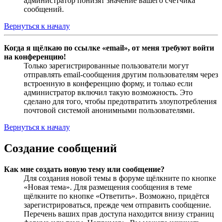
администратор понизят значение вашего счётчика
сообщений.
Вернуться к началу
Когда я щёлкаю по ссылке «email», от меня требуют войти
на конференцию!
Только зарегистрированные пользователи могут
отправлять email-сообщения другим пользователям через
встроенную в конференцию форму, и только если
администратор включил такую возможность. Это
сделано для того, чтобы предотвратить злоупотребления
почтовой системой анонимными пользователями.
Вернуться к началу
Создание сообщений
Как мне создать новую тему или сообщение?
Для создания новой темы в форуме щёлкните по кнопке
«Новая тема». Для размещения сообщения в теме
щёлкните по кнопке «Ответить». Возможно, придётся
зарегистрироваться, прежде чем отправить сообщение.
Перечень ваших прав доступа находится внизу страниц