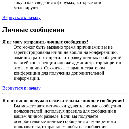
такую как сведения о форумах, которые они
модерируют.
Вернуться к началу
Личные сообщения
Я не могу отправить личные сообщения!
Это может быть вызвано тремя причинами: вы не
зарегистрированы и/или не вошли на конференцию,
администратор запретил отправку личных сообщений
на всей конференции или же администратор запретил
это вам лично. Свяжитесь с администратором
конференции для получения дополнительной
информации.
Вернуться к началу
Я постоянно получаю нежелательные личные сообщения!
Вы можете автоматически удалять личные сообщения
пользователей, используя правила для сообщений в
вашем личном разделе. Если вы получаете
оскорбительные личные сообщения от конкретного
пользователя, отправьте жалобы на сообщения