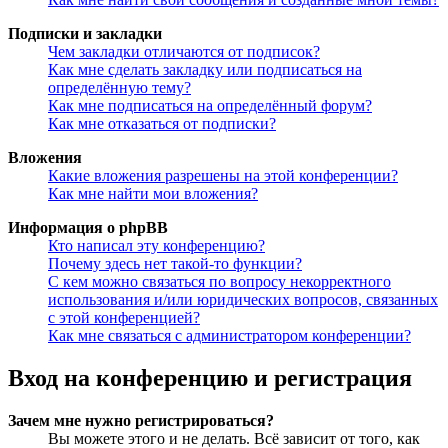
Подписки и закладки
Чем закладки отличаются от подписок?
Как мне сделать закладку или подписаться на
определённую тему?
Как мне подписаться на определённый форум?
Как мне отказаться от подписки?
Вложения
Какие вложения разрешены на этой конференции?
Как мне найти мои вложения?
Информация о phpBB
Кто написал эту конференцию?
Почему здесь нет такой-то функции?
С кем можно связаться по вопросу некорректного
использования и/или юридических вопросов, связанных
с этой конференцией?
Как мне связаться с администратором конференции?
Вход на конференцию и регистрация
Зачем мне нужно регистрироваться?
Вы можете этого и не делать. Всё зависит от того, как