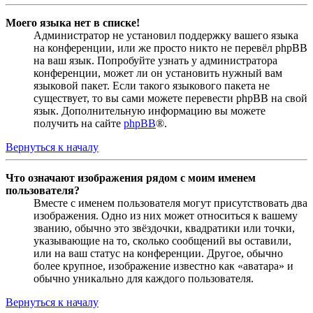
Моего языка нет в списке!
Администратор не установил поддержку вашего языка
на конференции, или же просто никто не перевёл phpBB
на ваш язык. Попробуйте узнать у администратора
конференции, может ли он установить нужный вам
языковой пакет. Если такого языкового пакета не
существует, то вы сами можете перевести phpBB на свой
язык. Дополнительную информацию вы можете
получить на сайте
phpBB
®.
Вернуться к началу
Что означают изображения рядом с моим именем
пользователя?
Вместе с именем пользователя могут присутствовать два
изображения. Одно из них может относиться к вашему
званию, обычно это звёздочки, квадратики или точки,
указывающие на то, сколько сообщений вы оставили,
или на ваш статус на конференции. Другое, обычно
более крупное, изображение известно как «аватара» и
обычно уникально для каждого пользователя.
Вернуться к началу