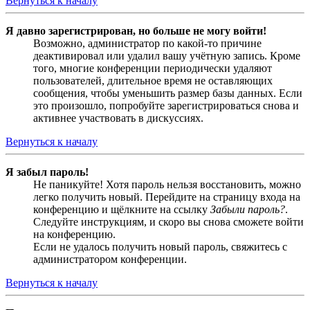
Вернуться к началу
Я давно зарегистрирован, но больше не могу войти!
Возможно, администратор по какой-то причине
деактивировал или удалил вашу учётную запись. Кроме
того, многие конференции периодически удаляют
пользователей, длительное время не оставляющих
сообщения, чтобы уменьшить размер базы данных. Если
это произошло, попробуйте зарегистрироваться снова и
активнее участвовать в дискуссиях.
Вернуться к началу
Я забыл пароль!
Не паникуйте! Хотя пароль нельзя восстановить, можно
легко получить новый. Перейдите на страницу входа на
конференцию и щёлкните на ссылку
Забыли пароль?
.
Следуйте инструкциям, и скоро вы снова сможете войти
на конференцию.
Если не удалось получить новый пароль, свяжитесь с
администратором конференции.
Вернуться к началу