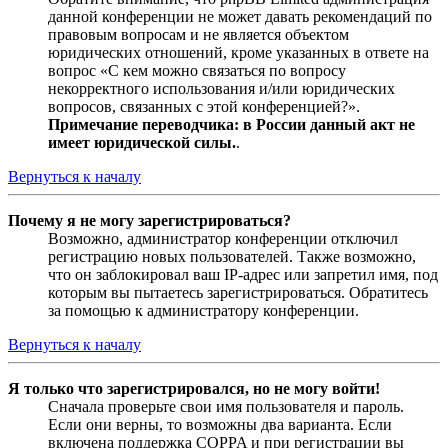
данной конференции не может давать рекомендаций по
правовым вопросам и не является объектом
юридических отношений, кроме указанных в ответе на
вопрос «С кем можно связаться по вопросу
некорректного использования и/или юридических
вопросов, связанных с этой конференцией?».
Примечание переводчика: в России данный акт не
имеет юридической силы.
.
Вернуться к началу
Почему я не могу зарегистрироваться?
Возможно, администратор конференции отключил
регистрацию новых пользователей. Также возможно,
что он заблокировал ваш IP-адрес или запретил имя, под
которым вы пытаетесь зарегистрироваться. Обратитесь
за помощью к администратору конференции.
Вернуться к началу
Я только что зарегистрировался, но не могу войти!
Сначала проверьте свои имя пользователя и пароль.
Если они верны, то возможны два варианта. Если
включена поддержка COPPA и при регистрации вы