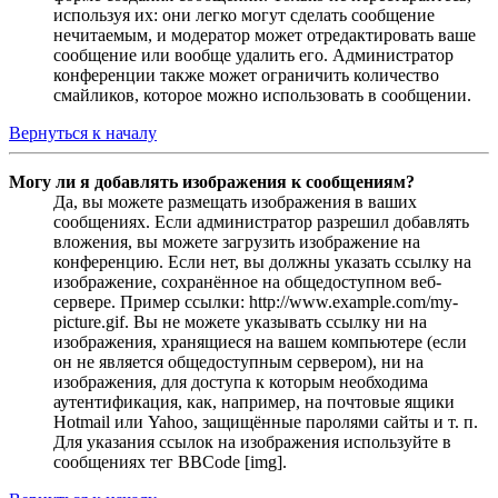
используя их: они легко могут сделать сообщение
нечитаемым, и модератор может отредактировать ваше
сообщение или вообще удалить его. Администратор
конференции также может ограничить количество
смайликов, которое можно использовать в сообщении.
Вернуться к началу
Могу ли я добавлять изображения к сообщениям?
Да, вы можете размещать изображения в ваших
сообщениях. Если администратор разрешил добавлять
вложения, вы можете загрузить изображение на
конференцию. Если нет, вы должны указать ссылку на
изображение, сохранённое на общедоступном веб-
сервере. Пример ссылки: http://www.example.com/my-
picture.gif. Вы не можете указывать ссылку ни на
изображения, хранящиеся на вашем компьютере (если
он не является общедоступным сервером), ни на
изображения, для доступа к которым необходима
аутентификация, как, например, на почтовые ящики
Hotmail или Yahoo, защищённые паролями сайты и т. п.
Для указания ссылок на изображения используйте в
сообщениях тег BBCode [img].