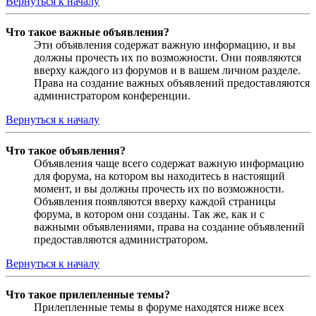
Вернуться к началу
Что такое важные объявления?
Эти объявления содержат важную информацию, и вы
должны прочесть их по возможности. Они появляются
вверху каждого из форумов и в вашем личном разделе.
Права на создание важных объявлений предоставляются
администратором конференции.
Вернуться к началу
Что такое объявления?
Объявления чаще всего содержат важную информацию
для форума, на котором вы находитесь в настоящий
момент, и вы должны прочесть их по возможности.
Объявления появляются вверху каждой страницы
форума, в котором они созданы. Так же, как и с
важными объявлениями, права на создание объявлений
предоставляются администратором.
Вернуться к началу
Что такое прилепленные темы?
Прилепленные темы в форуме находятся ниже всех