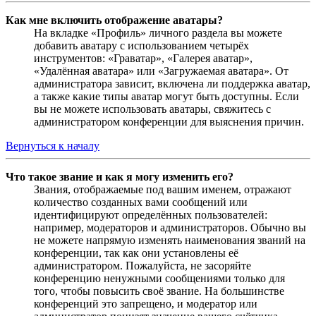
Как мне включить отображение аватары?
На вкладке «Профиль» личного раздела вы можете
добавить аватару с использованием четырёх
инструментов: «Граватар», «Галерея аватар»,
«Удалённая аватара» или «Загружаемая аватара». От
администратора зависит, включена ли поддержка аватар,
а также какие типы аватар могут быть доступны. Если
вы не можете использовать аватары, свяжитесь с
администратором конференции для выяснения причин.
Вернуться к началу
Что такое звание и как я могу изменить его?
Звания, отображаемые под вашим именем, отражают
количество созданных вами сообщений или
идентифицируют определённых пользователей:
например, модераторов и администраторов. Обычно вы
не можете напрямую изменять наименования званий на
конференции, так как они установлены её
администратором. Пожалуйста, не засоряйте
конференцию ненужными сообщениями только для
того, чтобы повысить своё звание. На большинстве
конференций это запрещено, и модератор или