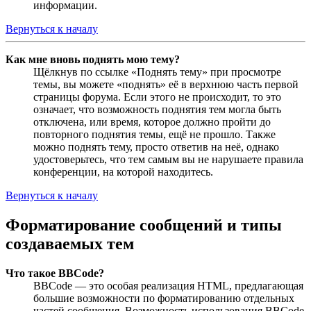
информации.
Вернуться к началу
Как мне вновь поднять мою тему?
Щёлкнув по ссылке «Поднять тему» при просмотре
темы, вы можете «поднять» её в верхнюю часть первой
страницы форума. Если этого не происходит, то это
означает, что возможность поднятия тем могла быть
отключена, или время, которое должно пройти до
повторного поднятия темы, ещё не прошло. Также
можно поднять тему, просто ответив на неё, однако
удостоверьтесь, что тем самым вы не нарушаете правила
конференции, на которой находитесь.
Вернуться к началу
Форматирование сообщений и типы
создаваемых тем
Что такое BBCode?
BBCode — это особая реализация HTML, предлагающая
большие возможности по форматированию отдельных
частей сообщения. Возможность использования BBCode