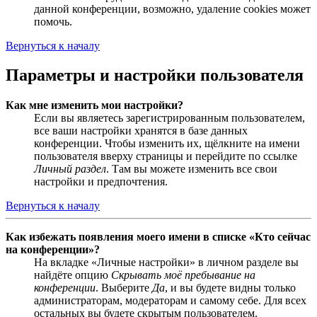
данной конференции, возможно, удаление cookies может
помочь.
Вернуться к началу
Параметры и настройки пользователя
Как мне изменить мои настройки?
Если вы являетесь зарегистрированным пользователем,
все ваши настройки хранятся в базе данных
конференции. Чтобы изменить их, щёлкните на имени
пользователя вверху страницы и перейдите по ссылке
Личный раздел
. Там вы можете изменить все свои
настройки и предпочтения.
Вернуться к началу
Как избежать появления моего имени в списке «Кто сейчас
на конференции»?
На вкладке «Личные настройки» в личном разделе вы
найдёте опцию
Скрывать моё пребывание на
конференции
. Выберите
Да
, и вы будете видны только
администраторам, модераторам и самому себе. Для всех
остальных вы будете скрытым пользователем.