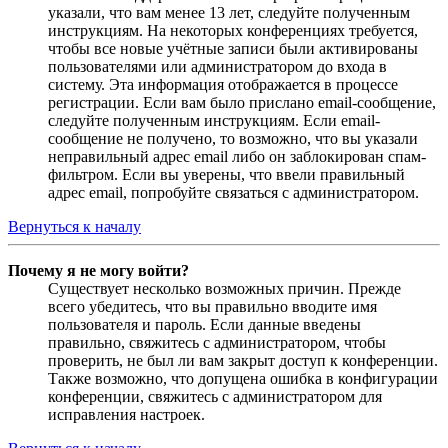
указали, что вам менее 13 лет, следуйте полученным
инструкциям. На некоторых конференциях требуется,
чтобы все новые учётные записи были активированы
пользователями или администратором до входа в
систему. Эта информация отображается в процессе
регистрации. Если вам было прислано email-сообщение,
следуйте полученным инструкциям. Если email-
сообщение не получено, то возможно, что вы указали
неправильный адрес email либо он заблокирован спам-
фильтром. Если вы уверены, что ввели правильный
адрес email, попробуйте связаться с администратором.
Вернуться к началу
Почему я не могу войти?
Существует несколько возможных причин. Прежде
всего убедитесь, что вы правильно вводите имя
пользователя и пароль. Если данные введены
правильно, свяжитесь с администратором, чтобы
проверить, не был ли вам закрыт доступ к конференции.
Также возможно, что допущена ошибка в конфигурации
конференции, свяжитесь с администратором для
исправления настроек.