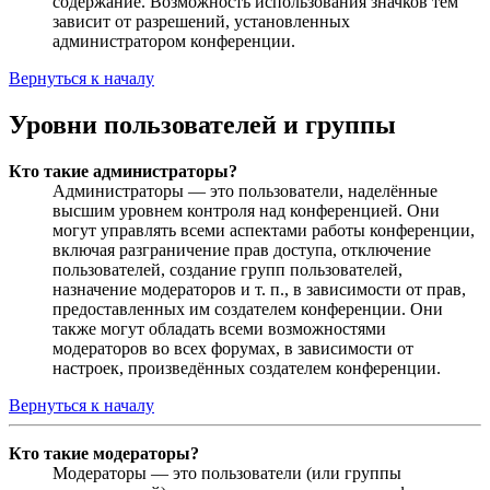
содержание. Возможность использования значков тем
зависит от разрешений, установленных
администратором конференции.
Вернуться к началу
Уровни пользователей и группы
Кто такие администраторы?
Администраторы — это пользователи, наделённые
высшим уровнем контроля над конференцией. Они
могут управлять всеми аспектами работы конференции,
включая разграничение прав доступа, отключение
пользователей, создание групп пользователей,
назначение модераторов и т. п., в зависимости от прав,
предоставленных им создателем конференции. Они
также могут обладать всеми возможностями
модераторов во всех форумах, в зависимости от
настроек, произведённых создателем конференции.
Вернуться к началу
Кто такие модераторы?
Модераторы — это пользователи (или группы