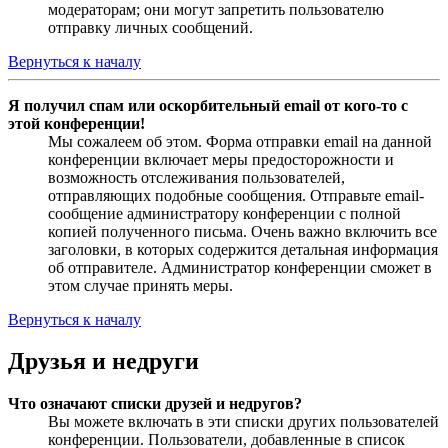
модераторам; они могут запретить пользователю
отправку личных сообщений.
Вернуться к началу
Я получил спам или оскорбительный email от кого-то с
этой конференции!
Мы сожалеем об этом. Форма отправки email на данной
конференции включает меры предосторожности и
возможность отслеживания пользователей,
отправляющих подобные сообщения. Отправьте email-
сообщение администратору конференции с полной
копией полученного письма. Очень важно включить все
заголовки, в которых содержится детальная информация
об отправителе. Администратор конференции сможет в
этом случае принять меры.
Вернуться к началу
Друзья и недруги
Что означают списки друзей и недругов?
Вы можете включать в эти списки других пользователей
конференции. Пользователи, добавленные в список