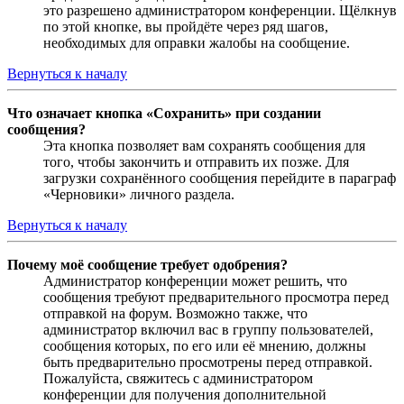
это разрешено администратором конференции. Щёлкнув
по этой кнопке, вы пройдёте через ряд шагов,
необходимых для оправки жалобы на сообщение.
Вернуться к началу
Что означает кнопка «Сохранить» при создании
сообщения?
Эта кнопка позволяет вам сохранять сообщения для
того, чтобы закончить и отправить их позже. Для
загрузки сохранённого сообщения перейдите в параграф
«Черновики» личного раздела.
Вернуться к началу
Почему моё сообщение требует одобрения?
Администратор конференции может решить, что
сообщения требуют предварительного просмотра перед
отправкой на форум. Возможно также, что
администратор включил вас в группу пользователей,
сообщения которых, по его или её мнению, должны
быть предварительно просмотрены перед отправкой.
Пожалуйста, свяжитесь с администратором
конференции для получения дополнительной