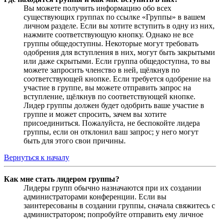
Вы можете получить информацию обо всех
существующих группах по ссылке «Группы» в вашем
личном разделе. Если вы хотите вступить в одну из них,
нажмите соответствующую кнопку. Однако не все
группы общедоступны. Некоторые могут требовать
одобрения для вступления в них, могут быть закрытыми
или даже скрытыми. Если группа общедоступна, то вы
можете запросить членство в ней, щёлкнув по
соответствующей кнопке. Если требуется одобрение на
участие в группе, вы можете отправить запрос на
вступление, щёлкнув по соответствующей кнопке.
Лидер группы должен будет одобрить ваше участие в
группе и может спросить, зачем вы хотите
присоединиться. Пожалуйста, не беспокойте лидера
группы, если он отклонил ваш запрос; у него могут
быть для этого свои причины.
Вернуться к началу
Как мне стать лидером группы?
Лидеры групп обычно назначаются при их создании
администраторами конференции. Если вы
заинтересованы в создании группы, сначала свяжитесь с
администратором; попробуйте отправить ему личное