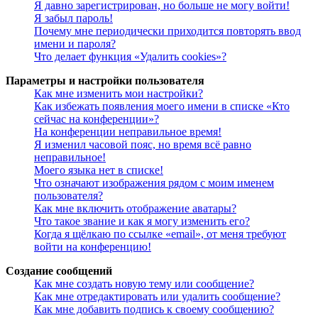
Я давно зарегистрирован, но больше не могу войти!
Я забыл пароль!
Почему мне периодически приходится повторять ввод
имени и пароля?
Что делает функция «Удалить cookies»?
Параметры и настройки пользователя
Как мне изменить мои настройки?
Как избежать появления моего имени в списке «Кто
сейчас на конференции»?
На конференции неправильное время!
Я изменил часовой пояс, но время всё равно
неправильное!
Моего языка нет в списке!
Что означают изображения рядом с моим именем
пользователя?
Как мне включить отображение аватары?
Что такое звание и как я могу изменить его?
Когда я щёлкаю по ссылке «email», от меня требуют
войти на конференцию!
Создание сообщений
Как мне создать новую тему или сообщение?
Как мне отредактировать или удалить сообщение?
Как мне добавить подпись к своему сообщению?