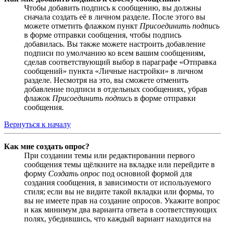
Чтобы добавить подпись к сообщению, вы должны
сначала создать её в личном разделе. После этого вы
можете отметить флажком пункт
Присоединить подпись
в форме отправки сообщения, чтобы подпись
добавилась. Вы также можете настроить добавление
подписи по умолчанию ко всем вашим сообщениям,
сделав соответствующий выбор в параграфе «Отправка
сообщений» пункта «Личные настройки» в личном
разделе. Несмотря на это, вы сможете отменить
добавление подписи в отдельных сообщениях, убрав
флажок
Присоединить подпись
в форме отправки
сообщения.
Вернуться к началу
Как мне создать опрос?
При создании темы или редактировании первого
сообщения темы щёлкните на вкладке или перейдите в
форму
Создать опрос
под основной формой для
создания сообщения, в зависимости от используемого
стиля; если вы не видите такой вкладки или формы, то
вы не имеете прав на создание опросов. Укажите вопрос
и как минимум два варианта ответа в соответствующих
полях, убедившись, что каждый вариант находится на