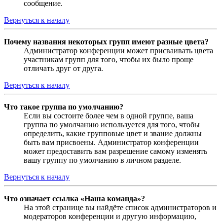
сообщение.
Вернуться к началу
Почему названия некоторых групп имеют разные цвета?
Администратор конференции может присваивать цвета
участникам групп для того, чтобы их было проще
отличать друг от друга.
Вернуться к началу
Что такое группа по умолчанию?
Если вы состоите более чем в одной группе, ваша
группа по умолчанию используется для того, чтобы
определить, какие групповые цвет и звание должны
быть вам присвоены. Администратор конференции
может предоставить вам разрешение самому изменять
вашу группу по умолчанию в личном разделе.
Вернуться к началу
Что означает ссылка «Наша команда»?
На этой странице вы найдёте список администраторов и
модераторов конференции и другую информацию,