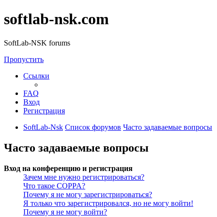
softlab-nsk.com
SoftLab-NSK forums
Пропустить
Ссылки
FAQ
Вход
Регистрация
SoftLab-Nsk
Список форумов
Часто задаваемые вопросы
Часто задаваемые вопросы
Вход на конференцию и регистрация
Зачем мне нужно регистрироваться?
Что такое COPPA?
Почему я не могу зарегистрироваться?
Я только что зарегистрировался, но не могу войти!
Почему я не могу войти?