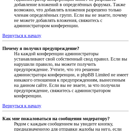
добавление вложений в определённых форумах. Также
возможно, что добавлять вложения разрешено только
членам определённых групп. Если вы не знаете, почему
не можете добавлять вложения, свяжитесь с
администратором конференции.
Вернуться к началу
Почему я получил предупреждение?
На каждой конференции администраторы
устанавливают свой собственный свод правил. Если вы
нарушили правило, вы можете получить
предупреждение. Учтите, что это решение
администратора конференции, и phpBB Limited не имеет
никакого отношения к предупреждениям, вынесенным
на данном сайте. Если вы не знаете, за что получили
предупреждение, свяжитесь с администратором
конференции.
Вернуться к началу
Как мне пожаловаться на сообщения модератору?
Рядом с каждым сообщением вы увидите кнопку,
предназначенную для отправки жалобы на него, если