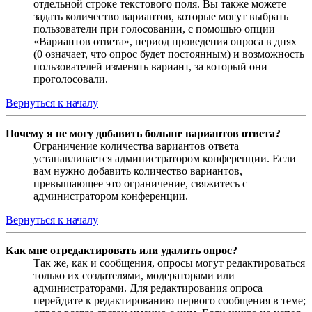
отдельной строке текстового поля. Вы также можете
задать количество вариантов, которые могут выбрать
пользователи при голосовании, с помощью опции
«Вариантов ответа», период проведения опроса в днях
(0 означает, что опрос будет постоянным) и возможность
пользователей изменять вариант, за который они
проголосовали.
Вернуться к началу
Почему я не могу добавить больше вариантов ответа?
Ограничение количества вариантов ответа
устанавливается администратором конференции. Если
вам нужно добавить количество вариантов,
превышающее это ограничение, свяжитесь с
администратором конференции.
Вернуться к началу
Как мне отредактировать или удалить опрос?
Так же, как и сообщения, опросы могут редактироваться
только их создателями, модераторами или
администраторами. Для редактирования опроса
перейдите к редактированию первого сообщения в теме;