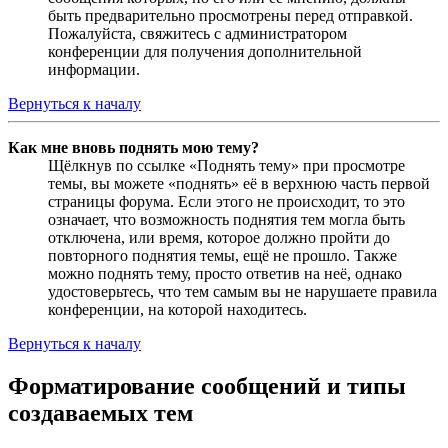
быть предварительно просмотрены перед отправкой.
Пожалуйста, свяжитесь с администратором
конференции для получения дополнительной
информации.
Вернуться к началу
Как мне вновь поднять мою тему?
Щёлкнув по ссылке «Поднять тему» при просмотре
темы, вы можете «поднять» её в верхнюю часть первой
страницы форума. Если этого не происходит, то это
означает, что возможность поднятия тем могла быть
отключена, или время, которое должно пройти до
повторного поднятия темы, ещё не прошло. Также
можно поднять тему, просто ответив на неё, однако
удостоверьтесь, что тем самым вы не нарушаете правила
конференции, на которой находитесь.
Вернуться к началу
Форматирование сообщений и типы
создаваемых тем