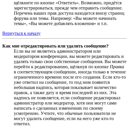
щёлкните по кнопке «Ответить». Возможно, придётся
зарегистрироваться, прежде чем отправить сообщение.
Перечень ваших прав доступа находится внизу страниц
форума или темы. Например: «Вы можете начинать
темы», «Вы можете добавлять вложения» и т.п.
Вернуться к началу
Как мне отредактировать или удалить сообщение?
Если вы не являетесь администратором или
модератором конференции, вы можете редактировать и
удалять только свои собственные сообщения. Вы можете
перейти к редактированию, щёлкнув по кнопке
Правка
в соответствующем сообщении, иногда только в течение
ограниченного времени после его создания. Если кто-то
уже ответил на сообщение, то под ним появится
небольшая надпись, которая показывает количество
правок, а также дату и время последней из них. Эта
надпись не появляется, если сообщение редактировал
администратор или модератор, хотя они могут сами
написать о сделанных изменениях по своему
усмотрению. Учтите, что обычные пользователи не
могут удалить сообщение, если на него уже кто-то
ответил.