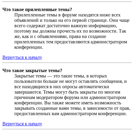
Что такое прилепленные темы?
Прилепленные темы в форуме находятся ниже всех
объявлений и только на его первой странице. Они чаще
всего содержат достаточно важную информацию,
поэтому вы должны прочесть их по возможности. Так
же, как и с объявлениями, права на создание
прилепленных тем предоставляются администратором
конференции.
Вернуться к началу
Что такое закрытые темы?
Закрытые темы — это такие темы, в которых
пользователи больше не могут оставлять сообщения, и
все находящиеся в них опросы автоматически
завершаются. Темы могут быть закрыты по многим
причинам модератором форума или администратором
конференции. Вы также можете иметь возможность
закрывать созданные вами темы, в зависимости от прав,
предоставленных вам администратором конференции.
Вернуться к началу