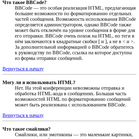
Что такое BBCode?
BBCode — это особая реализация HTML, предлагающая
большие возможности по форматированию отдельных
частей сообщения. Возможность использования BBCode
определяется администратором, однако BBCode также
может быть отключён на уровне сообщения в форме для
его отправки. BBCode очень похож на HTML, но теги в
нём заключаются в квадратные скобки [ и ], а не в < и >.
За дополнительной информацией о BBCode обратитесь
к руководству по BBCode, ссылка на которое доступна
из формы отправки сообщений.
Вернуться к началу
Могу ли я использовать HTML?
Нет. На этой конференции невозможны отправка и
обработка HTML-кода в сообщениях. Большая часть
возможностей HTML по форматированию сообщений
может быть реализована с использованием BBCode.
Вернуться к началу
Что такое смайлики?
Смайлики, или эмотиконы — это маленькие картинки,