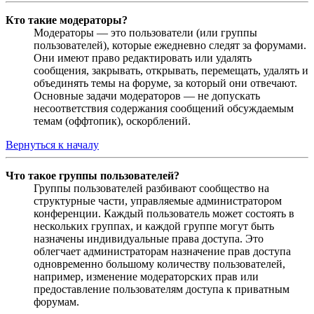
Кто такие модераторы?
Модераторы — это пользователи (или группы
пользователей), которые ежедневно следят за форумами.
Они имеют право редактировать или удалять
сообщения, закрывать, открывать, перемещать, удалять и
объединять темы на форуме, за который они отвечают.
Основные задачи модераторов — не допускать
несоответствия содержания сообщений обсуждаемым
темам (оффтопик), оскорблений.
Вернуться к началу
Что такое группы пользователей?
Группы пользователей разбивают сообщество на
структурные части, управляемые администратором
конференции. Каждый пользователь может состоять в
нескольких группах, и каждой группе могут быть
назначены индивидуальные права доступа. Это
облегчает администраторам назначение прав доступа
одновременно большому количеству пользователей,
например, изменение модераторских прав или
предоставление пользователям доступа к приватным
форумам.