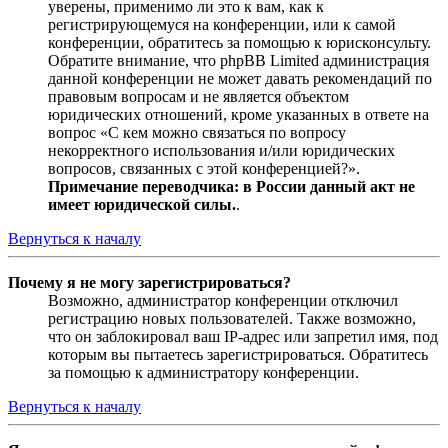
уверены, применимо ли это к вам, как к
регистрирующемуся на конференции, или к самой
конференции, обратитесь за помощью к юрисконсульту.
Обратите внимание, что phpBB Limited администрация
данной конференции не может давать рекомендаций по
правовым вопросам и не является объектом
юридических отношений, кроме указанных в ответе на
вопрос «С кем можно связаться по вопросу
некорректного использования и/или юридических
вопросов, связанных с этой конференцией?».
Примечание переводчика: в России данный акт не
имеет юридической силы.
.
Вернуться к началу
Почему я не могу зарегистрироваться?
Возможно, администратор конференции отключил
регистрацию новых пользователей. Также возможно,
что он заблокировал ваш IP-адрес или запретил имя, под
которым вы пытаетесь зарегистрироваться. Обратитесь
за помощью к администратору конференции.
Вернуться к началу