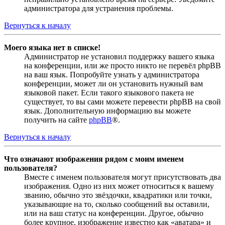
администратора для устранения проблемы.
Вернуться к началу
Моего языка нет в списке!
Администратор не установил поддержку вашего языка
на конференции, или же просто никто не перевёл phpBB
на ваш язык. Попробуйте узнать у администратора
конференции, может ли он установить нужный вам
языковой пакет. Если такого языкового пакета не
существует, то вы сами можете перевести phpBB на свой
язык. Дополнительную информацию вы можете
получить на сайте
phpBB
®.
Вернуться к началу
Что означают изображения рядом с моим именем
пользователя?
Вместе с именем пользователя могут присутствовать два
изображения. Одно из них может относиться к вашему
званию, обычно это звёздочки, квадратики или точки,
указывающие на то, сколько сообщений вы оставили,
или на ваш статус на конференции. Другое, обычно
более крупное, изображение известно как «аватара» и