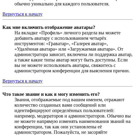
обычно уникально для каждого пользователя.
Вернуться к началу
Как мне включить отображение аватары?
На вкладке «Профиль» личного раздела вы можете
добавить аватару с использованием четырёх
инструментов: «Граватар», «Галерея аватар»,
«Удалённая аватара» или «Загружаемая аватара». От
администратора зависит, включена ли поддержка аватар,
а также какие типы аватар могут быть доступны. Если
вы не можете использовать аватары, свяжитесь с
администратором конференции для выяснения причин.
Вернуться к началу
Что такое звание и как я могу изменить его?
Звания, отображаемые под вашим именем, отражают
количество созданных вами сообщений или
идентифицируют определённых пользователей:
например, модераторов и администраторов. Обычно вы
не можете напрямую изменять наименования званий на
конференции, так как они установлены её
администратором. Пожалуйста, не засоряйте