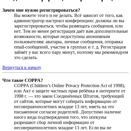
Зачем мне нужно регистрироваться?
Вы можете этого и не делать. Всё зависит от того, как
администратор настроил конференцию: должны ли вы
зарегистрироваться, чтобы размещать сообщения, или
нет. Тем не менее регистрация даёт вам дополнительные
возможности, которые недоступны анонимным
пользователям: аватары, личные сообщения, отправка
email-сообщений, участие в группах и т. д. Регистрация
займёт у вас всего пару минут, поэтому мы рекомендуем
это сделать.
Вернуться к началу
Что такое COPPA?
COPPA (Children’s Online Privacy Protection Act of 1998),
или Акт о защите частных прав ребёнка в интернете от
1998 г. — это закон Соединённых Штатов, требующий
от сайтов, которые могут собирать информацию от
несовершеннолетних младше 13 лет, иметь на это
письменное согласие родителей. Допустимо наличие
иного вида подтверждения того, что опекуны
разрешают сбор личной информации от
несовершеннолетних младше 13 лет. Если вы не