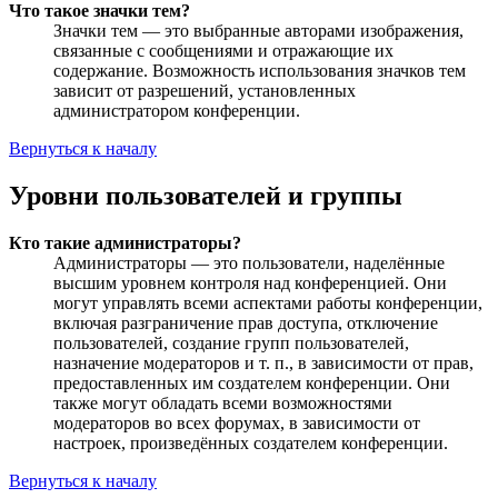
Что такое значки тем?
Значки тем — это выбранные авторами изображения,
связанные с сообщениями и отражающие их
содержание. Возможность использования значков тем
зависит от разрешений, установленных
администратором конференции.
Вернуться к началу
Уровни пользователей и группы
Кто такие администраторы?
Администраторы — это пользователи, наделённые
высшим уровнем контроля над конференцией. Они
могут управлять всеми аспектами работы конференции,
включая разграничение прав доступа, отключение
пользователей, создание групп пользователей,
назначение модераторов и т. п., в зависимости от прав,
предоставленных им создателем конференции. Они
также могут обладать всеми возможностями
модераторов во всех форумах, в зависимости от
настроек, произведённых создателем конференции.
Вернуться к началу