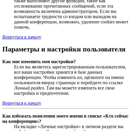
также выполняют другие функции, такие как
отслеживание прочитанных сообщений, если эта
возможность включена администратором. Если вы
испытываете трудности со входом или выходом на
данной конференции, возможно, удаление cookies может
помочь.
Вернуться к началу
Параметры и настройки пользователя
Как мне изменить мои настройки?
Если вы являетесь зарегистрированным пользователем,
все ваши настройки хранятся в базе данных
конференции. Чтобы изменить их, щёлкните на имени
пользователя вверху страницы и перейдите по ссылке
Личный раздел
. Там вы можете изменить все свои
настройки и предпочтения.
Вернуться к началу
Как избежать появления моего имени в списке «Кто сейчас
на конференции»?
На вкладке «Личные настройки» в личном разделе вы