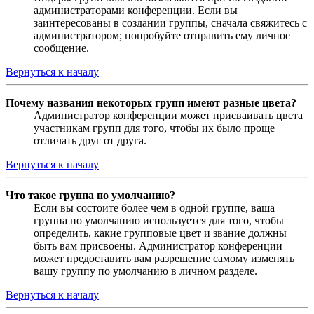
администраторами конференции. Если вы
заинтересованы в создании группы, сначала свяжитесь с
администратором; попробуйте отправить ему личное
сообщение.
Вернуться к началу
Почему названия некоторых групп имеют разные цвета?
Администратор конференции может присваивать цвета
участникам групп для того, чтобы их было проще
отличать друг от друга.
Вернуться к началу
Что такое группа по умолчанию?
Если вы состоите более чем в одной группе, ваша
группа по умолчанию используется для того, чтобы
определить, какие групповые цвет и звание должны
быть вам присвоены. Администратор конференции
может предоставить вам разрешение самому изменять
вашу группу по умолчанию в личном разделе.
Вернуться к началу