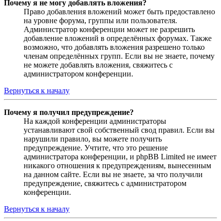
Почему я не могу добавлять вложения?
Право добавления вложений может быть предоставлено
на уровне форума, группы или пользователя.
Администратор конференции может не разрешить
добавление вложений в определённых форумах. Также
возможно, что добавлять вложения разрешено только
членам определённых групп. Если вы не знаете, почему
не можете добавлять вложения, свяжитесь с
администратором конференции.
Вернуться к началу
Почему я получил предупреждение?
На каждой конференции администраторы
устанавливают свой собственный свод правил. Если вы
нарушили правило, вы можете получить
предупреждение. Учтите, что это решение
администратора конференции, и phpBB Limited не имеет
никакого отношения к предупреждениям, вынесенным
на данном сайте. Если вы не знаете, за что получили
предупреждение, свяжитесь с администратором
конференции.
Вернуться к началу