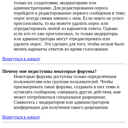
только их создателями, модераторами или
администраторами. Для редактирования опроса
перейдите к редактированию первого сообщения в теме;
опрос всегда связан именно с ним. Если никто не успел
проголосовать, то вы можете удалить опрос или
отредактировать любой из вариантов ответа. Однако
если кто-то уже проголосовал, то только модераторы
или администраторы могут отредактировать или
удалить опрос. Это сделано для того, чтобы нельзя было
менять варианты ответов во время голосования.
Вернуться к началу
Почему мне недоступны некоторые форумы?
Некоторые форумы доступны только определённым
пользователям или группам пользователей. Чтобы
просматривать такие форумы, создавать в них темы и
оставлять сообщения, совершать другие действия, вам
может потребоваться специальное разрешение.
Свяжитесь с модератором или администратором
конференции для получения такого разрешения.
Вернуться к началу