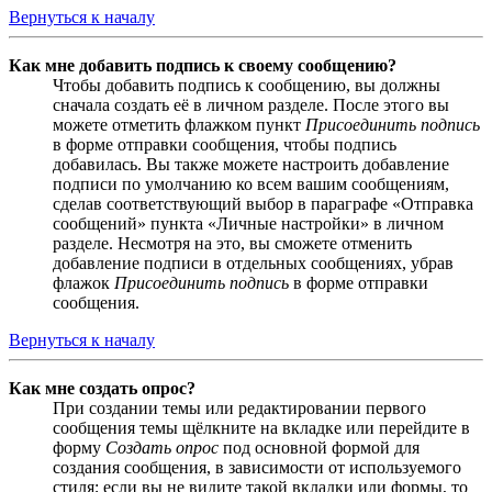
Вернуться к началу
Как мне добавить подпись к своему сообщению?
Чтобы добавить подпись к сообщению, вы должны
сначала создать её в личном разделе. После этого вы
можете отметить флажком пункт
Присоединить подпись
в форме отправки сообщения, чтобы подпись
добавилась. Вы также можете настроить добавление
подписи по умолчанию ко всем вашим сообщениям,
сделав соответствующий выбор в параграфе «Отправка
сообщений» пункта «Личные настройки» в личном
разделе. Несмотря на это, вы сможете отменить
добавление подписи в отдельных сообщениях, убрав
флажок
Присоединить подпись
в форме отправки
сообщения.
Вернуться к началу
Как мне создать опрос?
При создании темы или редактировании первого
сообщения темы щёлкните на вкладке или перейдите в
форму
Создать опрос
под основной формой для
создания сообщения, в зависимости от используемого
стиля; если вы не видите такой вкладки или формы, то