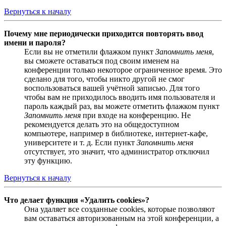
Вернуться к началу
Почему мне периодически приходится повторять ввод
имени и пароля?
Если вы не отметили флажком пункт
Запомнить меня
,
вы сможете оставаться под своим именем на
конференции только некоторое ограниченное время. Это
сделано для того, чтобы никто другой не смог
воспользоваться вашей учётной записью. Для того
чтобы вам не приходилось вводить имя пользователя и
пароль каждый раз, вы можете отметить флажком пункт
Запомнить меня
при входе на конференцию. Не
рекомендуется делать это на общедоступном
компьютере, например в библиотеке, интернет-кафе,
университете и т. д. Если пункт
Запомнить меня
отсутствует, это значит, что администратор отключил
эту функцию.
Вернуться к началу
Что делает функция «Удалить cookies»?
Она удаляет все созданные cookies, которые позволяют
вам оставаться авторизованным на этой конференции, а