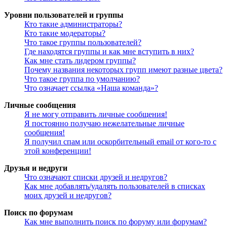
Уровни пользователей и группы
Кто такие администраторы?
Кто такие модераторы?
Что такое группы пользователей?
Где находятся группы и как мне вступить в них?
Как мне стать лидером группы?
Почему названия некоторых групп имеют разные цвета?
Что такое группа по умолчанию?
Что означает ссылка «Наша команда»?
Личные сообщения
Я не могу отправить личные сообщения!
Я постоянно получаю нежелательные личные
сообщения!
Я получил спам или оскорбительный email от кого-то с
этой конференции!
Друзья и недруги
Что означают списки друзей и недругов?
Как мне добавлять/удалять пользователей в списках
моих друзей и недругов?
Поиск по форумам
Как мне выполнить поиск по форуму или форумам?