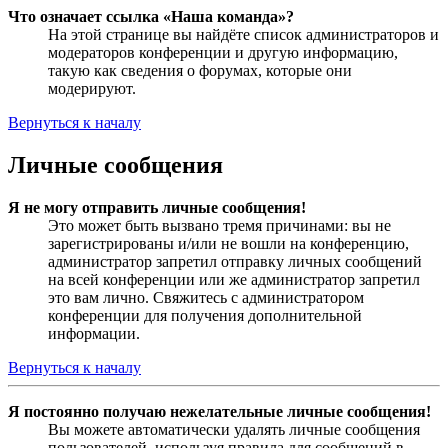
Что означает ссылка «Наша команда»?
На этой странице вы найдёте список администраторов и
модераторов конференции и другую информацию,
такую как сведения о форумах, которые они
модерируют.
Вернуться к началу
Личные сообщения
Я не могу отправить личные сообщения!
Это может быть вызвано тремя причинами: вы не
зарегистрированы и/или не вошли на конференцию,
администратор запретил отправку личных сообщений
на всей конференции или же администратор запретил
это вам лично. Свяжитесь с администратором
конференции для получения дополнительной
информации.
Вернуться к началу
Я постоянно получаю нежелательные личные сообщения!
Вы можете автоматически удалять личные сообщения
пользователей, используя правила для сообщений в