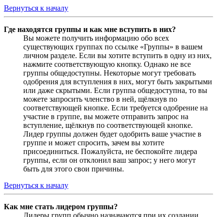
Вернуться к началу
Где находятся группы и как мне вступить в них?
Вы можете получить информацию обо всех
существующих группах по ссылке «Группы» в вашем
личном разделе. Если вы хотите вступить в одну из них,
нажмите соответствующую кнопку. Однако не все
группы общедоступны. Некоторые могут требовать
одобрения для вступления в них, могут быть закрытыми
или даже скрытыми. Если группа общедоступна, то вы
можете запросить членство в ней, щёлкнув по
соответствующей кнопке. Если требуется одобрение на
участие в группе, вы можете отправить запрос на
вступление, щёлкнув по соответствующей кнопке.
Лидер группы должен будет одобрить ваше участие в
группе и может спросить, зачем вы хотите
присоединиться. Пожалуйста, не беспокойте лидера
группы, если он отклонил ваш запрос; у него могут
быть для этого свои причины.
Вернуться к началу
Как мне стать лидером группы?
Лидеры групп обычно назначаются при их создании