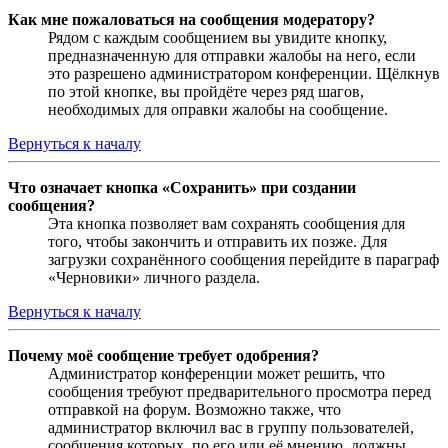
Как мне пожаловаться на сообщения модератору?
Рядом с каждым сообщением вы увидите кнопку,
предназначенную для отправки жалобы на него, если
это разрешено администратором конференции. Щёлкнув
по этой кнопке, вы пройдёте через ряд шагов,
необходимых для оправки жалобы на сообщение.
Вернуться к началу
Что означает кнопка «Сохранить» при создании
сообщения?
Эта кнопка позволяет вам сохранять сообщения для
того, чтобы закончить и отправить их позже. Для
загрузки сохранённого сообщения перейдите в параграф
«Черновики» личного раздела.
Вернуться к началу
Почему моё сообщение требует одобрения?
Администратор конференции может решить, что
сообщения требуют предварительного просмотра перед
отправкой на форум. Возможно также, что
администратор включил вас в группу пользователей,
сообщения которых, по его или её мнению, должны