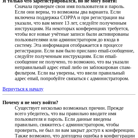
Я только что зарегистрировался, но не могу войти!
Сначала проверьте свои имя пользователя и пароль.
Если они верны, то возможны два варианта. Если
включена поддержка COPPA и при регистрации вы
указали, что вам менее 13 лет, следуйте полученным
инструкциям. На некоторых конференциях требуется,
чтобы все новые учётные записи были активированы
пользователями или администратором до входа в
систему. Эта информация отображается в процессе
регистрации. Если вам было прислано email-сообщение,
следуйте полученным инструкциям. Если email-
сообщение не получено, то возможно, что вы указали
неправильный адрес email либо он заблокирован спам-
фильтром. Если вы уверены, что ввели правильный
адрес email, попробуйте связаться с администратором.
Вернуться к началу
Почему я не могу войти?
Существует несколько возможных причин. Прежде
всего убедитесь, что вы правильно вводите имя
пользователя и пароль. Если данные введены
правильно, свяжитесь с администратором, чтобы
проверить, не был ли вам закрыт доступ к конференции.
Также возможно, что допущена ошибка в конфигурации