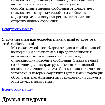
вашем личном разделе. Если вы получаете
оскорбительные личные сообщения от конкретного
пользователя, отправьте жалобы на сообщения
модераторам; они могут запретить пользователю
отправку личных сообщений.
Вернуться к началу
Я получил спам или оскорбительный email от кого-то с
этой конференции!
Мы сожалеем об этом. Форма отправки email на данной
конференции включает меры предосторожности и
возможность отслеживания пользователей,
отправляющих подобные сообщения. Отправьте email-
сообщение администратору конференции с полной
копией полученного письма. Очень важно включить все
заголовки, в которых содержится детальная информация
об отправителе. Администратор конференции сможет в
этом случае принять меры.
Вернуться к началу
Друзья и недруги