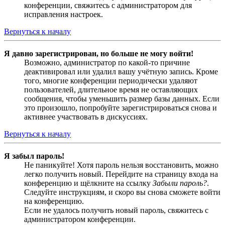
конференции, свяжитесь с администратором для
исправления настроек.
Вернуться к началу
Я давно зарегистрирован, но больше не могу войти!
Возможно, администратор по какой-то причине
деактивировал или удалил вашу учётную запись. Кроме
того, многие конференции периодически удаляют
пользователей, длительное время не оставляющих
сообщения, чтобы уменьшить размер базы данных. Если
это произошло, попробуйте зарегистрироваться снова и
активнее участвовать в дискуссиях.
Вернуться к началу
Я забыл пароль!
Не паникуйте! Хотя пароль нельзя восстановить, можно
легко получить новый. Перейдите на страницу входа на
конференцию и щёлкните на ссылку
Забыли пароль?
.
Следуйте инструкциям, и скоро вы снова сможете войти
на конференцию.
Если не удалось получить новый пароль, свяжитесь с
администратором конференции.