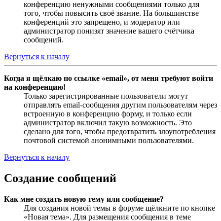
конференцию ненужными сообщениями только для
того, чтобы повысить своё звание. На большинстве
конференций это запрещено, и модератор или
администратор понизят значение вашего счётчика
сообщений.
Вернуться к началу
Когда я щёлкаю по ссылке «email», от меня требуют войти
на конференцию!
Только зарегистрированные пользователи могут
отправлять email-сообщения другим пользователям через
встроенную в конференцию форму, и только если
администратор включил такую возможность. Это
сделано для того, чтобы предотвратить злоупотребления
почтовой системой анонимными пользователями.
Вернуться к началу
Создание сообщений
Как мне создать новую тему или сообщение?
Для создания новой темы в форуме щёлкните по кнопке
«Новая тема». Для размещения сообщения в теме