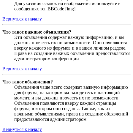
Для указания ссылок на изображения используйте в
сообщениях тег BBCode [img].
Вернуться к началу
Что такое важные объявления?
Эти объявления содержат важную информацию, и вы
должны прочесть их по возможности. Они появляются
вверху каждого из форумов и в вашем личном разделе.
Права на создание важных объявлений предоставляются
администратором конференции.
Вернуться к началу
Что такое объявления?
Объявления чаще всего содержат важную информацию
для форума, на котором вы находитесь в настоящий
момент, и вы должны прочесть их по возможности.
Объявления появляются вверху каждой страницы
форума, в котором они созданы. Так же, как и с
важными объявлениями, права на создание объявлений
предоставляются администратором.
Вернуться к началу