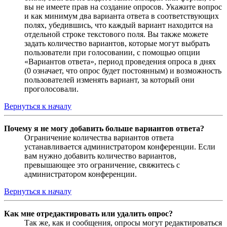
вы не имеете прав на создание опросов. Укажите вопрос
и как минимум два варианта ответа в соответствующих
полях, убедившись, что каждый вариант находится на
отдельной строке текстового поля. Вы также можете
задать количество вариантов, которые могут выбрать
пользователи при голосовании, с помощью опции
«Вариантов ответа», период проведения опроса в днях
(0 означает, что опрос будет постоянным) и возможность
пользователей изменять вариант, за который они
проголосовали.
Вернуться к началу
Почему я не могу добавить больше вариантов ответа?
Ограничение количества вариантов ответа
устанавливается администратором конференции. Если
вам нужно добавить количество вариантов,
превышающее это ограничение, свяжитесь с
администратором конференции.
Вернуться к началу
Как мне отредактировать или удалить опрос?
Так же, как и сообщения, опросы могут редактироваться