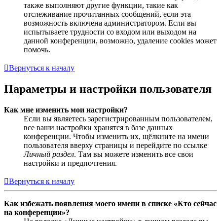
также выполняют другие функции, такие как
отслеживание прочитанных сообщений, если эта
возможность включена администратором. Если вы
испытываете трудности со входом или выходом на
данной конференции, возможно, удаление cookies может
помочь.
Вернуться к началу
Параметры и настройки пользователя
Как мне изменить мои настройки?
Если вы являетесь зарегистрированным пользователем,
все ваши настройки хранятся в базе данных
конференции. Чтобы изменить их, щёлкните на имени
пользователя вверху страницы и перейдите по ссылке
Личный раздел
. Там вы можете изменить все свои
настройки и предпочтения.
Вернуться к началу
Как избежать появления моего имени в списке «Кто сейчас
на конференции»?