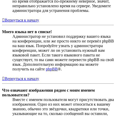
но время отображается по-прежнему неверное, значит,
неправильно установлено время на сервере. Уведомите
администратора для устранения проблемы.
Вернуться к началу
Моего языка нет в списке!
Администратор не установил поддержку вашего языка
на конференции, или же просто никто не перевёл phpBB
на ваш язык. Попробуйте узнать у администратора
конференции, может ли он установить нужный вам
языковой пакет. Если такого языкового пакета не
существует, то вы сами можете перевести phpBB на свой
язык. Дополнительную информацию вы можете
получить на сайте
phpBB
®.
Вернуться к началу
Что означают изображения рядом с моим именем
пользователя?
Вместе с именем пользователя могут присутствовать два
изображения. Одно из них может относиться к вашему
званию, обычно это звёздочки, квадратики или точки,
указывающие на то, сколько сообщений вы оставили,