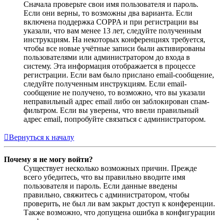
Сначала проверьте свои имя пользователя и пароль.
Если они верны, то возможны два варианта. Если
включена поддержка COPPA и при регистрации вы
указали, что вам менее 13 лет, следуйте полученным
инструкциям. На некоторых конференциях требуется,
чтобы все новые учётные записи были активированы
пользователями или администратором до входа в
систему. Эта информация отображается в процессе
регистрации. Если вам было прислано email-сообщение,
следуйте полученным инструкциям. Если email-
сообщение не получено, то возможно, что вы указали
неправильный адрес email либо он заблокирован спам-
фильтром. Если вы уверены, что ввели правильный
адрес email, попробуйте связаться с администратором.
Вернуться к началу
Почему я не могу войти?
Существует несколько возможных причин. Прежде
всего убедитесь, что вы правильно вводите имя
пользователя и пароль. Если данные введены
правильно, свяжитесь с администратором, чтобы
проверить, не был ли вам закрыт доступ к конференции.
Также возможно, что допущена ошибка в конфигурации