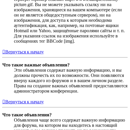
picture.gif. Вы не можете указывать ссылку ни на
изображения, хранящиеся на вашем компьютере (если
он не является общедоступным сервером), ни на
изображения, для доступа к которым необходима
аутентификация, как, например, на почтовые ящики
Hotmail или Yahoo, защищённые паролями сайты и т. п.
Для указания ссылок на изображения используйте в
сообщениях тег BBCode [img].
Вернуться к началу
Что такое важные объявления?
Эти объявления содержат важную информацию, и вы
должны прочесть их по возможности. Они появляются
вверху каждого из форумов и в вашем личном разделе.
Права на создание важных объявлений предоставляются
администратором конференции.
Вернуться к началу
Что такое объявления?
Объявления чаще всего содержат важную информацию
для форума, на котором вы находитесь в настоящий