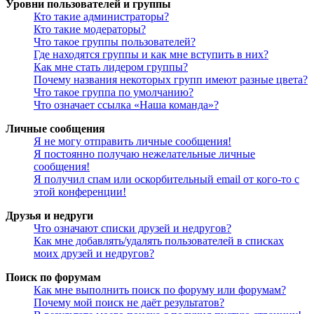
Уровни пользователей и группы
Кто такие администраторы?
Кто такие модераторы?
Что такое группы пользователей?
Где находятся группы и как мне вступить в них?
Как мне стать лидером группы?
Почему названия некоторых групп имеют разные цвета?
Что такое группа по умолчанию?
Что означает ссылка «Наша команда»?
Личные сообщения
Я не могу отправить личные сообщения!
Я постоянно получаю нежелательные личные
сообщения!
Я получил спам или оскорбительный email от кого-то с
этой конференции!
Друзья и недруги
Что означают списки друзей и недругов?
Как мне добавлять/удалять пользователей в списках
моих друзей и недругов?
Поиск по форумам
Как мне выполнить поиск по форуму или форумам?
Почему мой поиск не даёт результатов?