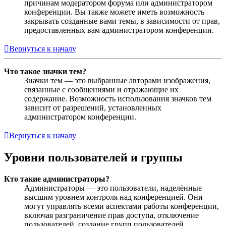
причинам модератором форума или администратором
конференции. Вы также можете иметь возможность
закрывать созданные вами темы, в зависимости от прав,
предоставленных вам администратором конференции.
Вернуться к началу
Что такое значки тем?
Значки тем — это выбранные авторами изображения,
связанные с сообщениями и отражающие их
содержание. Возможность использования значков тем
зависит от разрешений, установленных
администратором конференции.
Вернуться к началу
Уровни пользователей и группы
Кто такие администраторы?
Администраторы — это пользователи, наделённые
высшим уровнем контроля над конференцией. Они
могут управлять всеми аспектами работы конференции,
включая разграничение прав доступа, отключение
пользователей, создание групп пользователей,