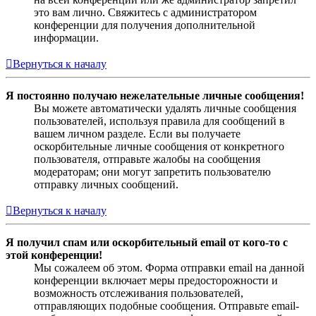
это вам лично. Свяжитесь с администратором
конференции для получения дополнительной
информации.
Вернуться к началу
Я постоянно получаю нежелательные личные сообщения!
Вы можете автоматически удалять личные сообщения
пользователей, используя правила для сообщений в
вашем личном разделе. Если вы получаете
оскорбительные личные сообщения от конкретного
пользователя, отправьте жалобы на сообщения
модераторам; они могут запретить пользователю
отправку личных сообщений.
Вернуться к началу
Я получил спам или оскорбительный email от кого-то с
этой конференции!
Мы сожалеем об этом. Форма отправки email на данной
конференции включает меры предосторожности и
возможность отслеживания пользователей,
отправляющих подобные сообщения. Отправьте email-