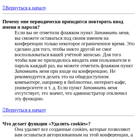
Вернуться к началу
Почему мне периодически приходится повторять ввод
имени и пароля?
Если вы не отметили флажком пункт
Запомнить меня
,
вы сможете оставаться под своим именем на
конференции только некоторое ограниченное время. Это
сделано для того, чтобы никто другой не смог
воспользоваться вашей учётной записью. Для того
чтобы вам не приходилось вводить имя пользователя и
пароль каждый раз, вы можете отметить флажком пункт
Запомнить меня
при входе на конференцию. Не
рекомендуется делать это на общедоступном
компьютере, например в библиотеке, интернет-кафе,
университете и т. д. Если пункт
Запомнить меня
отсутствует, это значит, что администратор отключил
эту функцию.
Вернуться к началу
Что делает функция «Удалить cookies»?
Она удаляет все созданные cookies, которые позволяют
вам оставаться авторизованным на этой конференции, а