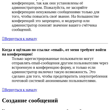
конференции, так как они установлены её
администратором. Пожалуйста, не засоряйте
конференцию ненужными сообщениями только для
того, чтобы повысить своё звание. На большинстве
конференций это запрещено, и модератор или
администратор понизят значение вашего счётчика
сообщений.
Вернуться к началу
Когда я щёлкаю по ссылке «email», от меня требуют войти
на конференцию!
Только зарегистрированные пользователи могут
отправлять email-сообщения другим пользователям через
встроенную в конференцию форму, и только если
администратор включил такую возможность. Это
сделано для того, чтобы предотвратить злоупотребления
почтовой системой анонимными пользователями.
Вернуться к началу
Создание сообщений