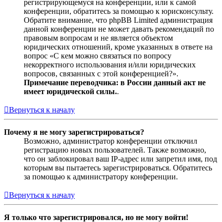
регистрирующемуся на конференции, или к самой
конференции, обратитесь за помощью к юрисконсульту.
Обратите внимание, что phpBB Limited администрация
данной конференции не может давать рекомендаций по
правовым вопросам и не является объектом
юридических отношений, кроме указанных в ответе на
вопрос «С кем можно связаться по вопросу
некорректного использования и/или юридических
вопросов, связанных с этой конференцией?».
Примечание переводчика: в России данный акт не
имеет юридической силы.
.
Вернуться к началу
Почему я не могу зарегистрироваться?
Возможно, администратор конференции отключил
регистрацию новых пользователей. Также возможно,
что он заблокировал ваш IP-адрес или запретил имя, под
которым вы пытаетесь зарегистрироваться. Обратитесь
за помощью к администратору конференции.
Вернуться к началу
Я только что зарегистрировался, но не могу войти!