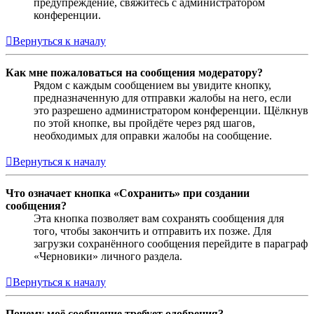
предупреждение, свяжитесь с администратором
конференции.
Вернуться к началу
Как мне пожаловаться на сообщения модератору?
Рядом с каждым сообщением вы увидите кнопку,
предназначенную для отправки жалобы на него, если
это разрешено администратором конференции. Щёлкнув
по этой кнопке, вы пройдёте через ряд шагов,
необходимых для оправки жалобы на сообщение.
Вернуться к началу
Что означает кнопка «Сохранить» при создании
сообщения?
Эта кнопка позволяет вам сохранять сообщения для
того, чтобы закончить и отправить их позже. Для
загрузки сохранённого сообщения перейдите в параграф
«Черновики» личного раздела.
Вернуться к началу
Почему моё сообщение требует одобрения?