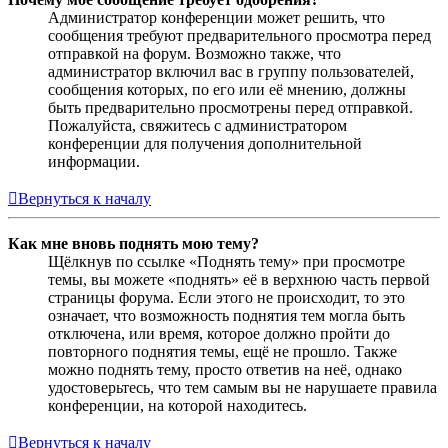
Администратор конференции может решить, что
сообщения требуют предварительного просмотра перед
отправкой на форум. Возможно также, что
администратор включил вас в группу пользователей,
сообщения которых, по его или её мнению, должны
быть предварительно просмотрены перед отправкой.
Пожалуйста, свяжитесь с администратором
конференции для получения дополнительной
информации.
Вернуться к началу
Как мне вновь поднять мою тему?
Щёлкнув по ссылке «Поднять тему» при просмотре
темы, вы можете «поднять» её в верхнюю часть первой
страницы форума. Если этого не происходит, то это
означает, что возможность поднятия тем могла быть
отключена, или время, которое должно пройти до
повторного поднятия темы, ещё не прошло. Также
можно поднять тему, просто ответив на неё, однако
удостоверьтесь, что тем самым вы не нарушаете правила
конференции, на которой находитесь.
Вернуться к началу