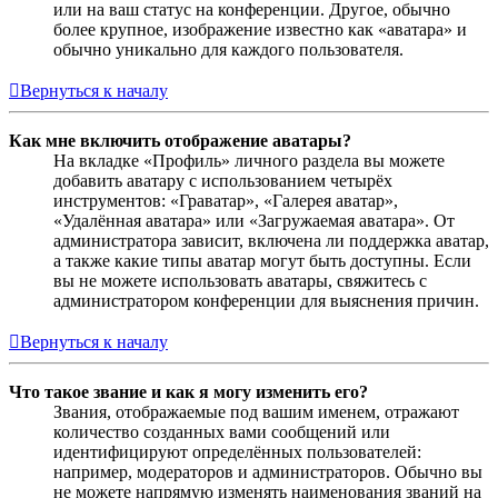
или на ваш статус на конференции. Другое, обычно
более крупное, изображение известно как «аватара» и
обычно уникально для каждого пользователя.
Вернуться к началу
Как мне включить отображение аватары?
На вкладке «Профиль» личного раздела вы можете
добавить аватару с использованием четырёх
инструментов: «Граватар», «Галерея аватар»,
«Удалённая аватара» или «Загружаемая аватара». От
администратора зависит, включена ли поддержка аватар,
а также какие типы аватар могут быть доступны. Если
вы не можете использовать аватары, свяжитесь с
администратором конференции для выяснения причин.
Вернуться к началу
Что такое звание и как я могу изменить его?
Звания, отображаемые под вашим именем, отражают
количество созданных вами сообщений или
идентифицируют определённых пользователей:
например, модераторов и администраторов. Обычно вы
не можете напрямую изменять наименования званий на