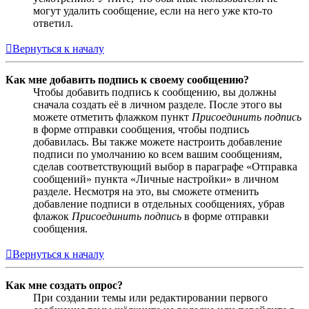
могут удалить сообщение, если на него уже кто-то
ответил.
Вернуться к началу
Как мне добавить подпись к своему сообщению?
Чтобы добавить подпись к сообщению, вы должны
сначала создать её в личном разделе. После этого вы
можете отметить флажком пункт
Присоединить подпись
в форме отправки сообщения, чтобы подпись
добавилась. Вы также можете настроить добавление
подписи по умолчанию ко всем вашим сообщениям,
сделав соответствующий выбор в параграфе «Отправка
сообщений» пункта «Личные настройки» в личном
разделе. Несмотря на это, вы сможете отменить
добавление подписи в отдельных сообщениях, убрав
флажок
Присоединить подпись
в форме отправки
сообщения.
Вернуться к началу
Как мне создать опрос?
При создании темы или редактировании первого