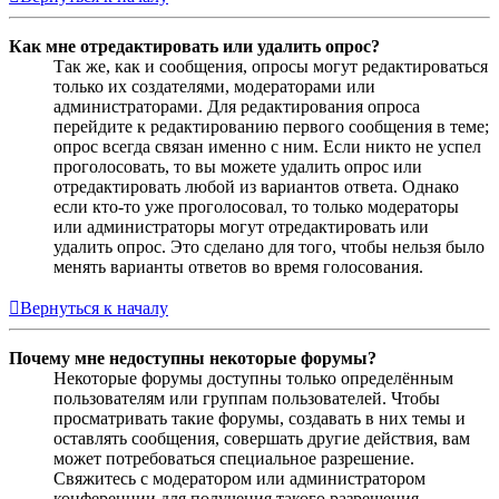
Как мне отредактировать или удалить опрос?
Так же, как и сообщения, опросы могут редактироваться
только их создателями, модераторами или
администраторами. Для редактирования опроса
перейдите к редактированию первого сообщения в теме;
опрос всегда связан именно с ним. Если никто не успел
проголосовать, то вы можете удалить опрос или
отредактировать любой из вариантов ответа. Однако
если кто-то уже проголосовал, то только модераторы
или администраторы могут отредактировать или
удалить опрос. Это сделано для того, чтобы нельзя было
менять варианты ответов во время голосования.
Вернуться к началу
Почему мне недоступны некоторые форумы?
Некоторые форумы доступны только определённым
пользователям или группам пользователей. Чтобы
просматривать такие форумы, создавать в них темы и
оставлять сообщения, совершать другие действия, вам
может потребоваться специальное разрешение.
Свяжитесь с модератором или администратором
конференции для получения такого разрешения.