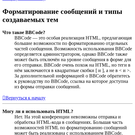
Форматирование сообщений и типы
создаваемых тем
Что такое BBCode?
BBCode — это особая реализация HTML, предлагающая
большие возможности по форматированию отдельных
частей сообщения. Возможность использования BBCode
определяется администратором, однако BBCode также
может быть отключён на уровне сообщения в форме для
его отправки. BBCode очень похож на HTML, но теги в
нём заключаются в квадратные скобки [ и ], а не в < и >.
За дополнительной информацией о BBCode обратитесь
к руководству по BBCode, ссылка на которое доступна
из формы отправки сообщений.
Вернуться к началу
Могу ли я использовать HTML?
Нет. На этой конференции невозможны отправка и
обработка HTML-кода в сообщениях. Большая часть
возможностей HTML по форматированию сообщений
может быть реализована с использованием BBCode.