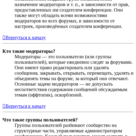
назначение модераторов и т. п., в зависимости от прав,
предоставленных им создателем конференции. Они
также могут обладать всеми возможностями
модераторов во всех форумах, в зависимости от
настроек, произведённых создателем конференции.
Вернуться к началу
Кто такие модераторы?
Модераторы — это пользователи (или группы
пользователей), которые ежедневно следят за форумами.
Они имеют право редактировать или удалять
сообщения, закрывать, открывать, перемещать, удалять и
объединять темы на форуме, за который они отвечают.
Основные задачи модераторов — не допускать
несоответствия содержания сообщений обсуждаемым
темам (оффтопик), оскорблений.
Вернуться к началу
Что такое группы пользователей?
Группы пользователей разбивают сообщество на
структурные части, управляемые администратором