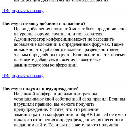
Вернуться к началу
Почему я не могу добавлять вложения?
Право добавления вложений может быть предоставлено
на уровне форума, группы или пользователя.
Администратор конференции может не разрешить
добавление вложений в определённых форумах. Также
возможно, что добавлять вложения разрешено только
членам определённых групп. Если вы не знаете, почему
не можете добавлять вложения, свяжитесь с
администратором конференции.
Вернуться к началу
Почему я получил предупреждение?
На каждой конференции администраторы
устанавливают свой собственный свод правил. Если вы
нарушили правило, вы можете получить
предупреждение. Учтите, что это решение
администратора конференции, и phpBB Limited не имеет
никакого отношения к предупреждениям, вынесенным
на данном сайте. Если вы не знаете, за что получили