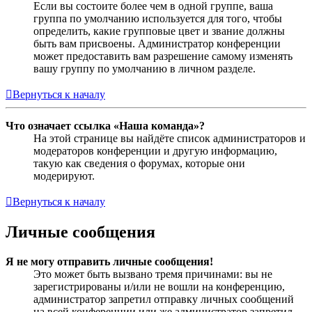
Если вы состоите более чем в одной группе, ваша
группа по умолчанию используется для того, чтобы
определить, какие групповые цвет и звание должны
быть вам присвоены. Администратор конференции
может предоставить вам разрешение самому изменять
вашу группу по умолчанию в личном разделе.
Вернуться к началу
Что означает ссылка «Наша команда»?
На этой странице вы найдёте список администраторов и
модераторов конференции и другую информацию,
такую как сведения о форумах, которые они
модерируют.
Вернуться к началу
Личные сообщения
Я не могу отправить личные сообщения!
Это может быть вызвано тремя причинами: вы не
зарегистрированы и/или не вошли на конференцию,
администратор запретил отправку личных сообщений
на всей конференции или же администратор запретил