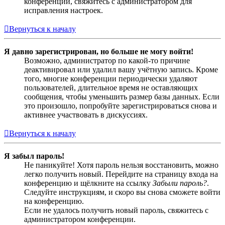
конференции, свяжитесь с администратором для
исправления настроек.
Вернуться к началу
Я давно зарегистрирован, но больше не могу войти!
Возможно, администратор по какой-то причине
деактивировал или удалил вашу учётную запись. Кроме
того, многие конференции периодически удаляют
пользователей, длительное время не оставляющих
сообщения, чтобы уменьшить размер базы данных. Если
это произошло, попробуйте зарегистрироваться снова и
активнее участвовать в дискуссиях.
Вернуться к началу
Я забыл пароль!
Не паникуйте! Хотя пароль нельзя восстановить, можно
легко получить новый. Перейдите на страницу входа на
конференцию и щёлкните на ссылку
Забыли пароль?
.
Следуйте инструкциям, и скоро вы снова сможете войти
на конференцию.
Если не удалось получить новый пароль, свяжитесь с
администратором конференции.