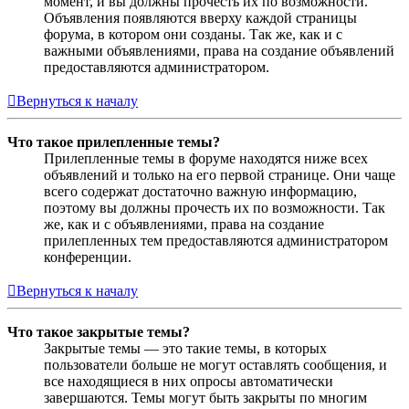
момент, и вы должны прочесть их по возможности.
Объявления появляются вверху каждой страницы
форума, в котором они созданы. Так же, как и с
важными объявлениями, права на создание объявлений
предоставляются администратором.
Вернуться к началу
Что такое прилепленные темы?
Прилепленные темы в форуме находятся ниже всех
объявлений и только на его первой странице. Они чаще
всего содержат достаточно важную информацию,
поэтому вы должны прочесть их по возможности. Так
же, как и с объявлениями, права на создание
прилепленных тем предоставляются администратором
конференции.
Вернуться к началу
Что такое закрытые темы?
Закрытые темы — это такие темы, в которых
пользователи больше не могут оставлять сообщения, и
все находящиеся в них опросы автоматически
завершаются. Темы могут быть закрыты по многим