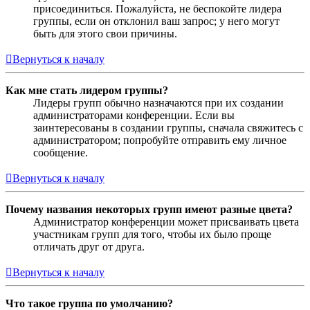
присоединиться. Пожалуйста, не беспокойте лидера
группы, если он отклонил ваш запрос; у него могут
быть для этого свои причины.
Вернуться к началу
Как мне стать лидером группы?
Лидеры групп обычно назначаются при их создании
администраторами конференции. Если вы
заинтересованы в создании группы, сначала свяжитесь с
администратором; попробуйте отправить ему личное
сообщение.
Вернуться к началу
Почему названия некоторых групп имеют разные цвета?
Администратор конференции может присваивать цвета
участникам групп для того, чтобы их было проще
отличать друг от друга.
Вернуться к началу
Что такое группа по умолчанию?