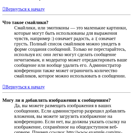
Вернуться к началу
Что такое смайлики?
Смайлики, или эмотиконы — это маленькие картинки,
которые могут быть использованы для выражения
чувств, например :) означает радость, а :( означает
грусть. Полный список смайликов можно увидеть в
форме создания сообщений. Только не перестарайтесь,
используя их: они легко могут сделать сообщение
нечитаемым, и модератор может отредактировать ваше
сообщение или вообще удалить его. Администратор
конференции также может ограничить количество
смайликов, которое можно использовать в сообщении.
Вернуться к началу
Могу ли я добавлять изображения к сообщениям?
Да, вы можете размещать изображения в ваших
сообщениях. Если администратор разрешил добавлять
вложения, вы можете загрузить изображение на
конференцию. Если нет, вы должны указать ссылку на
изображение, сохранённое на общедоступном веб-
сервере. Пример ссылки: http://www.example.com/my-